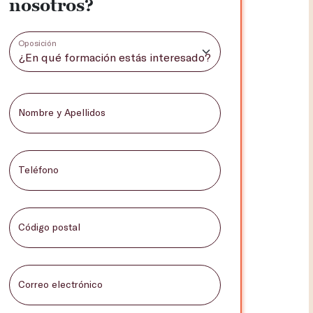
nosotros?
Oposición
Nombre y Apellidos
Teléfono
Código postal
Correo electrónico