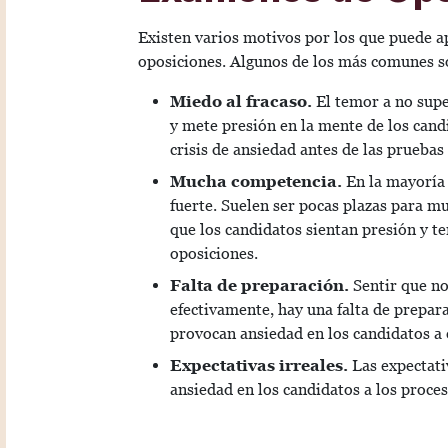
Existen varios motivos por los que puede ap
oposiciones. Algunos de los más comunes so
Miedo al fracaso.
El temor a no supe
y mete presión en la mente de los cand
crisis de ansiedad antes de las pruebas 
Mucha competencia.
En la mayoría 
fuerte. Suelen ser pocas plazas para m
que los candidatos sientan presión y te
oposiciones.
Falta de preparación.
Sentir que no
efectivamente, hay una falta de prepara
provocan ansiedad en los candidatos a 
Expectativas irreales.
Las expectati
ansiedad en los candidatos a los proce