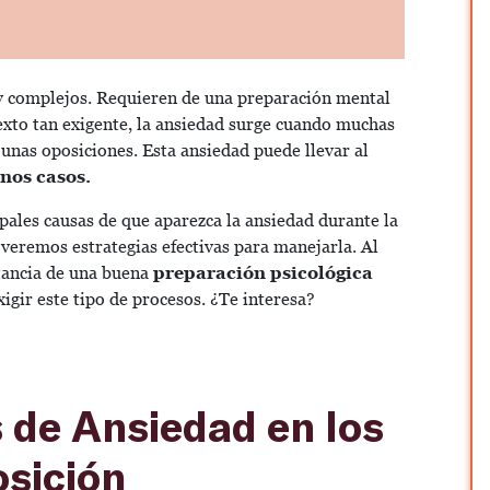
 y complejos. Requieren de una preparación mental
texto tan exigente, la ansiedad surge cuando muchas
unas oposiciones. Esta ansiedad puede llevar al
nos casos.
ipales causas de que aparezca la ansiedad durante la
veremos estrategias efectivas para manejarla. Al
tancia de una buena
preparación psicológica
gir este tipo de procesos. ¿Te interesa?
de Ansiedad en los
sición