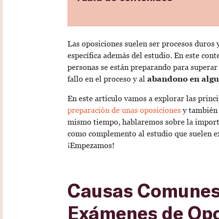
Las oposiciones suelen ser procesos duros
específica además del estudio. En este con
personas se están preparando para superar 
fallo en el proceso y al
abandono en algu
En este artículo vamos a explorar las princ
preparación de unas oposiciones
y también 
mismo tiempo, hablaremos sobre la impor
como complemento al estudio que suelen exi
¡Empezamos!
Causas Comunes 
Exámenes de Opo