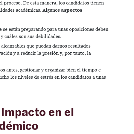
el proceso. De esta manera, los candidatos tienen
lidades académicas. Algunos
aspectos
 se están preparando para unas oposiciones deben
 y cuáles son sus debilidades.
 alcanzables que puedan darnos resultados
ción y a reducir la presión y, por tanto, la
 antes, gestionar y organizar bien el tiempo e
ucho los niveles de estrés en los candidatos a unas
 Impacto en el
adémico