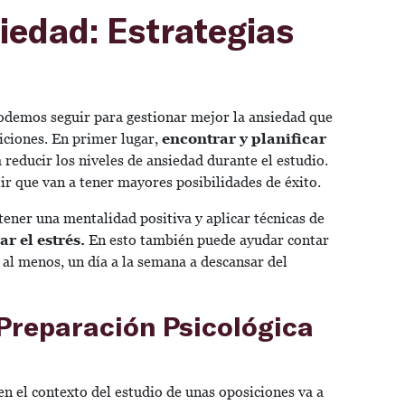
iedad: Estrategias
 podemos seguir para gestionar mejor la ansiedad que
iciones. En primer lugar,
encontrar y planificar
 reducir los niveles de ansiedad durante el estudio.
ir que van a tener mayores posibilidades de éxito.
ener una mentalidad positiva y aplicar técnicas de
ar el estrés.
En esto también puede ayudar contar
 al menos, un día a la semana a descansar del
 Preparación Psicológica
en el contexto del estudio de unas oposiciones va a