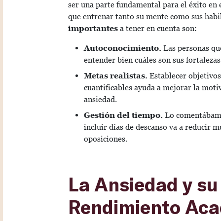
ser una parte fundamental para el éxito en 
que entrenar tanto su mente como sus habi
importantes
a tener en cuenta son:
Autoconocimiento.
Las personas que
entender bien cuáles son sus fortalezas
Metas realistas.
Establecer objetivos
cuantificables ayuda a mejorar la motiva
ansiedad.
Gestión del tiempo.
Lo comentábamos
incluir días de descanso va a reducir m
oposiciones.
La Ansiedad y su
Rendimiento Ac