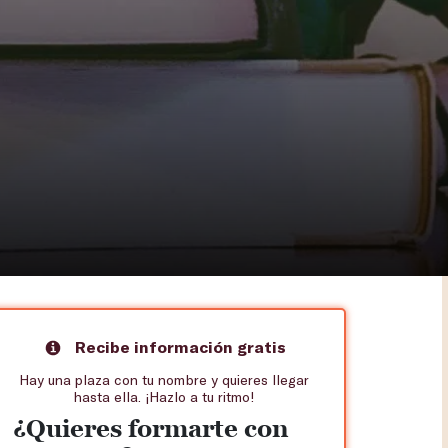
Recibe información gratis
Hay una plaza con tu nombre y quieres llegar
hasta ella. ¡Hazlo a tu ritmo!
¿Quieres formarte con