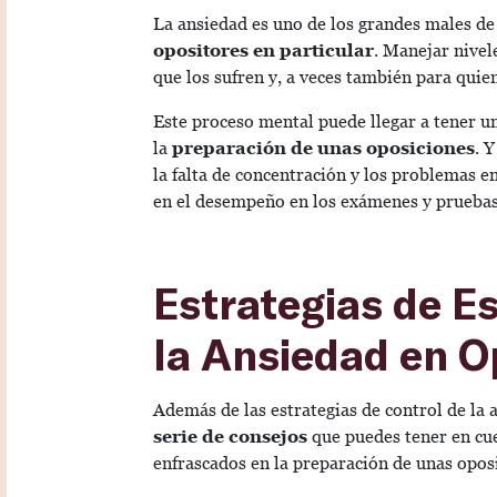
La ansiedad es uno de los grandes males de 
opositores en particular
. Manejar nivel
que los sufren y, a veces también para quie
Este proceso mental puede llegar a tener u
la
preparación de unas oposiciones
. 
la falta de concentración y los problemas e
en el desempeño en los exámenes y pruebas 
Estrategias de E
la Ansiedad en O
Además de las estrategias de control de la
serie de consejos
que puedes tener en cue
enfrascados en la preparación de unas opos