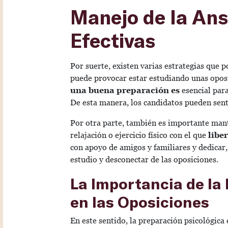
Manejo de la Ans
Efectivas
Por suerte, existen varias estrategias que
puede provocar estar estudiando unas opos
una buena preparación es
esencial para
De esta manera, los candidatos pueden sent
Por otra parte, también es importante mant
relajación o ejercicio físico con el que
liber
con apoyo de amigos y familiares y dedicar,
estudio y desconectar de las oposiciones.
La Importancia de la
en las Oposiciones
En este sentido, la preparación psicológica 