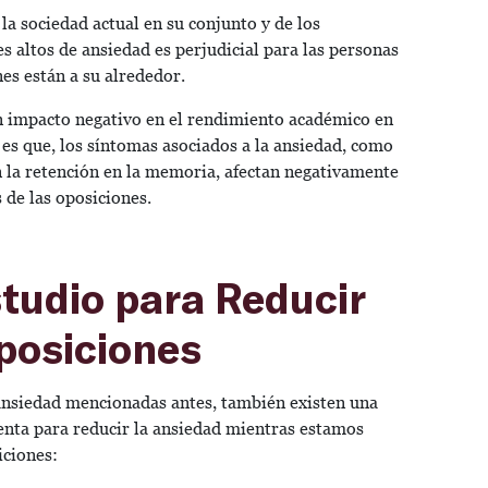
la sociedad actual en su conjunto y de los
es altos de ansiedad es perjudicial para las personas
nes están a su alrededor.
n impacto negativo en el rendimiento académico en
Y es que, los síntomas asociados a la ansiedad, como
n la retención en la memoria, afectan negativamente
de las oposiciones.
studio para Reducir
posiciones
 ansiedad mencionadas antes, también existen una
nta para reducir la ansiedad mientras estamos
iciones: