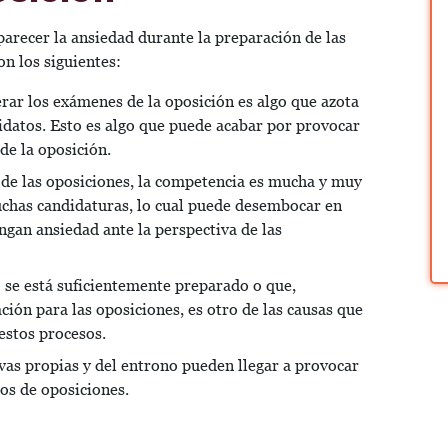
arecer la ansiedad durante la preparación de las
n los siguientes:
rar los exámenes de la oposición es algo que azota
idatos. Esto es algo que puede acabar por provocar
de la oposición.
de las oposiciones, la competencia es mucha y muy
uchas candidaturas, lo cual puede desembocar en
ngan ansiedad ante la perspectiva de las
 se está suficientemente preparado o que,
ción para las oposiciones, es otro de las causas que
estos procesos.
vas propias y del entrono pueden llegar a provocar
sos de oposiciones.