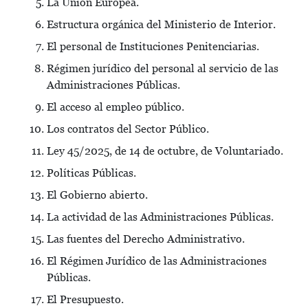
La Unión Europea.
Estructura orgánica del Ministerio de Interior.
El personal de Instituciones Penitenciarias.
Régimen jurídico del personal al servicio de las
Administraciones Públicas.
El acceso al empleo público.
Los contratos del Sector Público.
Ley 45/2025, de 14 de octubre, de Voluntariado.
Políticas Públicas.
El Gobierno abierto.
La actividad de las Administraciones Públicas.
Las fuentes del Derecho Administrativo.
El Régimen Jurídico de las Administraciones
Públicas.
El Presupuesto.