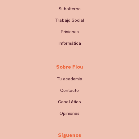
Subalterno
Trabajo Social
Prisiones
Informática
Sobre Flou
Tu academia
Contacto
Canal ético
Opiniones
Síguenos