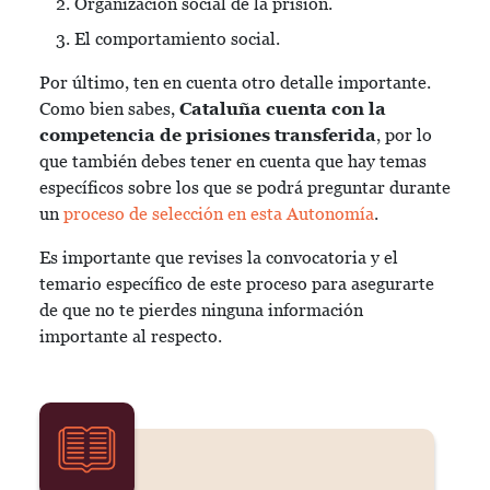
Organización social de la prisión.
El comportamiento social.
Por último, ten en cuenta otro detalle importante.
Como bien sabes,
Cataluña cuenta con la
competencia de prisiones transferida
, por lo
que también debes tener en cuenta que hay temas
específicos sobre los que se podrá preguntar durante
un
proceso de selección en esta Autonomía
.
Es importante que revises la convocatoria y el
temario específico de este proceso para asegurarte
de que no te pierdes ninguna información
importante al respecto.