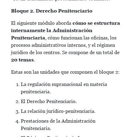
Bloque 2. Derecho Penitenciario
El siguiente módulo aborda
cómo se estructura
internamente la Administración
Penitenciaria
, cómo funcionan las oficinas, los
procesos administrativos internos, y el régimen
jurídico de los centros. Se compone de un total de
20 temas
.
Estas son las unidades que componen el bloque 2:
La regulación supranacional en materia
penitenciaria.
El Derecho Penitenciario.
La relación jurídico-penitenciaria.
Prestaciones de la Administración
Penitenciaria.