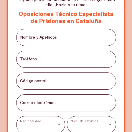
ella. ¡Hazlo a tu ritmo!
Oposiciones Técnico Especialista
de Prisiones en Cataluña
Nombre y Apellidos
Teléfono
Código postal
Correo electrónico
Nacionalidad
Nivel de estudios