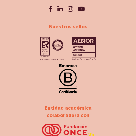
Nuestros sellos
Entidad académica
colaboradora con