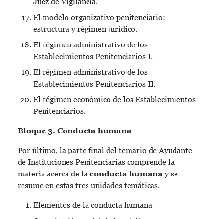
Juez de Vigilancia.
El modelo organizativo penitenciario:
estructura y régimen jurídico.
El régimen administrativo de los
Establecimientos Penitenciarios I.
El régimen administrativo de los
Establecimientos Penitenciarios II.
El régimen económico de los Establecimientos
Penitenciarios.
Bloque 3. Conducta humana
Por último, la parte final del temario de Ayudante
de Instituciones Penitenciarias comprende la
materia acerca de la
conducta humana
y se
resume en estas tres unidades temáticas.
Elementos de la conducta humana.