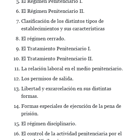
El Régimen Penitenciario I.
El Régimen Penitenciario II.
Clasificación de los distintos tipos de
establecimientos y sus características
El régimen cerrado.
El Tratamiento Penitenciario I.
El Tratamiento Penitenciario II.
La relación laboral en el medio penitenciario.
Los permisos de salida.
Libertad y excarcelación en sus distintas
formas.
Formas especiales de ejecución de la pena de
prisión.
El régimen disciplinario.
El control de la actividad penitenciaria por el