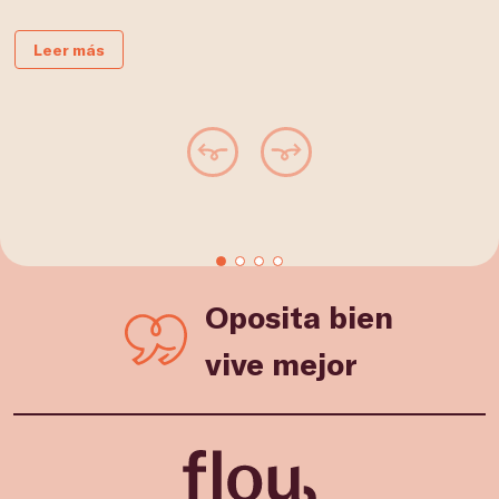
Leer más
Oposita bien
vive mejor