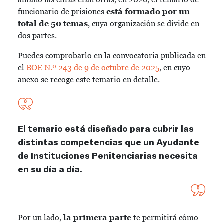
funcionario de prisiones
está formado por un
total de 50 temas
, cuya organización se divide en
dos partes.
Puedes comprobarlo en la convocatoria publicada en
el
BOE N.º 243 de 9 de octubre de 2025
, en cuyo
anexo se recoge este temario en detalle.
El temario está diseñado para cubrir las
distintas competencias que un Ayudante
de Instituciones Penitenciarias necesita
en su día a día.
Por un lado,
la primera parte
te permitirá cómo