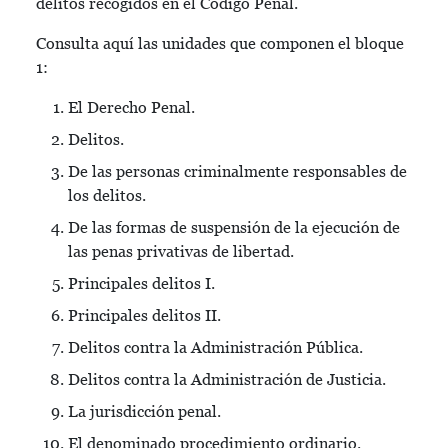
delitos recogidos en el Código Penal.
Consulta aquí las unidades que componen el bloque
1:
El Derecho Penal.
Delitos.
De las personas criminalmente responsables de
los delitos.
De las formas de suspensión de la ejecución de
las penas privativas de libertad.
Principales delitos I.
Principales delitos II.
Delitos contra la Administración Pública.
Delitos contra la Administración de Justicia.
La jurisdicción penal.
El denominado procedimiento ordinario.