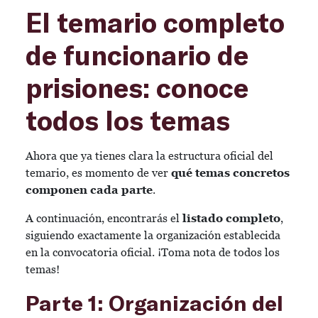
El temario completo
de funcionario de
prisiones: conoce
todos los temas
Ahora que ya tienes clara la estructura oficial del
temario, es momento de ver
qué temas concretos
componen cada parte
.
A continuación, encontrarás el
listado completo
,
siguiendo exactamente la organización establecida
en la convocatoria oficial. ¡Toma nota de todos los
temas!
Parte 1: Organización del