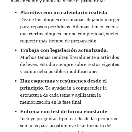
más eficiente y enfocada desde el primer día:
Planifica con un calendario realista
.
Divide los bloques en semanas, dejando margen
para repasos periódicos. Además, ten en cuenta
que ciertos bloques, por su complejidad, suelen
requerir más tiempo de preparación.
Trabaja con legislación actualizada
.
Muchos temas remiten literalmente a artículos
de leyes. Estudia siempre sobre textos vigentes
y comprueba posibles modificaciones.
Haz esquemas y resúmenes desde el
principio
. Te ayudarán a comprender la
estructura de cada tema y agilizarán la
memorización en la fase final.
Entrena con test de forma constante
.
Incluye preguntas tipo test desde las primeras
semanas para acostumbrarte al formato del