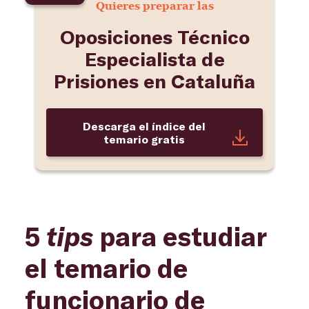
Quieres preparar las
Oposiciones Técnico
Especialista de
Prisiones en Cataluña
Descarga el índice del
temario gratis
5
tips
para estudiar
el temario de
funcionario de