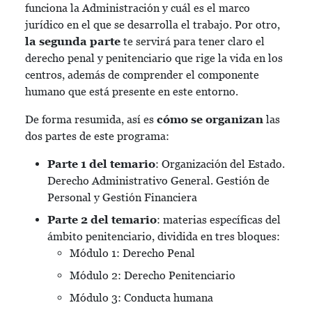
funciona la Administración y cuál es el marco
jurídico en el que se desarrolla el trabajo. Por otro,
la segunda parte
te servirá para tener claro el
derecho penal y penitenciario que rige la vida en los
centros, además de comprender el componente
humano que está presente en este entorno.
De forma resumida, así es
cómo se organizan
las
dos partes de este programa:
Parte 1 del temario
: Organización del Estado.
Derecho Administrativo General. Gestión de
Personal y Gestión Financiera
Parte 2 del temario
: materias específicas del
ámbito penitenciario, dividida en tres bloques:
Módulo 1: Derecho Penal
Módulo 2: Derecho Penitenciario
Módulo 3: Conducta humana