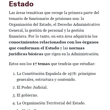
Estado
Las áreas temáticas que recoge la primera parte del
temario de funcionario de prisiones son: la
Organización del Estado, el Derecho Administrativo
General, la gestión de personal y la gestión
financiera. Por lo tanto, en esta área adquirirás los
conocimientos relacionados con los órganos
que conforman el Estado
y las
normas
jurídicas básicas
que rigen en la Administración.
Estos son los
17 temas
que tendrás que estudiar:
La Constitución Española de 1978: principios
generales, estructura y contenido.
El Poder Judicial.
El gobierno.
La Organización Territorial del Estado.