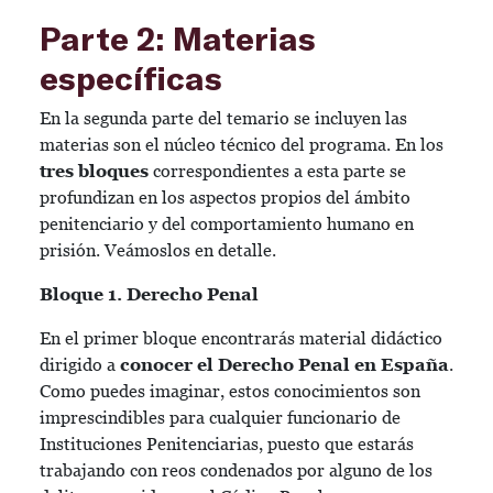
Parte 2: Materias
específicas
En la segunda parte del temario se incluyen las
materias son el núcleo técnico del programa. En los
tres bloques
correspondientes a esta parte se
profundizan en los aspectos propios del ámbito
penitenciario y del comportamiento humano en
prisión. Veámoslos en detalle.
Bloque 1. Derecho Penal
En el primer bloque encontrarás material didáctico
dirigido a
conocer el Derecho Penal en España
.
Como puedes imaginar, estos conocimientos son
imprescindibles para cualquier funcionario de
Instituciones Penitenciarias, puesto que estarás
trabajando con reos condenados por alguno de los