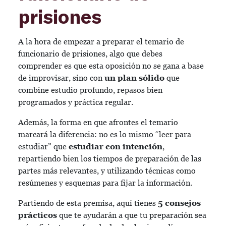
prisiones
A la hora de empezar a preparar el temario de
funcionario de prisiones, algo que debes
comprender es que esta oposición no se gana a base
de improvisar, sino con
un plan sólido
que
combine estudio profundo, repasos bien
programados y práctica regular.
Además, la forma en que afrontes el temario
marcará la diferencia: no es lo mismo “leer para
estudiar” que
estudiar con intención
,
repartiendo bien los tiempos de preparación de las
partes más relevantes, y utilizando técnicas como
resúmenes y esquemas para fijar la información.
Partiendo de esta premisa, aquí tienes
5 consejos
prácticos
que te ayudarán a que tu preparación sea