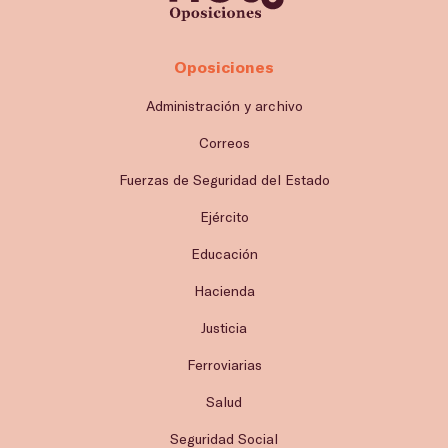
Oposiciones
Administración y archivo
Correos
Fuerzas de Seguridad del Estado
Ejército
Educación
Hacienda
Justicia
Ferroviarias
Salud
Seguridad Social