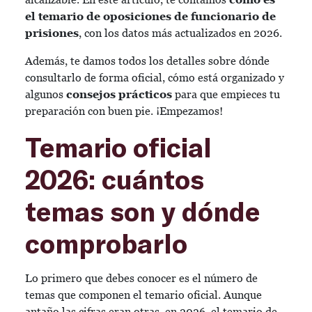
el temario de oposiciones de funcionario de
prisiones
, con los datos más actualizados en 2026.
Además, te damos todos los detalles sobre dónde
consultarlo de forma oficial, cómo está organizado y
algunos
consejos prácticos
para que empieces tu
preparación con buen pie. ¡Empezamos!
Temario oficial
2026: cuántos
temas son y dónde
comprobarlo
Lo primero que debes conocer es el número de
temas que componen el temario oficial. Aunque
antaño las cifras eran otras, en 2026, el temario de