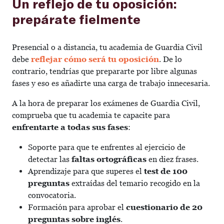
Un reflejo de tu oposición:
prepárate fielmente
Presencial o a distancia, tu academia de Guardia Civil
debe
reflejar cómo será tu oposición
. De lo
contrario, tendrías que prepararte por libre algunas
fases y eso es añadirte una carga de trabajo innecesaria.
A la hora de preparar los exámenes de Guardia Civil,
comprueba que tu academia te capacite para
enfrentarte a todas sus fases
:
Soporte para que te enfrentes al ejercicio de
detectar las
faltas ortográficas
en diez frases.
Aprendizaje para que superes el
test de 100
preguntas
extraídas del temario recogido en la
convocatoria.
Formación para aprobar el
cuestionario de 20
preguntas sobre inglés
.