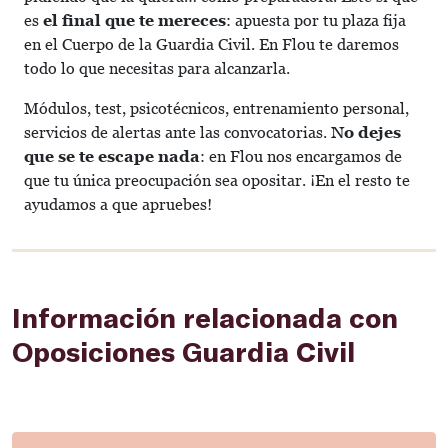
es
el final que te mereces
: apuesta por tu plaza fija
en el Cuerpo de la Guardia Civil. En Flou te daremos
todo lo que necesitas para alcanzarla.
Módulos, test, psicotécnicos, entrenamiento personal,
servicios de alertas ante las convocatorias.
No dejes
que se te escape nada
: en Flou nos encargamos de
que tu única preocupación sea opositar. ¡En el resto te
ayudamos a que apruebes!
Información relacionada con
Oposiciones Guardia Civil