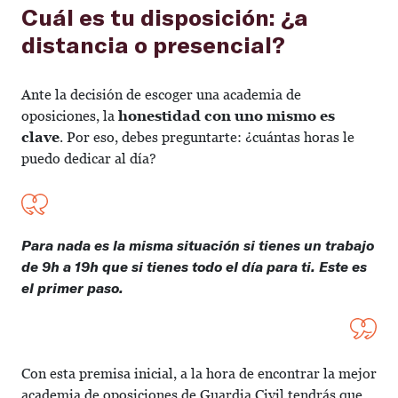
Cuál es tu disposición: ¿a
distancia o presencial?
Ante la decisión de escoger una academia de
oposiciones, la
honestidad con uno mismo es
clave
. Por eso, debes preguntarte: ¿cuántas horas le
puedo dedicar al día?
Para nada es la misma situación si tienes un trabajo
de 9h a 19h que si tienes todo el día para ti. Este es
el primer paso.
Con esta premisa inicial, a la hora de encontrar la mejor
academia de oposiciones de Guardia Civil tendrás que