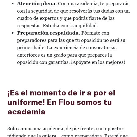
Atención plena.
Con una academia, te prepararás
con la seguridad de que resolverás tus dudas con un
cuadro de expertos y que podrás fiarte de las
respuestas. Estudia con tranquilidad.
Preparación respaldada.
Fórmate con
preparadores para las que tu oposición no será su
primer baile. La experiencia de convocatorias
anteriores es un grado para que prepares la
oposición con garantías. ¡Apóyate en los mejores!
¡Es el momento de ir a por el
uniforme! En Flou somos tu
academia
Solo somos una academia, de pie frente a un opositor
pidiendo que la quiera… como preparadora. Este sí que