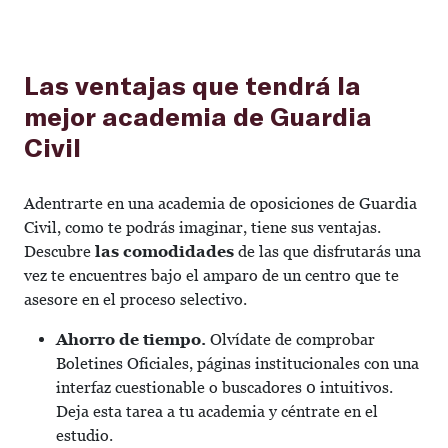
Las ventajas que tendrá la
mejor academia de Guardia
Civil
Adentrarte en una academia de oposiciones de Guardia
Civil, como te podrás imaginar, tiene sus ventajas.
Descubre
las comodidades
de las que disfrutarás una
vez te encuentres bajo el amparo de un centro que te
asesore en el proceso selectivo.
Ahorro de tiempo.
Olvídate de comprobar
Boletines Oficiales, páginas institucionales con una
interfaz cuestionable o buscadores 0 intuitivos.
Deja esta tarea a tu academia y céntrate en el
estudio.