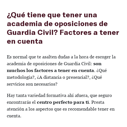
¿Qué tiene que tener una
academia de oposiciones de
Guardia Civil? Factores a tener
en cuenta
Es normal que te asalten dudas a la hora de escoger la
academia de oposiciones de Guardia Civil:
son
muchos los factores a tener en cuenta
. ¿Qué
metodología?, ¿A distancia o presencial?, ¿Qué
servicios son necesarios?
Hay tanta variedad formativa ahí afuera, que seguro
encontrarás el
centro perfecto para ti
. Presta
atención a los aspectos que es recomendable tener en
cuenta.