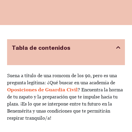
Tabla de contenidos
Suena a título de una romcom de los 90, pero es una
pregunta legítima: ¿Qué buscar en una academia de
Oposiciones de Guardia Civil
? Encuentra la horma
de tu zapato y la preparación que te impulse hacia tu
plaza. ¡Es lo que se interpone entre tu futuro en la
Benemérita y unas condiciones que te permitirán
respirar tranquilo/a!