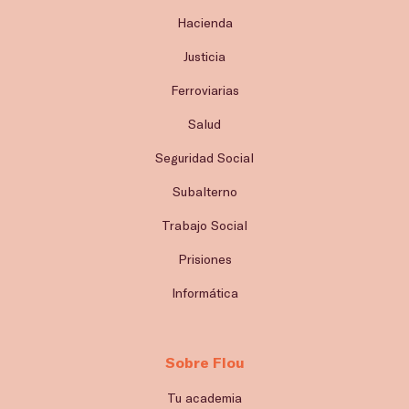
Hacienda
Justicia
Ferroviarias
Salud
Seguridad Social
Subalterno
Trabajo Social
Prisiones
Informática
Sobre Flou
Tu academia