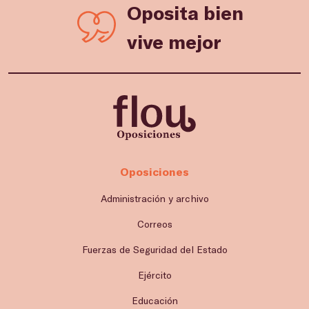
Oposita bien
vive mejor
Oposiciones
Administración y archivo
Correos
Fuerzas de Seguridad del Estado
Ejército
Educación