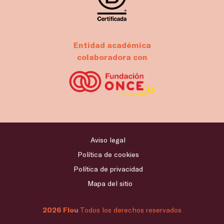
Entidad académica
colaboradora con
Aviso legal
Política de cookies
Política de privacidad
Mapa del sitio
2026 Flou
Todos los derechos reservados