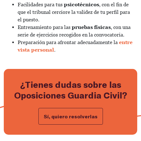
Facilidades para tus
psicotécnicos
, con el fin de
que el tribunal cerciore la validez de tu perfil para
el puesto.
Entrenamiento para las
pruebas físicas
, con una
serie de ejercicios recogidos en la convocatoria.
Preparación para afrontar adecuadamente la
entre
vista personal
.
¿Tienes dudas sobre las
Oposiciones Guardia Civil?
Sí, quiero resolverlas