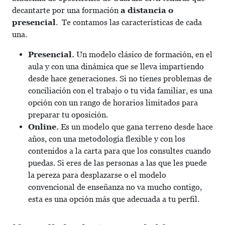
decantarte por una formación
a distancia o
presencial
. Te contamos las características de cada
una.
Presencial.
Un modelo clásico de formación, en el
aula y con una dinámica que se lleva impartiendo
desde hace generaciones. Si no tienes problemas de
conciliación con el trabajo o tu vida familiar, es una
opción con un rango de horarios limitados para
preparar tu oposición.
Online.
Es un modelo que gana terreno desde hace
años, con una metodología flexible y con los
contenidos a la carta para que los consultes cuando
puedas. Si eres de las personas a las que les puede
la pereza para desplazarse o el modelo
convencional de enseñanza no va mucho contigo,
esta es una opción más que adecuada a tu perfil.