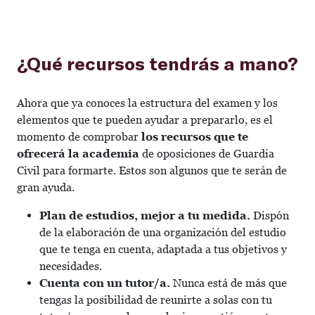
¿Qué recursos tendrás a mano?
Ahora que ya conoces la estructura del examen y los
elementos que te pueden ayudar a prepararlo, es el
momento de comprobar
los recursos que te
ofrecerá la academia
de oposiciones de Guardia
Civil para formarte. Estos son algunos que te serán de
gran ayuda.
Plan de estudios, mejor a tu medida.
Dispón
de la elaboración de una organización del estudio
que te tenga en cuenta, adaptada a tus objetivos y
necesidades.
Cuenta con un tutor/a.
Nunca está de más que
tengas la posibilidad de reunirte a solas con tu