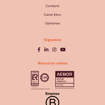
Contacto
Canal ético
Opiniones
Síguenos
Nuestros sellos