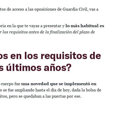
os de acceso a las oposiciones de Guardia Civil, vas a
oria en la que te vayas a presentar y
lo más habitual es
 los requisitos antes de la finalización del plazo de
s en los requisitos de
os últimos años?
l cuerpo fue
una novedad que se implementó en
ro se fue ampliando hasta el día de hoy, dada la bolsa de
itos, pero se quedaban a las puertas por ese.