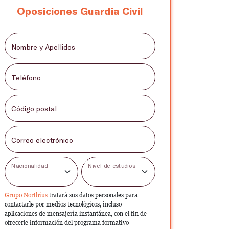
Oposiciones Guardia Civil
Nombre y Apellidos
Teléfono
Código postal
Correo electrónico
Nacionalidad
Nivel de estudios
Grupo Northius
tratará sus datos personales para
contactarle por medios tecnológicos, incluso
aplicaciones de mensajería instantánea, con el fin de
ofrecerle información del programa formativo