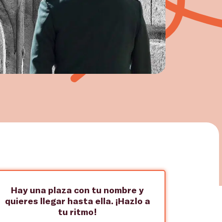
Hay una plaza con tu nombre y
quieres llegar hasta ella. ¡Hazlo a
tu ritmo!