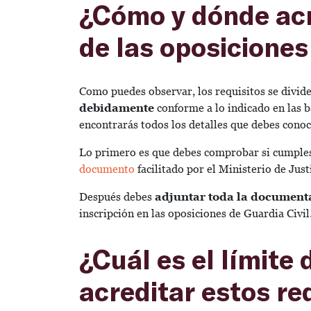
¿Cómo y dónde acre
de las oposiciones
Como puedes observar, los requisitos se divid
debidamente
conforme a lo indicado en las ba
encontrarás todos los detalles que debes conoc
Lo primero es que debes comprobar si cumples 
documento
facilitado por el Ministerio de Just
Después debes
adjuntar toda la documenta
inscripción en las oposiciones de Guardia Civil
¿Cuál es el límite
acreditar estos re