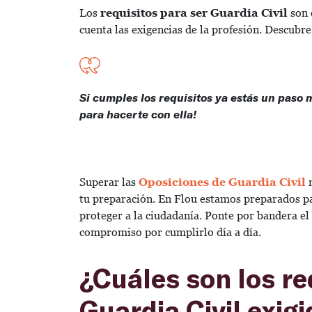
Los
requisitos para ser Guardia Civil
son 
cuenta las exigencias de la profesión. Descubr
Si cumples los requisitos ya estás un paso 
para hacerte con ella!
Superar las
Oposiciones de Guardia Civil
tu preparación. En Flou estamos preparados par
proteger a la ciudadanía. Ponte por bandera el
compromiso por cumplirlo día a día.
¿Cuáles son los re
Guardia Civil exigi