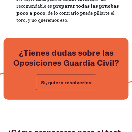
recomendable es
preparar todas las pruebas
poco a poco
, de lo contrario puede pillarte el
toro, y no queremos eso.
¿Tienes dudas sobre las
Oposiciones Guardia Civil?
Sí, quiero resolverlas
¿Cómo prepararse para el test