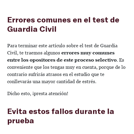
Errores comunes en el test de
Guardia Civil
Para terminar este artículo sobre el test de Guardia
Civil, te traemos algunos
errores muy comunes
entre los opositores de este proceso selectivo
. Es
conveniente que los tengas muy en cuenta, porque de lo
contrario sufrirás atrasos en el estudio que te
conllevarás una mayor cantidad de estrés.
Dicho esto, ¡presta atención!
Evita estos fallos durante la
prueba