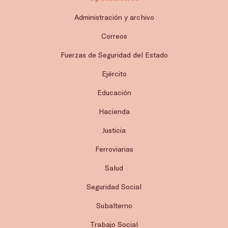
Administración y archivo
Correos
Fuerzas de Seguridad del Estado
Ejército
Educación
Hacienda
Justicia
Ferroviarias
Salud
Seguridad Social
Subalterno
Trabajo Social