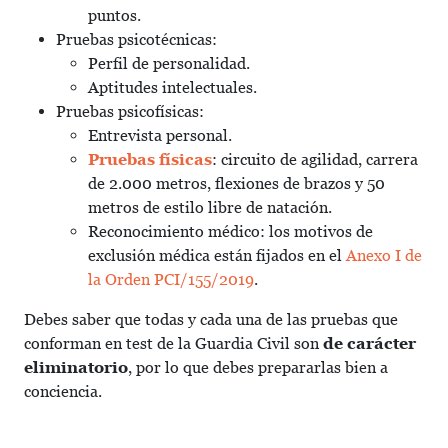
puntos.
Pruebas psicotécnicas:
Perfil de personalidad.
Aptitudes intelectuales.
Pruebas psicofísicas:
Entrevista personal.
Pruebas físicas
: circuito de agilidad, carrera
de 2.000 metros, flexiones de brazos y 50
metros de estilo libre de natación.
Reconocimiento médico: los motivos de
exclusión médica están fijados en el
Anexo I de
la Orden PCI/155/2019
.
Debes saber que todas y cada una de las pruebas que
conforman en test de la Guardia Civil son
de carácter
eliminatorio
, por lo que debes prepararlas bien a
conciencia.