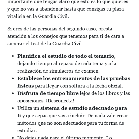
importante que tengas claro que esto es lo que quieres
y que no vas a abandonar hasta que consigas tu plaza
vitalicia en la Guardia Civil.
Si eres de las personas del segundo caso, presta
atención a los consejos que tenemos para ti de cara a
superar el test de la Guardia Civil.
Planifica el estudio de todo el temario
,
dejando tiempo al repaso de cada tema y a la
realización de simulacros de examen.
Establece los entrenamientos de las pruebas
físicas
para llegar con soltura a la fecha oficial.
Disfruta de tiempo libre
lejos de los libros y las
oposiciones. ¡Desconecta!
Utiliza un
sistema de estudio adecuado para
ti
y que sepas que vas a incluir. De nada vale crear
métodos que no son adecuados para tu forma de
estudiar.
No dejes nada para el último momento. Lo