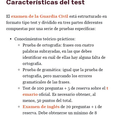
Características del test
El
examen de la Guardia Civil
está estructurado en
formato tipo test y dividido en tres partes diferentes
compuestas por una serie de pruebas específicas:
Conocimientos teórico-prácticos:
Prueba de ortografía: frases con cuatro
palabras subrayadas, en las que debes
identificar en cuál de ellas hay alguna falta de
ortografía.
Prueba de gramática: igual que la prueba de
ortografía, pero marcando los errores
gramaticales de las frases.
Test de 100 preguntas + 5 de reserva sobre el
t
emario
oficial. Es necesario obtener, al
menos, 50 puntos del total.
Examen de inglés
de 20 preguntas + 1 de
reserva. Debe obtenerse un mínimo de 8