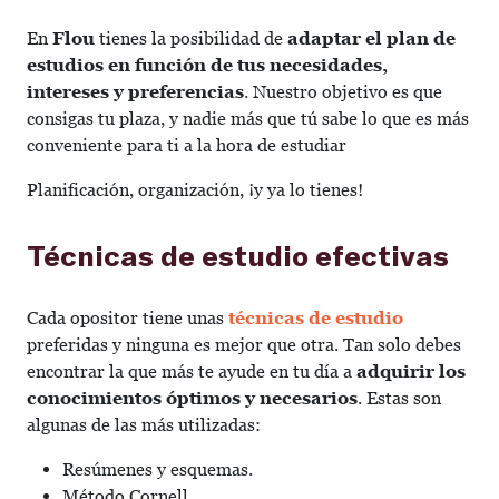
En
Flou
tienes la posibilidad de
adaptar el plan de
estudios en función de tus necesidades,
intereses y preferencias
. Nuestro objetivo es que
consigas tu plaza, y nadie más que tú sabe lo que es más
conveniente para ti a la hora de estudiar
Planificación, organización, ¡y ya lo tienes!
Técnicas de estudio efectivas
Cada opositor tiene unas
técnicas de estudio
preferidas y ninguna es mejor que otra. Tan solo debes
encontrar la que más te ayude en tu día a
adquirir los
conocimientos óptimos y necesarios
. Estas son
algunas de las más utilizadas:
Resúmenes y esquemas.
Método Cornell.