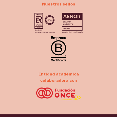
Nuestros sellos
Entidad académica
colaboradora con