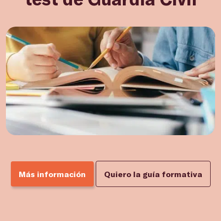
Más información
Quiero la guía formativa