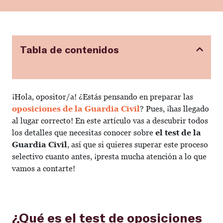
Tabla de contenidos
¡Hola, opositor/a! ¿Estás pensando en preparar las
oposiciones de la Guardia Civil
? Pues, ¡has llegado
al lugar correcto! En este artículo vas a descubrir todos
los detalles que necesitas conocer sobre
el test de la
Guardia Civil
, así que si quieres superar este proceso
selectivo cuanto antes, ¡presta mucha atención a lo que
vamos a contarte!
¿Qué es el test de oposiciones