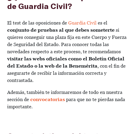
de Guardia Civil?
El test de las oposiciones de
Guardia Civil
es el
conjunto de pruebas al que debes someterte
si
quieres conseguir una plaza fija en este Cuerpo y Fuerza
de Seguridad del Estado. Para conocer todas las
novedades respecto a este proceso, te recomendamos
visitar las webs oficiales como el Boletín Oficial
del Estado o la web de la Benemérita
, con el fin de
asegurarte de recibir la información correcta y
contrastada.
Además, también te informaremos de todo en nuestra
sección de
convocatorias
para que no te pierdas nada
importante.