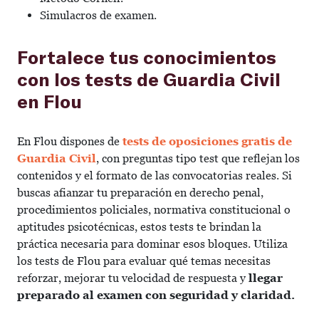
Simulacros de examen.
Fortalece tus conocimientos
con los tests de Guardia Civil
en Flou
En Flou dispones de
tests de oposiciones gratis de
Guardia Civil
, con preguntas tipo test que reflejan los
contenidos y el formato de las convocatorias reales. Si
buscas afianzar tu preparación en derecho penal,
procedimientos policiales, normativa constitucional o
aptitudes psicotécnicas, estos tests te brindan la
práctica necesaria para dominar esos bloques. Utiliza
los tests de Flou para evaluar qué temas necesitas
reforzar, mejorar tu velocidad de respuesta y
llegar
preparado al examen con seguridad y claridad.