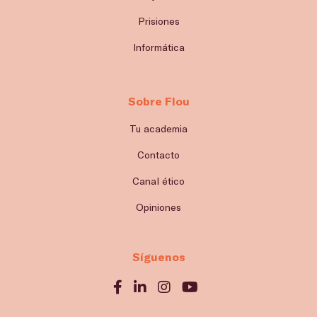
Prisiones
Informática
Sobre Flou
Tu academia
Contacto
Canal ético
Opiniones
Síguenos