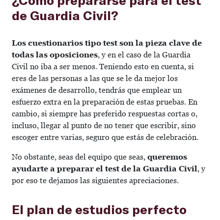
de Guardia Civil?
Los cuestionarios tipo test son la pieza clave de
todas las oposiciones
, y en el caso de la Guardia
Civil no iba a ser menos. Teniendo esto en cuenta, si
eres de las personas a las que se le da mejor los
exámenes de desarrollo, tendrás que emplear un
esfuerzo extra en la preparación de estas pruebas. En
cambio, si siempre has preferido respuestas cortas o,
incluso, llegar al punto de no tener que escribir, sino
escoger entre varias, seguro que estás de celebración.
No obstante, seas del equipo que seas,
queremos
ayudarte a preparar el test de la Guardia Civil
, y
por eso te dejamos las siguientes apreciaciones.
El plan de estudios perfecto