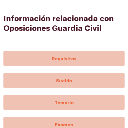
Información relacionada con
Oposiciones Guardia Civil
Requisitos
Sueldo
Temario
Examen