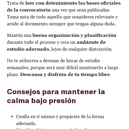
Trata de
leer con detenimiento las bases oficiales
de la convocatoria
una vez que sean publicadas.
Toma nota de todo aquello que consideres relevante y
acude al documento siempre que tengas alguna duda.
Mantén una
buena organización y planificación
durante todo el proceso y crea un
ambiente de
estudio adecuado
, lejos de cualquier distracción.
No te atiborres a decenas de horas de estudio
semanales, porque será muy difícil mantenerlo a largo
plazo.
Descansa y disfruta de tu tiempo libre
.
Consejos para mantener la
calma bajo presión
Confía en ti mismo y prepárate de la forma
adecuada.