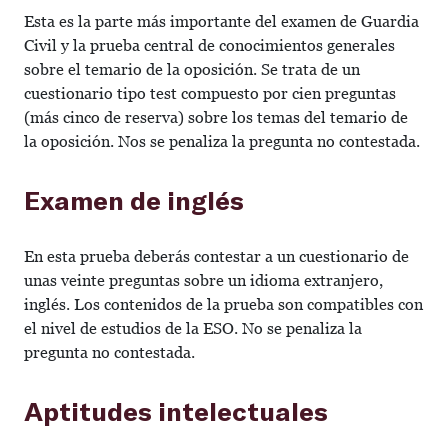
Esta es la parte más importante del examen de Guardia
Civil y la prueba central de conocimientos generales
sobre el temario de la oposición. Se trata de un
cuestionario tipo test compuesto por cien preguntas
(más cinco de reserva) sobre los temas del temario de
la oposición. Nos se penaliza la pregunta no contestada.
Examen de inglés
En esta prueba deberás contestar a un cuestionario de
unas veinte preguntas sobre un idioma extranjero,
inglés. Los contenidos de la prueba son compatibles con
el nivel de estudios de la ESO. No se penaliza la
pregunta no contestada.
Aptitudes intelectuales