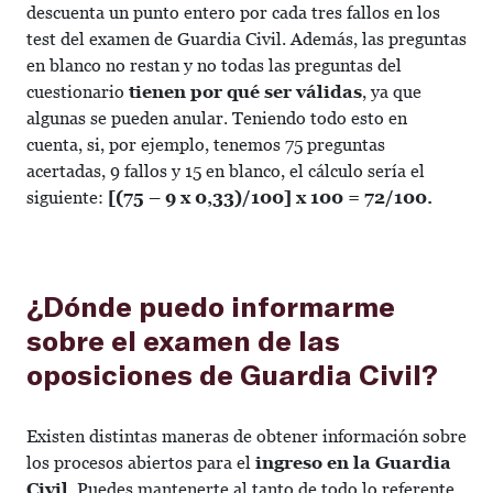
descuenta un punto entero por cada tres fallos en los
test del examen de Guardia Civil. Además, las preguntas
en blanco no restan y no todas las preguntas del
cuestionario
tienen por qué ser válidas
, ya que
algunas se pueden anular. Teniendo todo esto en
cuenta, si, por ejemplo, tenemos 75 preguntas
acertadas, 9 fallos y 15 en blanco, el cálculo sería el
siguiente:
[(75 – 9 x 0,33)/100] x 100 = 72/100.
¿Dónde puedo informarme
sobre el examen de las
oposiciones de Guardia Civil?
Existen distintas maneras de obtener información sobre
los procesos abiertos para el
ingreso en la Guardia
Civil
. Puedes mantenerte al tanto de todo lo referente