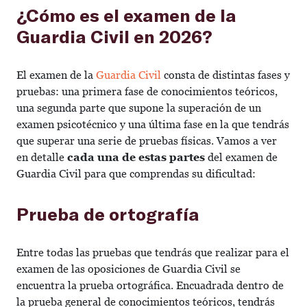
¿Cómo es el examen de la
Guardia Civil en 2026?
El examen de la
Guardia Civil
consta de distintas fases y
pruebas: una primera fase de conocimientos teóricos,
una segunda parte que supone la superación de un
examen psicotécnico y una última fase en la que tendrás
que superar una serie de pruebas físicas. Vamos a ver
en detalle
cada una de estas partes
del examen de
Guardia Civil para que comprendas su dificultad:
Prueba de ortografía
Entre todas las pruebas que tendrás que realizar para el
examen de las oposiciones de Guardia Civil se
encuentra la prueba ortográfica. Encuadrada dentro de
la prueba general de conocimientos teóricos, tendrás