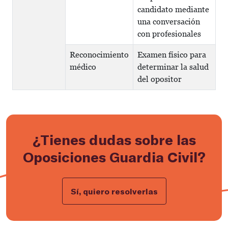
candidato mediante
una conversación
con profesionales
Reconocimiento
Examen físico para
médico
determinar la salud
del opositor
¿Tienes dudas sobre las
Oposiciones Guardia Civil?
Sí, quiero resolverlas