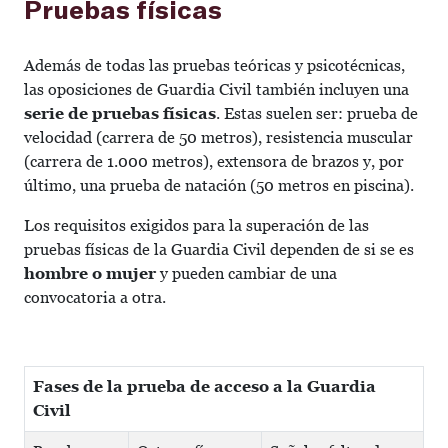
Pruebas físicas
Además de todas las pruebas teóricas y psicotécnicas,
las oposiciones de Guardia Civil también incluyen una
serie de pruebas físicas
. Estas suelen ser: prueba de
velocidad (carrera de 50 metros), resistencia muscular
(carrera de 1.000 metros), extensora de brazos y, por
último, una prueba de natación (50 metros en piscina).
Los requisitos exigidos para la superación de las
pruebas físicas de la Guardia Civil dependen de si se es
hombre o mujer
y pueden cambiar de una
convocatoria a otra.
Fases de la prueba de acceso a la Guardia
Civil