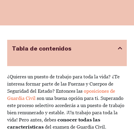
Tabla de contenidos
¿Quieres un puesto de trabajo para toda la vida? ¿Te
interesa formar parte de las Fuerzas y Cuerpos de
Seguridad del Estado? Entonces las
oposiciones de
Guardia Civil
son una buena opción para ti. Superando
este proceso selectivo accederás a un puesto de trabajo
bien remunerado y estable. ¡Un trabajo para toda la
vida! Pero antes, debes
conocer todas las
características
del examen de Guardia Civil.