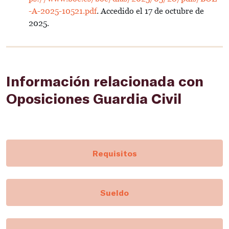
-A-2025-10521.pdf
. Accedido el 17 de octubre de
2025.
Información relacionada con
Oposiciones Guardia Civil
Requisitos
Sueldo