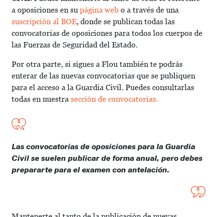
a oposiciones en su
página web
o a través de una
suscripción al BOE
, donde se publican todas las
convocatorias de oposiciones para todos los cuerpos de
las Fuerzas de Seguridad del Estado.
Por otra parte, si sigues a Flou también te podrás
enterar de las nuevas convocatorias que se publiquen
para el acceso a la Guardia Civil. Puedes consultarlas
todas en nuestra
sección de convocatorias.
Las convocatorias de oposiciones para la Guardia
Civil se suelen publicar de forma anual, pero debes
prepararte para el examen con antelación.
Mantenerte al tanto de la publicación de nuevas