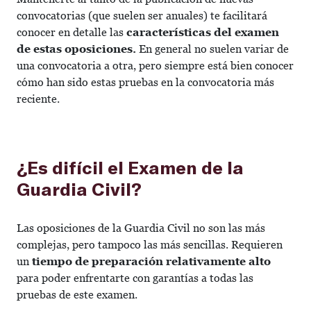
convocatorias (que suelen ser anuales) te facilitará
conocer en detalle las
características del examen
de estas oposiciones.
En general no suelen variar de
una convocatoria a otra, pero siempre está bien conocer
cómo han sido estas pruebas en la convocatoria más
reciente.
¿Es difícil el Examen de la
Guardia Civil?
Las oposiciones de la Guardia Civil no son las más
complejas, pero tampoco las más sencillas. Requieren
un
tiempo de preparación relativamente alto
para poder enfrentarte con garantías a todas las
pruebas de este examen.