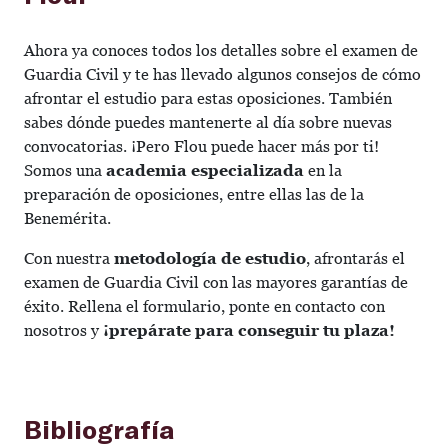
Ahora ya conoces todos los detalles sobre el examen de
Guardia Civil y te has llevado algunos consejos de cómo
afrontar el estudio para estas oposiciones. También
sabes dónde puedes mantenerte al día sobre nuevas
convocatorias. ¡Pero Flou puede hacer más por ti!
Somos una
academia especializada
en la
preparación de oposiciones, entre ellas las de la
Benemérita.
Con nuestra
metodología de estudio
, afrontarás el
examen de Guardia Civil con las mayores garantías de
éxito. Rellena el formulario, ponte en contacto con
nosotros y
¡prepárate para conseguir tu plaza!
Bibliografía