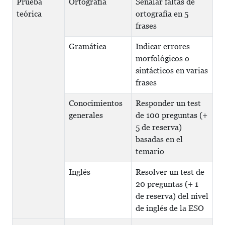
Prueba
Ortografía
Señalar faltas de
teórica
ortografía en 5
frases
Gramática
Indicar errores
morfológicos o
sintácticos en varias
frases
Conocimientos
Responder un test
generales
de 100 preguntas (+
5 de reserva)
basadas en el
temario
Inglés
Resolver un test de
20 preguntas (+ 1
de reserva) del nivel
de inglés de la ESO