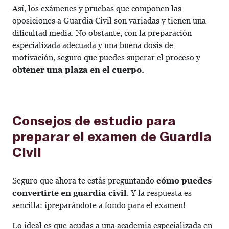
Así, los exámenes y pruebas que componen las
oposiciones a Guardia Civil son variadas y tienen una
dificultad media. No obstante, con la preparación
especializada adecuada y una buena dosis de
motivación, seguro que puedes superar el proceso y
obtener una plaza en el cuerpo.
Consejos de estudio para
preparar el examen de Guardia
Civil
Seguro que ahora te estás preguntando
cómo puedes
convertirte en guardia civil
. Y la respuesta es
sencilla: ¡preparándote a fondo para el examen!
Lo ideal es que acudas a una academia especializada en