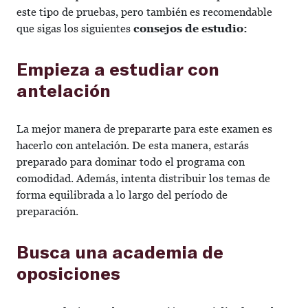
este tipo de pruebas, pero también es recomendable
que sigas los siguientes
consejos de estudio:
Empieza a estudiar con
antelación
La mejor manera de prepararte para este examen es
hacerlo con antelación. De esta manera, estarás
preparado para dominar todo el programa con
comodidad. Además, intenta distribuir los temas de
forma equilibrada a lo largo del período de
preparación.
Busca una academia de
oposiciones