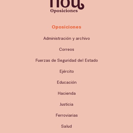
Oposiciones
Administración y archivo
Correos
Fuerzas de Seguridad del Estado
Ejército
Educación
Hacienda
Justicia
Ferroviarias
Salud