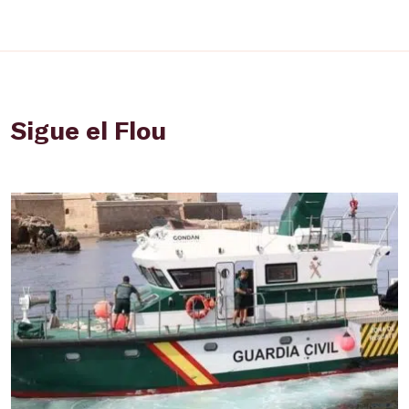
Sigue el Flou