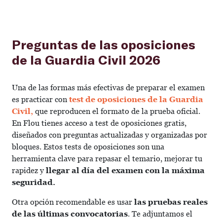
Preguntas de las oposiciones
de la Guardia Civil 2026
Una de las formas más efectivas de preparar el examen
es practicar con
test de oposiciones de la Guardia
Civil,
que reproducen el formato de la prueba oficial.
En Flou tienes acceso a test de oposiciones gratis,
diseñados con preguntas actualizadas y organizadas por
bloques. Estos tests de oposiciones son una
herramienta clave para repasar el temario, mejorar tu
rapidez y
llegar al día del examen con la máxima
seguridad.
Otra opción recomendable es usar
las pruebas reales
de las últimas convocatorias
. Te adjuntamos el