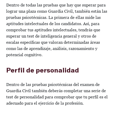
Dentro de todas las pruebas que hay que superar para
lograr una plaza como Guardia Civil, también están las
pruebas psicotécnicas. La primera de ellas mide las
aptitudes intelectuales de los candidatos. Así, para
comprobar tus aptitudes intelectuales, tendrás que
superar un test de inteligencia general y otros de
escalas específicas que valoran determinadas áreas
como las de aprendizaje, análisis, razonamiento y
potencial cognitivo.
Perfil de personalidad
Dentro de las pruebas psicotécnicas del examen de
Guardia Civil también deberás completar una serie de
test de personalidad para comprobar que tu perfil es el
adecuado para el ejercicio de la profesión.