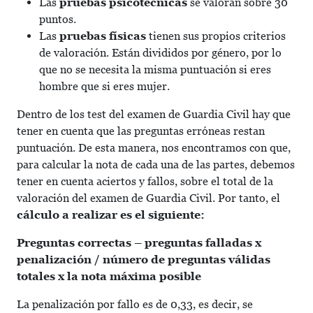
Las
pruebas psicotécnicas
se valoran sobre 30
puntos.
Las
pruebas físicas
tienen sus propios criterios
de valoración. Están divididos por género, por lo
que no se necesita la misma puntuación si eres
hombre que si eres mujer.
Dentro de los test del examen de Guardia Civil hay que
tener en cuenta que las preguntas erróneas restan
puntuación. De esta manera, nos encontramos con que,
para calcular la nota de cada una de las partes, debemos
tener en cuenta aciertos y fallos, sobre el total de la
valoración del examen de Guardia Civil. Por tanto, el
cálculo a realizar es el siguiente:
Preguntas correctas – preguntas falladas x
penalización / número de preguntas válidas
totales x la nota máxima posible
La penalización por fallo es de 0,33, es decir, se