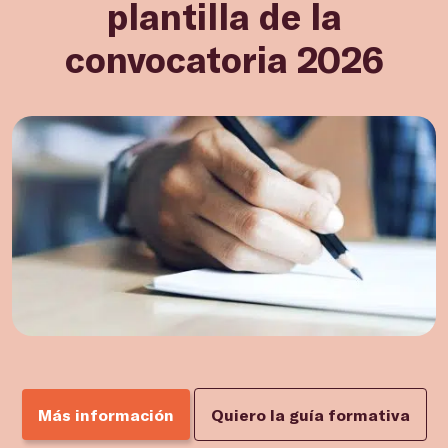
plantilla de la
convocatoria 2026
Más información
Quiero la guía formativa