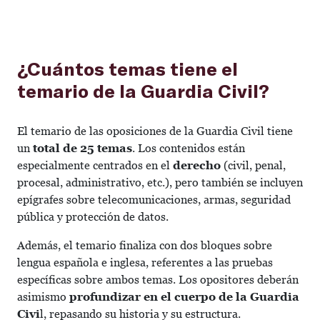
¿Cuántos temas tiene el
temario de la Guardia Civil?
El temario de las oposiciones de la Guardia Civil tiene
un
total de 25 temas
. Los contenidos están
especialmente centrados en el
derecho
(civil, penal,
procesal, administrativo, etc.), pero también se incluyen
epígrafes sobre telecomunicaciones, armas, seguridad
pública y protección de datos.
Además, el temario finaliza con dos bloques sobre
lengua española e inglesa, referentes a las pruebas
específicas sobre ambos temas. Los opositores deberán
asimismo
profundizar en el cuerpo de la Guardia
Civi
l, repasando su historia y su estructura.