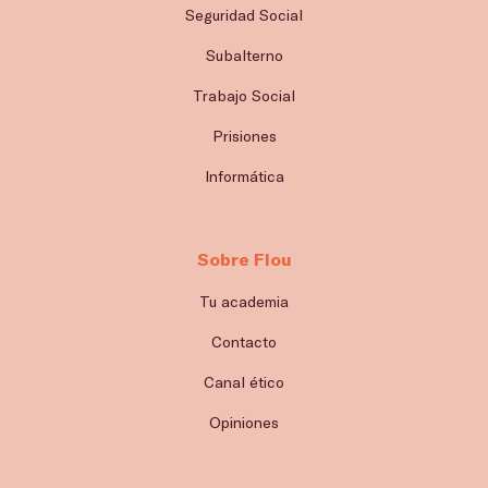
Seguridad Social
Subalterno
Trabajo Social
Prisiones
Informática
Sobre Flou
Tu academia
Contacto
Canal ético
Opiniones