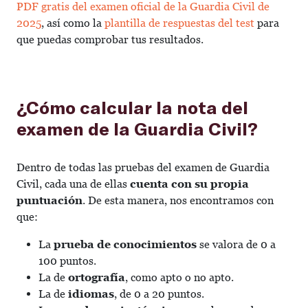
PDF gratis del examen oficial de la Guardia Civil de
2025
, así como la
plantilla de respuestas del test
para
que puedas comprobar tus resultados.
¿Cómo calcular la nota del
examen de la Guardia Civil?
Dentro de todas las pruebas del examen de Guardia
Civil, cada una de ellas
cuenta con su propia
puntuación
. De esta manera, nos encontramos con
que:
La
prueba de conocimientos
se valora de 0 a
100 puntos.
La de
ortografía
, como apto o no apto.
La de
idiomas
, de 0 a 20 puntos.