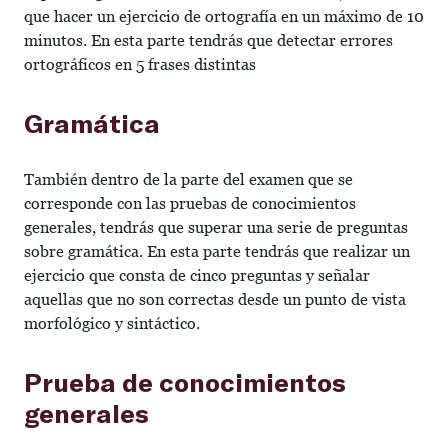
que hacer un ejercicio de ortografía en un máximo de 10
minutos. En esta parte tendrás que detectar errores
ortográficos en 5 frases distintas
Gramática
También dentro de la parte del examen que se
corresponde con las pruebas de conocimientos
generales, tendrás que superar una serie de preguntas
sobre gramática. En esta parte tendrás que realizar un
ejercicio que consta de cinco preguntas y señalar
aquellas que no son correctas desde un punto de vista
morfológico y sintáctico.
Prueba de conocimientos
generales