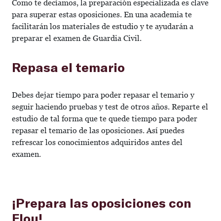
Como te decíamos, la preparación especializada es clave
para superar estas oposiciones. En una academia te
facilitarán los materiales de estudio y te ayudarán a
preparar el examen de Guardia Civil.
Repasa el temario
Debes dejar tiempo para poder repasar el temario y
seguir haciendo pruebas y test de otros años. Reparte el
estudio de tal forma que te quede tiempo para poder
repasar el temario de las oposiciones. Así puedes
refrescar los conocimientos adquiridos antes del
examen.
¡Prepara las oposiciones con
Flou!