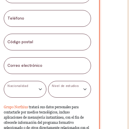
Teléfono
Código postal
Correo electrónico
Nacionalidad
Nivel de estudios
Grupo Northius
tratará sus datos personales para
contactarle por medios tecnológicos, incluso
aplicaciones de mensajería instantánea, con el fin de
ofrecerle información del programa formativo
seleccionado o de otros directamente relacionados con el