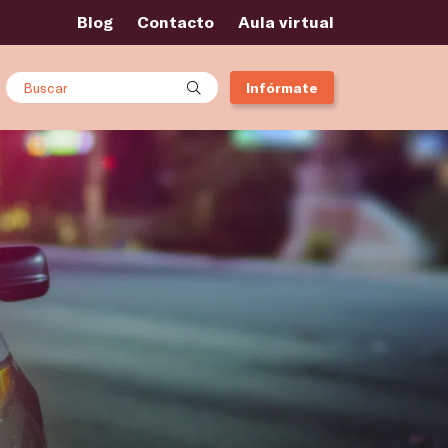
Blog
Contacto
Aula virtual
Buscar
Infórmate