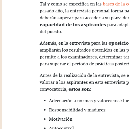
Tal y como se especifica en las
bases de la 
pasado año, la entrevista personal forma p
deberán superar para acceder a su plaza de
capacidad de los aspirantes
para adapta
del puesto.
Además, en la entrevista para las
oposicio
ampliarán los resultados obtenidos en las p
permite a los examinadores, determinar tan
para superar el periodo de prácticas posteri
Antes de la realización de la entrevista, se 
valorar a los aspirantes en esta entrevista 
convocatoria,
estos son:
Adecuación a normas y valores instituc
Responsabilidad y madurez
Motivación
Autocontrol