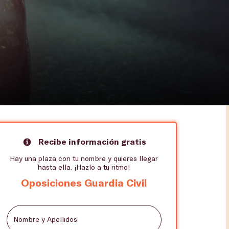
Recibe información gratis
Hay una plaza con tu nombre y quieres llegar
hasta ella. ¡Hazlo a tu ritmo!
Oposiciones Guardia Civil
Nombre y Apellidos