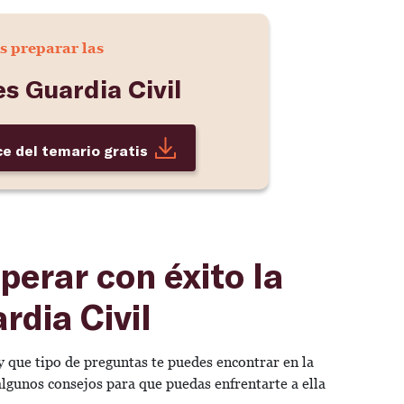
s preparar las
s Guardia Civil
ce del temario gratis
perar con éxito la
rdia Civil
 que tipo de preguntas te puedes encontrar en la
algunos consejos para que puedas enfrentarte a ella