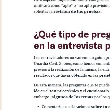
calificará como “apto” o “no apto provision
solicitar la
revisión de tus pruebas.
¿Qué tipo de pre
en la entrevista 
Los entrevistadores no van con un guion pr
Guardia Civil. Si bien, como hemos comenta
previos a la realización de la misma, la ent
resultados que hayas obtenido en las
prueb
De esta manera, las preguntas que te puede
ido en el test psicotécnico y el cuestionari
embargo
, algunos de los temas
por los q
Comentarios o aclaraciones
sobre tu 