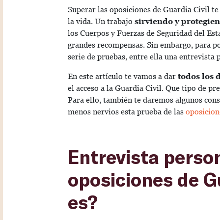
Superar las oposiciones de Guardia Civil te
la vida. Un trabajo
sirviendo y protegie
los Cuerpos y Fuerzas de Seguridad del Est
grandes recompensas. Sin embargo, para pod
serie de pruebas, entre ella una entrevista 
En este artículo te vamos a dar
todos los 
el acceso a la Guardia Civil. Que tipo de pr
Para ello, también te daremos algunos conse
menos nervios esta prueba de las
oposicion
Entrevista person
oposiciones de G
es?