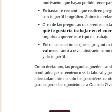
motivación que hayas podido tener par
Es bastante recuente que realicen pre
con tu perfil biográfico. Sobre tus relac
Otra de las preguntas recurrentes en la
qué te gustaría trabajar en el cue
impulsa a querer este tipo de trabajo.
Entre las cuestiones que se preguntan 
valores
, tanto a nivel abstracto como
y de tu perfil.
Como decíamos, las preguntas pueden cambia
resultados psicotécnicos o vida laboral y p
adecuadamente no solo los psicotécnicos s
para superar las oposiciones a Guardia Civi