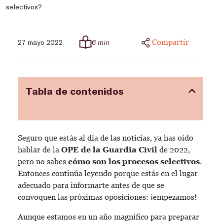
selectivos?
Compartir
27 mayo 2022
6 min
Tabla de contenidos
Seguro que estás al día de las noticias, ya has oído
hablar de la
OPE de la
Guardia Civil
de 2022,
pero no sabes
cómo son los procesos selectivos
.
Entonces continúa leyendo porque estás en el lugar
adecuado para informarte antes de que se
convoquen las próximas oposiciones: ¡empezamos!
Aunque estamos en un año magnífico para preparar