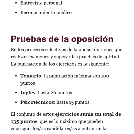
Entrevista personal
Reconocimiento médico
Pruebas de la oposición
En los procesos selectivos de la oposición tienes que
realizar exámenes y superar las pruebas de aptitud.
La puntuación de los ejercicios es la siguiente:
Temario
: la puntuación máxima son 100
puntos
Inglés
: hasta 20 puntos
Psicotécnicos
: hasta 15 puntos
El conjunto de estos
ejercicios suma un total de
135 puntos
, que es lo máximo que pueden
conseguir los/as candidatos/as a entrar en la