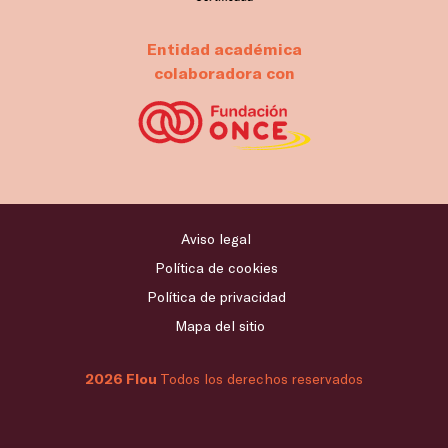
Entidad académica
colaboradora con
Aviso legal
Política de cookies
Política de privacidad
Mapa del sitio
2026 Flou
Todos los derechos reservados