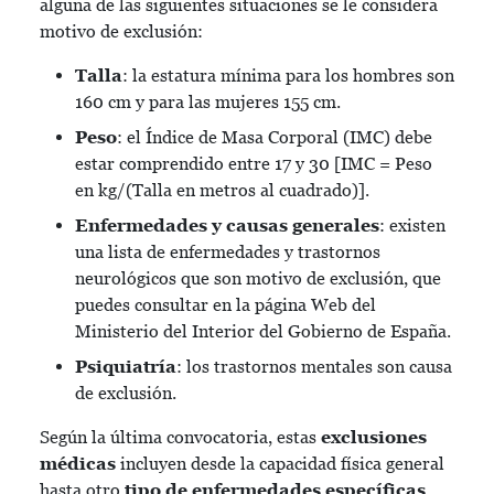
alguna de las siguientes situaciones se le considera
motivo de exclusión:
Talla
: la estatura mínima para los hombres son
160 cm y para las mujeres 155 cm.
Peso
: el Índice de Masa Corporal (IMC) debe
estar comprendido entre 17 y 30 [IMC = Peso
en kg/(Talla en metros al cuadrado)].
Enfermedades y causas generales
: existen
una lista de enfermedades y trastornos
neurológicos que son motivo de exclusión, que
puedes consultar en la página Web del
Ministerio del Interior
del Gobierno de España.
Psiquiatría
: los trastornos mentales son causa
de exclusión.
Según la última convocatoria, estas
exclusiones
médicas
incluyen desde la capacidad física general
hasta otro
tipo de enfermedades específicas
,