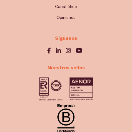
Canal ético
Opiniones
Síguenos
Nuestros sellos