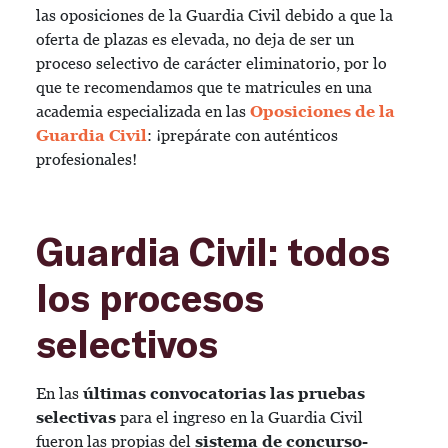
las oposiciones de la Guardia Civil debido a que la
oferta de plazas es elevada, no deja de ser un
proceso selectivo de carácter eliminatorio, por lo
que te recomendamos que te matricules en una
academia especializada en las
Oposiciones de la
Guardia Civil
: ¡prepárate con auténticos
profesionales!
Guardia Civil: todos
los procesos
selectivos
En las
últimas convocatorias las pruebas
selectivas
para el ingreso en la Guardia Civil
fueron las propias del
sistema de concurso-