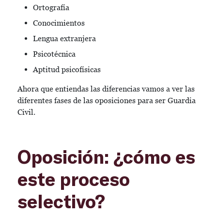
Ortografía
Conocimientos
Lengua extranjera
Psicotécnica
Aptitud psicofísicas
Ahora que entiendas las diferencias vamos a ver las
diferentes fases de las oposiciones para ser Guardia
Civil.
Oposición: ¿cómo es
este proceso
selectivo?