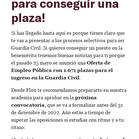
para conseguir una
plaza!
Si has llegado hasta aquí es porque tienes claro que
te vas a presentar a los procesos selectivos para ser
Guardia Civil. Si quieres conseguir un puesto en la
benemérita tenemos buenas noticias para ti porque
el pasado 25 mayo se anunció una
Oferta de
Empleo Pública con 1.671 plazas para el
ingreso en la Guardia Civil
.
Desde Flou te recomendamos prepararte en nuestra
academia para aprobar en la
próxima
convocatoria
, que se va a formalizar antes del 31
de diciembre de 2022. Aún estás a tiempo de
superar las oposiciones si estudias con ritmo y a tu
ritmo: