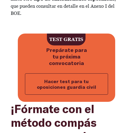
que pueden consultar en detalle en el
Anexo I del
BOE
.
TEST GRATIS
Prepárate para
tu próxima
convocatoria
Hacer test para tu
oposiciones guardia civil
¡Fórmate con el
método compás