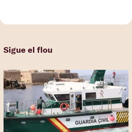
Sigue el flou