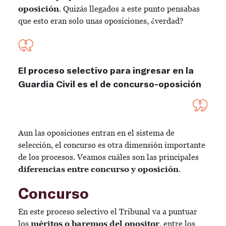
oposición
. Quizás llegados a este punto pensabas
que esto eran solo unas oposiciones, ¿verdad?
El proceso selectivo para ingresar en la
Guardia Civil es el de concurso-oposición
Aun las oposiciones entran en el sistema de
selección, el concurso es otra dimensión importante
de los procesos. Veamos cuáles son las principales
diferencias entre concurso y oposición
.
Concurso
En este proceso selectivo el Tribunal va a puntuar
los
méritos o baremos del opositor
, entre los