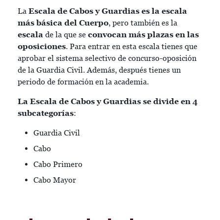
La
Escala de Cabos y Guardias es la escala
más básica del Cuerpo
, pero también es la
escala
de la que se
convocan más plazas en las
oposiciones
. Para entrar en esta escala tienes que
aprobar el sistema selectivo de concurso-oposición
de la Guardia Civil. Además, después tienes un
periodo de formación en la academia.
La Escala de Cabos y Guardias se divide en 4
subcategorías
:
Guardia Civil
Cabo
Cabo Primero
Cabo Mayor