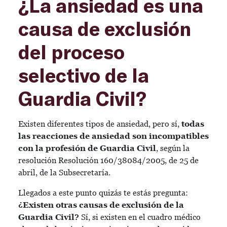
¿La ansiedad es una
causa de exclusión
del proceso
selectivo de la
Guardia Civil?
Existen diferentes tipos de ansiedad, pero sí,
todas
las reacciones de ansiedad son incompatibles
con la profesión de Guardia Civil
, según la
resolución Resolución 160/38084/2005, de 25 de
abril, de la Subsecretaría.
Llegados a este punto quizás te estás pregunta:
¿Existen otras causas de exclusión de la
Guardia Civil?
Sí, si existen en el cuadro médico