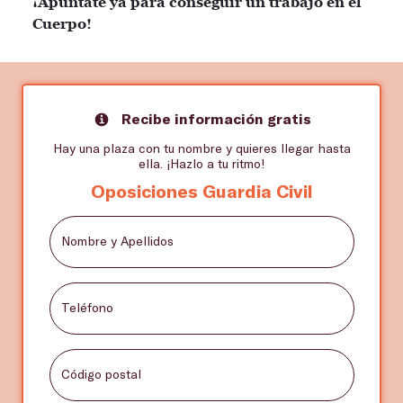
¡Apúntate ya para conseguir un trabajo en el
Cuerpo!
Recibe información gratis
Hay una plaza con tu nombre y quieres llegar hasta
ella. ¡Hazlo a tu ritmo!
Oposiciones Guardia Civil
Nombre y Apellidos
Teléfono
Código postal