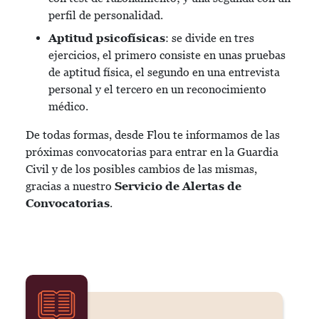
perfil de personalidad.
Aptitud psicofísicas
: se divide en tres
ejercicios, el primero consiste en unas pruebas
de aptitud física, el segundo en una entrevista
personal y el tercero en un reconocimiento
médico.
De todas formas, desde Flou te informamos de las
próximas convocatorias para entrar en la Guardia
Civil y de los posibles cambios de las mismas,
gracias a nuestro
Servicio de Alertas de
Convocatorias
.