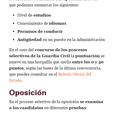
que podemos enumerar los siguientes:
Nivel de
estudios
Conocimiento de
idiomas
Permisos de conducir
Antigüedad
en un puesto en la Administración
En el caso del
concurso de los procesos
selectivos de la Guardia Civil
la
puntuación
se
mueve en una horquilla que oscila
entre los 0 y 40
puntos
, según las bases de la última convocatoria,
que puedes consultar en el
Boletín Oficial del
Estado
.
Oposición
En el proceso selectivo de la oposición
se examina
a los candidatos
en diferentes
pruebas
: