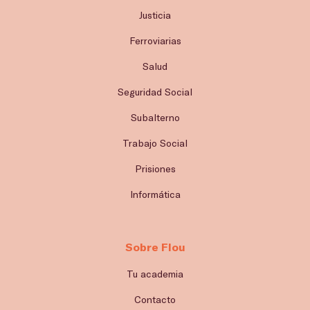
Justicia
Ferroviarias
Salud
Seguridad Social
Subalterno
Trabajo Social
Prisiones
Informática
Sobre Flou
Tu academia
Contacto