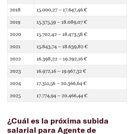
2018
15.000,27 – 17.647,46 €
2019
15.375,59 – 18.089,07 €
2020
15.702,42 – 18.473,58 €
2021
15.843,74 – 18.639,82 €
2022
16.398,22 – 19.292,16 €
2023
16.972,16 – 19.967,32 €
2024
17.311,56 – 20.366,64 €
2025
17.774,94 – 20.466,44 €
¿Cuál es la próxima subida
salarial para Agente de