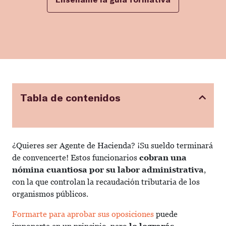
Tabla de contenidos
¿Quieres ser Agente de Hacienda? ¡Su sueldo terminará
de convencerte! Estos funcionarios
cobran una
nómina cuantiosa por su labor administrativa
,
con la que controlan la recaudación tributaria de los
organismos públicos.
Formarte para aprobar sus oposiciones
puede