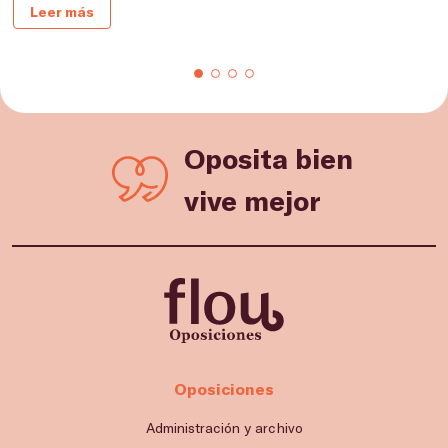
Leer más
Oposita bien
vive mejor
Oposiciones
Administración y archivo