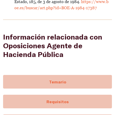
Estado, 185, de 3 de agosto de 1984.
https://www.b
oe.es/buscar/act.php?id=BOE-A-1984-17387
Información relacionada con
Oposiciones Agente de
Hacienda Pública
Temario
Requisitos