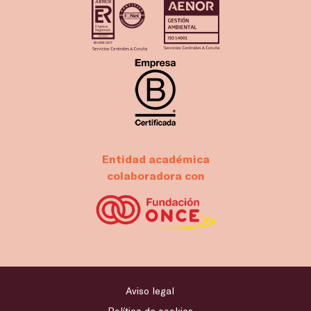
Entidad académica
colaboradora con
Aviso legal
Política de cookies