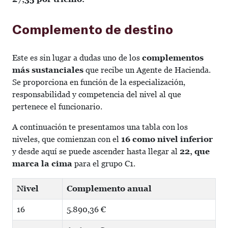
Complemento de destino
Este es sin lugar a dudas uno de los
complementos
más sustanciales
que recibe un Agente de Hacienda.
Se proporciona en función de la especialización,
responsabilidad y competencia del nivel al que
pertenece el funcionario.
A continuación te presentamos una tabla con los
niveles, que comienzan con el
16 como nivel inferior
y desde aquí se puede ascender hasta llegar al
22, que
marca la cima
para el grupo C1.
Nivel
Complemento anual
16
5.890,36 €