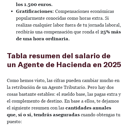
los 1.500 euros.
Gratificaciones:
Compensaciones económicas
popularmente conocidas como horas extra. Si
realizas cualquier labor fuera de tu jornada laboral,
recibirás una compensación que ronda el
25% más
de una hora ordinaria.
Tabla resumen del salario de
un Agente de Hacienda en 2025
Como hemos visto, las cifras pueden cambiar mucho en
la retribución de un Agente Tributario. Pero hay dos
cosas bastante estables: el sueldo base, las pagas extra y
el complemento de destino. En base a ellos, te dejamos
el siguiente resumen con las
cantidades anuales
que, sí o sí, tendrás aseguradas
cuando obtengas tu
puesto: