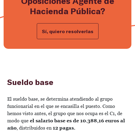
Oposiciones Agente de
Hacienda Pública?
Sí, quiero resolverlas
Sueldo base
El sueldo base, se determina atendiendo al grupo
funcionarial en el que se encasilla el puesto. Como
hemos visto antes, el grupo que nos ocupa es el C1, de
modo que
el salario base es de 10.388,16 euros al
año
, distribuidos en
12 pagas.