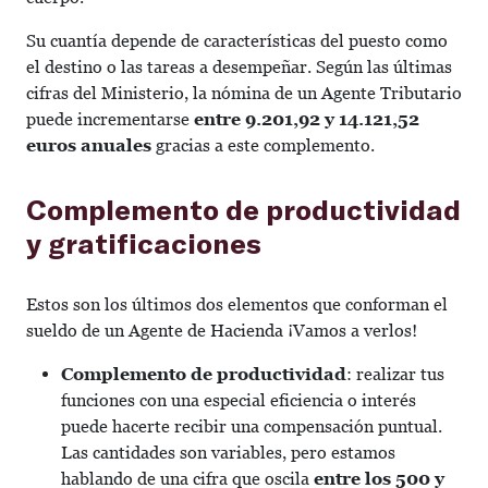
Su cuantía depende de características del puesto como
el destino o las tareas a desempeñar. Según las últimas
cifras del Ministerio, la nómina de un Agente Tributario
puede incrementarse
entre 9.201,92 y 14.121,52
euros anuales
gracias a este complemento.
Complemento de productividad
y gratificaciones
Estos son los últimos dos elementos que conforman el
sueldo de un Agente de Hacienda ¡Vamos a verlos!
Complemento de productividad
: realizar tus
funciones con una especial eficiencia o interés
puede hacerte recibir una compensación puntual.
Las cantidades son variables, pero estamos
hablando de una cifra que oscila
entre los 500 y