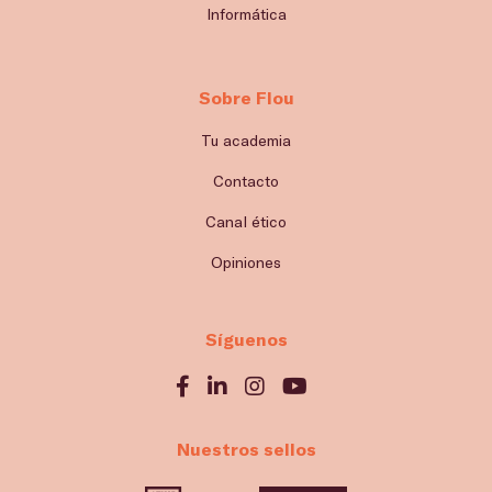
Informática
Sobre Flou
Tu academia
Contacto
Canal ético
Opiniones
Síguenos
Nuestros sellos