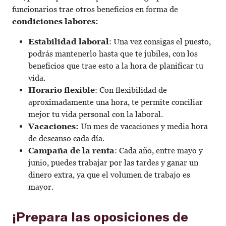
funcionarios trae otros beneficios en forma de
condiciones labores:
Estabilidad laboral
: Una vez consigas el puesto,
podrás mantenerlo hasta que te jubiles, con los
beneficios que trae esto a la hora de planificar tu
vida.
Horario flexible
: Con flexibilidad de
aproximadamente una hora, te permite conciliar
mejor tu vida personal con la laboral.
Vacaciones:
Un mes de vacaciones y media hora
de descanso cada día.
Campaña de la renta
: Cada año, entre mayo y
junio, puedes trabajar por las tardes y ganar un
dinero extra, ya que el volumen de trabajo es
mayor.
¡Prepara las oposiciones de