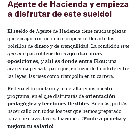
Agente de Hacienda y empieza
a disfrutar de este sueldo!
El sueldo de Agente de Hacienda tiene muchas piezas
que encajan con un único propósito: llenarte los
bolsillos de dinero y de tranquilidad. La condición
sine
qua non
para obtenerlo es
aprobar unas
oposiciones, y ahí es donde entra Flou
: una
academia pensada para que, en lugar de hundirte entre
las leyes, las uses como trampolín en tu carrera.
Rellena el formulario y te detallaremos nuestro
programa, en el que disfrutarás de
orientación
pedagógica y lecciones flexibles
. Además, podrás
hacer callo con todos los test que hemos preparado
para que claves las evaluaciones.
¡Ponte a prueba y
mejora tu salario!