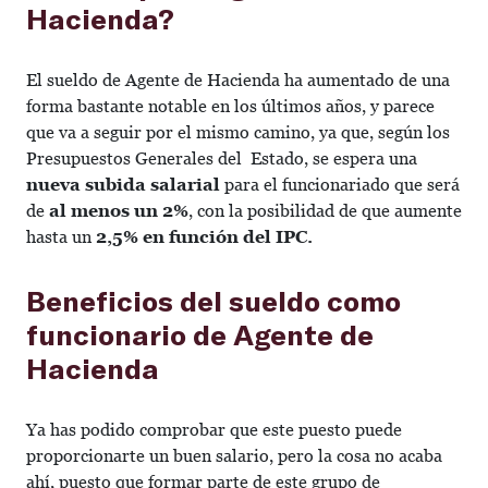
Hacienda?
El sueldo de Agente de Hacienda ha aumentado de una
forma bastante notable en los últimos años, y parece
que va a seguir por el mismo camino, ya que, según los
Presupuestos Generales del Estado, se espera una
nueva subida salarial
para el funcionariado que será
de
al menos un 2%
, con la posibilidad de que aumente
hasta un
2,5% en función del IPC.
Beneficios del sueldo como
funcionario de Agente de
Hacienda
Ya has podido comprobar que este puesto puede
proporcionarte un buen salario, pero la cosa no acaba
ahí, puesto que formar parte de este grupo de