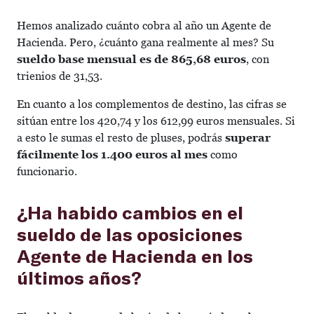
Hemos analizado cuánto cobra al año un Agente de
Hacienda. Pero, ¿cuánto gana realmente al mes? Su
sueldo base mensual es de 865,68 euros
, con
trienios de 31,53.
En cuanto a los complementos de destino, las cifras se
sitúan entre los 420,74 y los 612,99 euros mensuales. Si
a esto le sumas el resto de pluses, podrás
superar
fácilmente los 1.400 euros al mes
como
funcionario.
¿Ha habido cambios en el
sueldo de las oposiciones
Agente de Hacienda en los
últimos años?