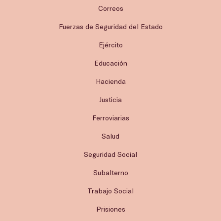
Correos
Fuerzas de Seguridad del Estado
Ejército
Educación
Hacienda
Justicia
Ferroviarias
Salud
Seguridad Social
Subalterno
Trabajo Social
Prisiones