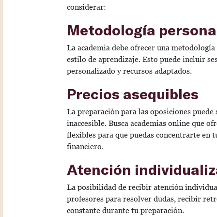
considerar:
Metodología persona
La academia debe ofrecer una metodología p
estilo de aprendizaje. Esto puede incluir se
personalizado y recursos adaptados.
Precios asequibles
La preparación para las oposiciones puede s
inaccesible. Busca academias online que of
flexibles para que puedas concentrarte en t
financiero.
Atención individuali
La posibilidad de recibir atención individua
profesores para resolver dudas, recibir re
constante durante tu preparación.