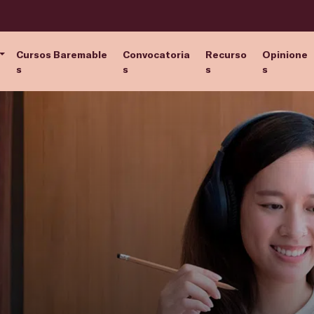
Cursos Baremable
Convocatoria
Recurso
Opinione
s
s
s
s