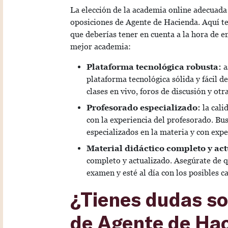
La elección de la academia online adecuada 
oposiciones de Agente de Hacienda. Aquí te
que deberías tener en cuenta a la hora de e
mejor academia:
Plataforma tecnológica robusta:
a
plataforma tecnológica sólida y fácil d
clases en vivo, foros de discusión y ot
Profesorado especializado:
la cali
con la experiencia del profesorado. Bu
especializados en la materia y con expe
Material didáctico completo y ac
completo y actualizado. Asegúrate de q
examen y esté al día con los posibles 
¿Tienes dudas so
de Agente de Ha