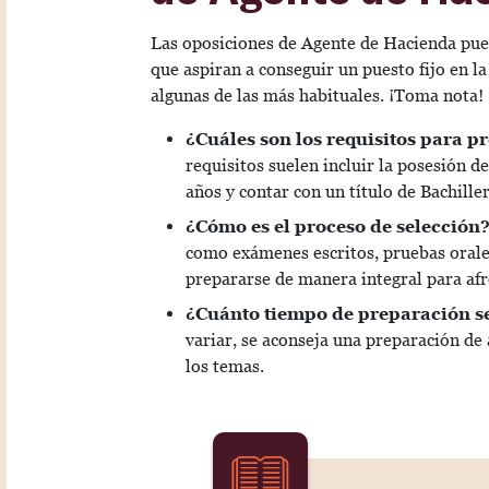
Las oposiciones de Agente de Hacienda pue
que aspiran a conseguir un puesto fijo en l
algunas de las más habituales. ¡Toma nota!
¿Cuáles son los requisitos para p
requisitos suelen incluir la posesión d
años y contar con un título de Bachille
¿Cómo es el proceso de selección
como exámenes escritos, pruebas orales 
prepararse de manera integral para afr
¿Cuánto tiempo de preparación s
variar, se aconseja una preparación de
los temas.