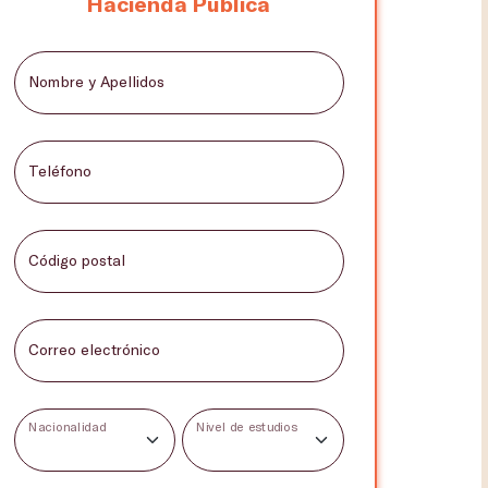
Hacienda Pública
Nombre y Apellidos
Teléfono
Código postal
Correo electrónico
Nacionalidad
Nivel de estudios