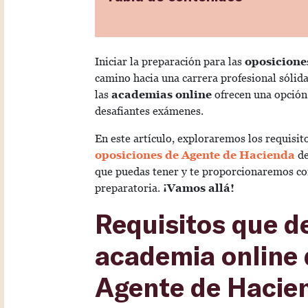
Iniciar la preparación para las
oposicione
camino hacia una carrera profesional sólida
las
academias online
ofrecen una opción 
desafiantes exámenes.
En este artículo, exploraremos los requisit
oposiciones de Agente de Hacienda
de
que puedas tener y te proporcionaremos con
preparatoria.
¡Vamos allá!
Requisitos que d
academia online 
Agente de Hacie