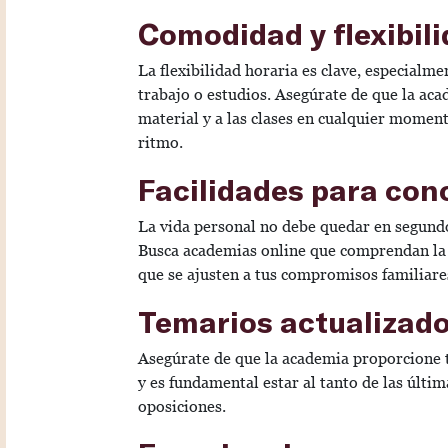
Comodidad y flexibil
La flexibilidad horaria es clave, especialm
trabajo o estudios. Asegúrate de que la aca
material y a las clases en cualquier momen
ritmo.
Facilidades para conc
La vida personal no debe quedar en segundo
Busca academias online que comprendan la i
que se ajusten a tus compromisos familiare
Temarios actualizad
Asegúrate de que la academia proporcione 
y es fundamental estar al tanto de las últim
oposiciones.