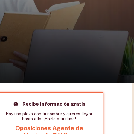
Recibe información gratis
Hay una plaza con tu nombre y quieres llegar
hasta ella. ¡Hazlo a tu ritmo!
Oposiciones Agente de