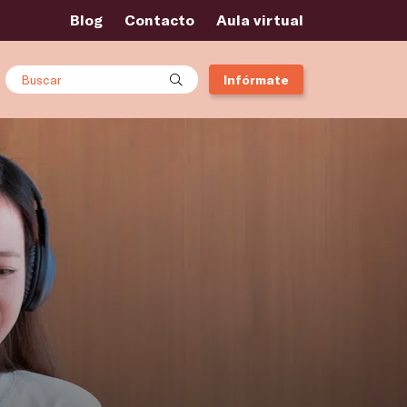
Blog
Contacto
Aula virtual
Buscar
Infórmate