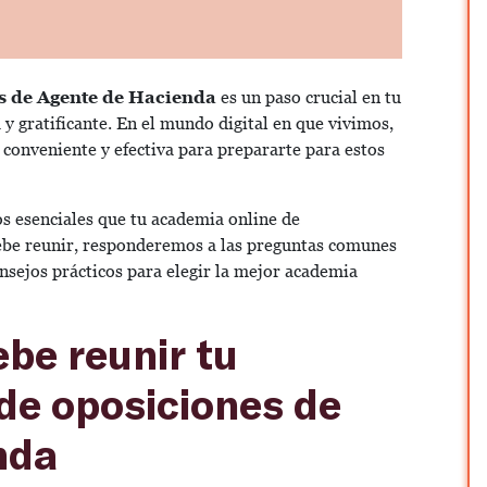
s de Agente de Hacienda
es un paso crucial en tu
 y gratificante. En el mundo digital en que vivimos,
conveniente y efectiva para prepararte para estos
os esenciales que tu academia online de
be reunir, responderemos a las preguntas comunes
sejos prácticos para elegir la mejor academia
ebe reunir tu
de oposiciones de
nda