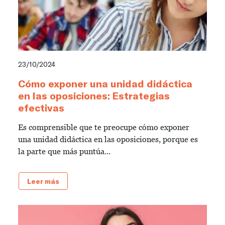
23/10/2024
Cómo exponer una unidad didáctica
en las oposiciones: Estrategias
efectivas
Es comprensible que te preocupe cómo exponer
una unidad didáctica en las oposiciones, porque es
la parte que más puntúa...
Leer más