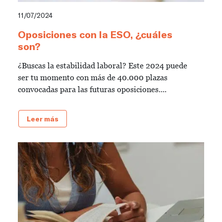
11/07/2024
Oposiciones con la ESO, ¿cuáles
son?
¿Buscas la estabilidad laboral? Este 2024 puede
ser tu momento con más de 40.000 plazas
convocadas para las futuras oposiciones....
Leer más