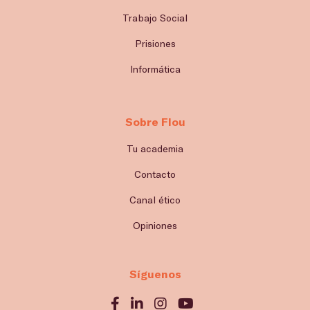
Trabajo Social
Prisiones
Informática
Sobre Flou
Tu academia
Contacto
Canal ético
Opiniones
Síguenos