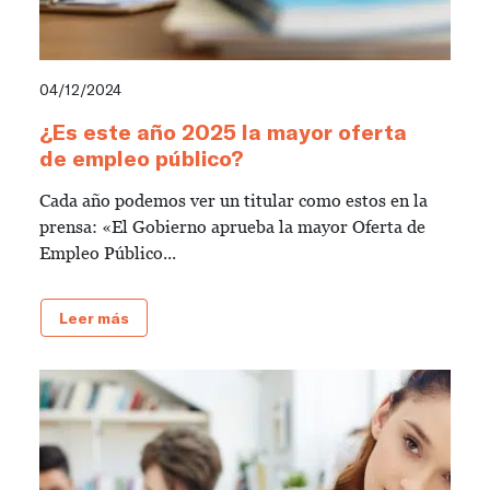
04/12/2024
¿Es este año 2025 la mayor oferta
de empleo público?
Cada año podemos ver un titular como estos en la
prensa: «El Gobierno aprueba la mayor Oferta de
Empleo Público...
Leer más