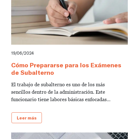
19/06/2024
Cómo Prepararse para los Exámenes
de Subalterno
El trabajo de subalterno es uno de los más
sencillos dentro de la administración. Este
funcionario tiene labores básicas enfocadas...
Leer más