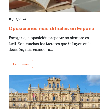
10/07/2024
Oposiciones más difíciles en España
Escoger que oposición preparar no siempre es
fácil. Son muchos los factores que influyen en la
decisión, más cuando tu...
Leer más