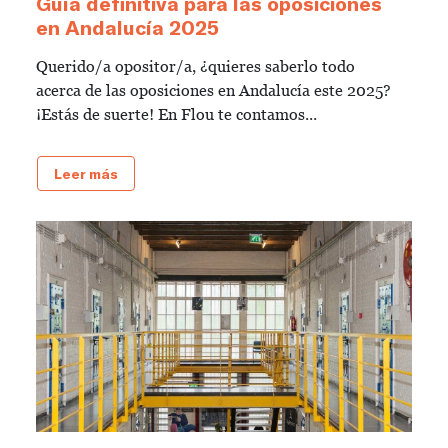
Guía definitiva para las oposiciones
en Andalucía 2025
Querido/a opositor/a, ¿quieres saberlo todo
acerca de las oposiciones en Andalucía este 2025?
¡Estás de suerte! En Flou te contamos...
Leer más