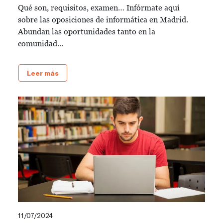
Qué son, requisitos, examen… Infórmate aquí
sobre las oposiciones de informática en Madrid.
Abundan las oportunidades tanto en la
comunidad...
Leer más
11/07/2024