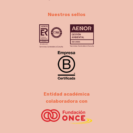
Nuestros sellos
Entidad académica
colaboradora con