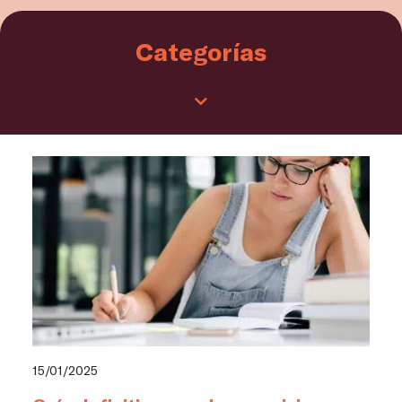
Categorías
15/01/2025