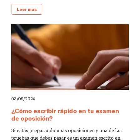
Leer más
03/09/2024
¿Cómo escribir rápido en tu examen
de oposición?
Si estás preparando unas oposiciones y una de las
pruebas que debes pasar es un examen escrito en