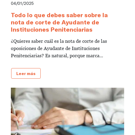
04/01/2025
Todo lo que debes saber sobre la
nota de corte de Ayudante de
Instituciones Penitenciarias
¿Quieres saber cuál es la nota de corte de las
oposiciones de Ayudante de Instituciones
Penitenciarias? Es natural, porque marca...
Leer más