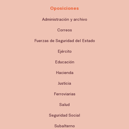
Oposiciones
Administración y archivo
Correos
Fuerzas de Seguridad del Estado
Ejército
Educación
Hacienda
Justicia
Ferroviarias
Salud
Seguridad Social
Subalterno