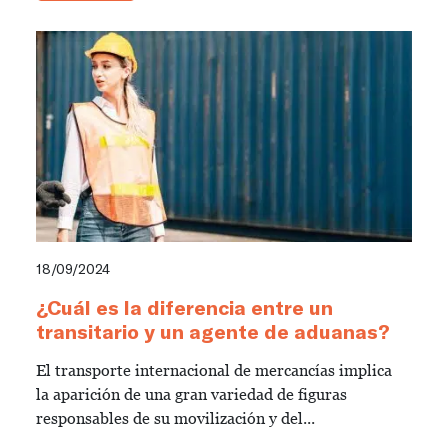
18/09/2024
¿Cuál es la diferencia entre un
transitario y un agente de aduanas?
El transporte internacional de mercancías implica
la aparición de una gran variedad de figuras
responsables de su movilización y del...