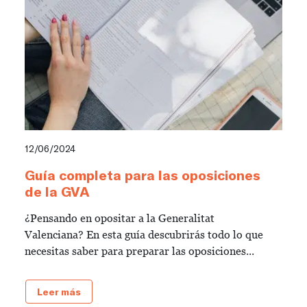
12/06/2024
Guía completa para las oposiciones
de la GVA
¿Pensando en opositar a la Generalitat
Valenciana? En esta guía descubrirás todo lo que
necesitas saber para preparar las oposiciones...
Leer más