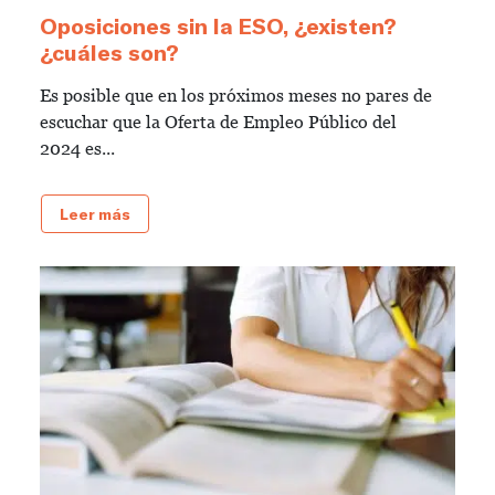
Oposiciones sin la ESO, ¿existen?
¿cuáles son?
Es posible que en los próximos meses no pares de
escuchar que la Oferta de Empleo Público del
2024 es...
Leer más