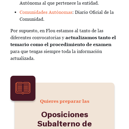
Autónoma al que pertenece la entidad.
Comunidades Autónomas
: Diario Oficial de la
Comunidad.
Por supuesto, en Flou estamos al tanto de las
diferentes convocatorias y
actualizamos tanto el
temario como el procedimiento de examen
para que tengas siempre toda la información
actualizada.
Quieres preparar las
Oposiciones
Subalterno de