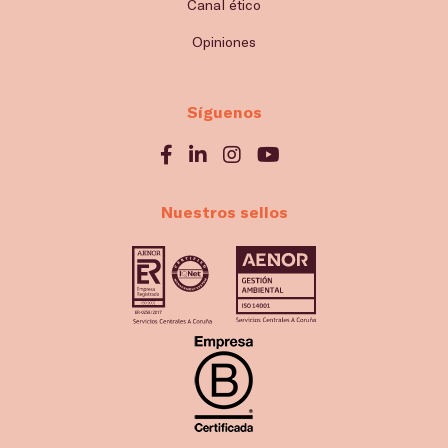
Canal ético
Opiniones
Síguenos
Nuestros sellos