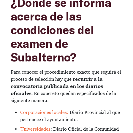
¿Dónde se informa
acerca de las
condiciones del
examen de
Subalterno?
Para conocer el procedimiento exacto que seguirá el
proceso de selección hay que
recurrir a la
convocatoria publicada en los diarios
oficiales
. En concreto quedan especificados de la
siguiente manera:
Corporaciones locales:
Diario Provincial al que
pertenece el ayuntamiento.
Universidades
: Diario Oficial de la Comunidad