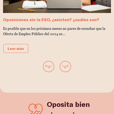
Oposiciones sin la ESO, ¿existen? ¿cuáles son?
Es posible que en los próximos meses no pares de escuchar que la
Oferta de Empleo Público del 2024 es...
Leer más
Oposita bien