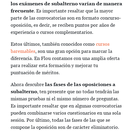
los exámenes de subalterno varían de manera
frecuente
. Es importante resaltar que la mayor
parte de las convocatorias son en formato concurso-
oposición, es decir, se reciben puntos por años de
experiencia o cursos complementarios.
Estos últimos, también conocidos como
cursos
baremables
, son una gran opción para marcar la
diferencia. En Flou contamos con una amplia oferta
para realizar esta formación y mejorar tu
puntuación de méritos.
Ahora descubre
las fases de las oposiciones a
subalterno
, ten presente que no todas tendrán las
mismas pruebas ni el mismo número de preguntas.
Es importante resaltar que en algunas convocatorias
pueden combinarse varios cuestionarios en una sola
sesión. Por último, todas las fases de las que se
compone la oposición son de carácter eliminatorio.