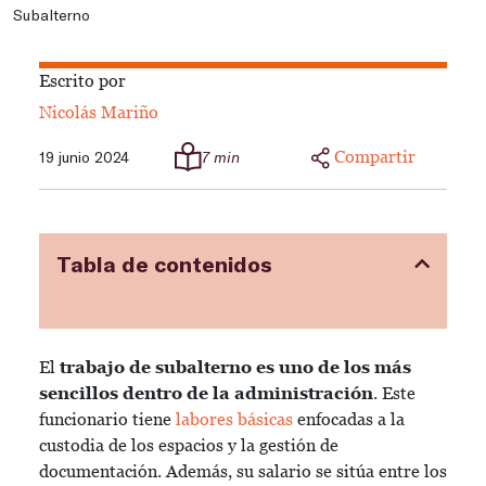
Subalterno
Escrito por
Nicolás Mariño
Compartir
19 junio 2024
7 min
Tabla de contenidos
El
trabajo de subalterno es uno de los más
sencillos dentro de la administración
. Este
funcionario tiene
labores básicas
enfocadas a la
custodia de los espacios y la gestión de
documentación. Además, su salario se sitúa entre los