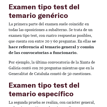
Examen tipo test del
temario genérico
La primera parte del examen suele coincidir en
todas las oposiciones a subalterno. Se trata de un
examen tipo test, con cuatro respuestas posibles,
que cuenta con entre 20 y 60 preguntas. En ellas
se
hace referencia al temario general y común
de las convocatorias a funcionario.
Por ejemplo, la última convocatoria de la Xunta de
Galicia contó con 20 preguntas mientras que en la
Generalitat de Cataluña constó de 50 cuestiones.
Examen tipo test del
temario específico
La segunda prueba se realiza, con carácter general,