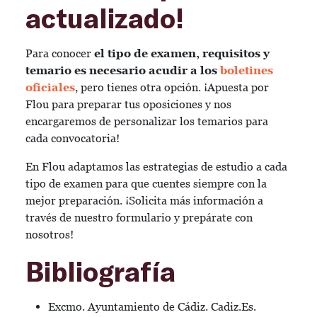
actualizado!
Para conocer
el tipo de examen, requisitos y
temario es necesario acudir a los
boletines
oficiales
, pero tienes otra opción. ¡Apuesta por
Flou para preparar tus oposiciones y nos
encargaremos de personalizar los temarios para
cada convocatoria!
En Flou adaptamos las estrategias de estudio a cada
tipo de examen para que cuentes siempre con la
mejor preparación. ¡Solicita más información a
través de nuestro formulario y prepárate con
nosotros!
Bibliografía
Excmo. Ayuntamiento de Cádiz. Cadiz.Es.