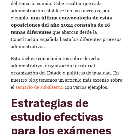
del temario común. Cabe resaltar que cada
administración establece temas concretos, por
ejemplo,
una última convocatoria de estas
oposiciones del año 2024 constaba de 16
temas diferentes
que abarcan desde la
Constitución Española hasta los diferentes procesos
administrativos.
Esto incluye conocimientos sobre derecho
administrativo, organización territorial,
organización del Estado o políticas de igualdad. En
nuestro blog tenemos un artículo más extenso sobre
el
temario de subalterno
con varios ejemplos.
Estrategias de
estudio efectivas
para los exámenes