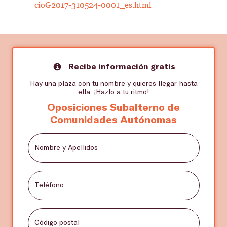
cioG2017-310524-0001_es.html
Recibe información gratis
Hay una plaza con tu nombre y quieres llegar hasta
ella. ¡Hazlo a tu ritmo!
Oposiciones Subalterno de
Comunidades Autónomas
Nombre y Apellidos
Teléfono
Código postal