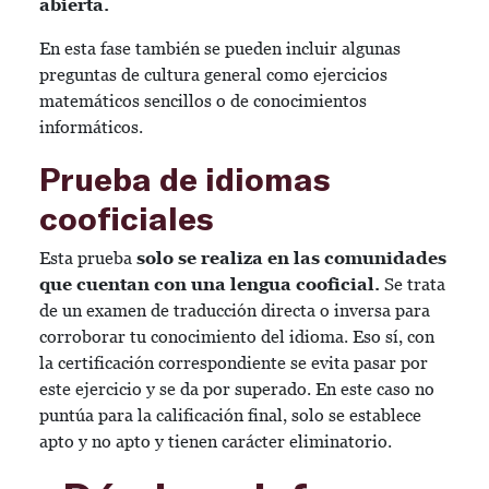
abierta.
En esta fase también se pueden incluir algunas
preguntas de cultura general como ejercicios
matemáticos sencillos o de conocimientos
informáticos.
Prueba de idiomas
cooficiales
Esta prueba
solo se realiza en las comunidades
que cuentan con una lengua cooficial.
Se trata
de un examen de traducción directa o inversa para
corroborar tu conocimiento del idioma. Eso sí, con
la certificación correspondiente se evita pasar por
este ejercicio y se da por superado. En este caso no
puntúa para la calificación final, solo se establece
apto y no apto y tienen carácter eliminatorio.