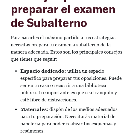
preparar el examen
de Subalterno
Para sacarles el máximo partido a tus estrategias
necesitas prepara tu examen a subalterno de la
manera adecuada. Estos son los principales consejos
que tienes que seguir:
Espacio dedicado:
utiliza un espacio
específico para preparar tus oposiciones. Puede
ser en tu casa o recurrir a una biblioteca
pública. Lo importante es que sea tranquilo y
esté libre de distracciones.
Materiales
: dispón de los medios adecuados
para tu preparación. Necesitarás material de
papelería para poder realizar tus esquemas y
resúmenes.