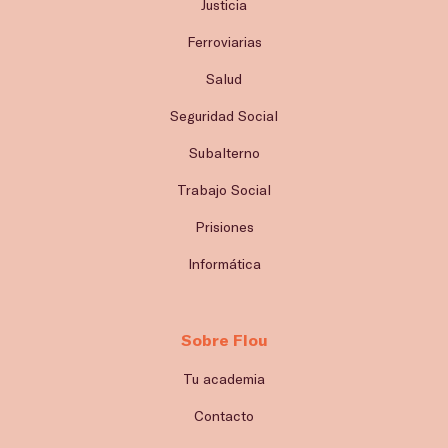
Justicia
Ferroviarias
Salud
Seguridad Social
Subalterno
Trabajo Social
Prisiones
Informática
Sobre Flou
Tu academia
Contacto