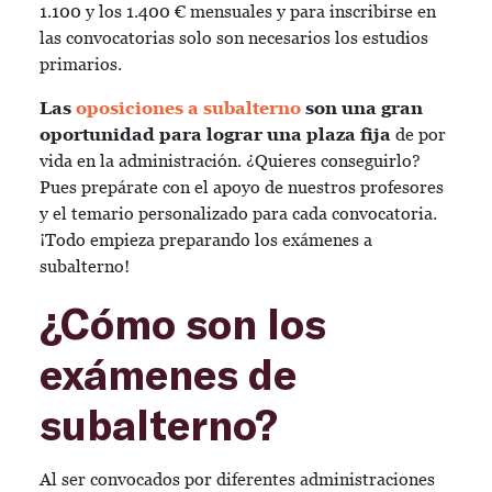
1.100 y los 1.400 € mensuales y para inscribirse en
las convocatorias solo son necesarios los estudios
primarios.
Las
oposiciones a subalterno
son una gran
oportunidad para lograr una plaza fija
de por
vida en la administración. ¿Quieres conseguirlo?
Pues prepárate con el apoyo de nuestros profesores
y el temario personalizado para cada convocatoria.
¡Todo empieza preparando los exámenes a
subalterno!
¿Cómo son los
exámenes de
subalterno?
Al ser convocados por diferentes administraciones