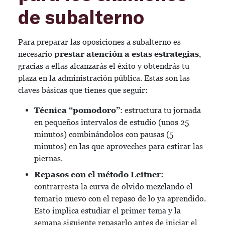
de subalterno
Para preparar las oposiciones a subalterno es
necesario
prestar atención a estas estrategias
,
gracias a ellas alcanzarás el éxito y obtendrás tu
plaza en la administración pública. Estas son las
claves básicas que tienes que seguir:
Técnica “pomodoro”
: estructura tu jornada
en pequeños intervalos de estudio (unos 25
minutos) combinándolos con pausas (5
minutos) en las que aproveches para estirar las
piernas.
Repasos con el método Leitner:
contrarresta la curva de olvido mezclando el
temario nuevo con el repaso de lo ya aprendido.
Esto implica estudiar el primer tema y la
semana siguiente repasarlo antes de iniciar el