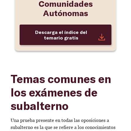
Comunidades
Autónomas
Descarga el índice del
temario gratis
Temas comunes en
los exámenes de
subalterno
Una prueba presente en todas las oposiciones a
subalterno es la que se refiere a los conocimientos