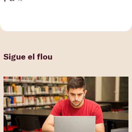
Sigue el flou