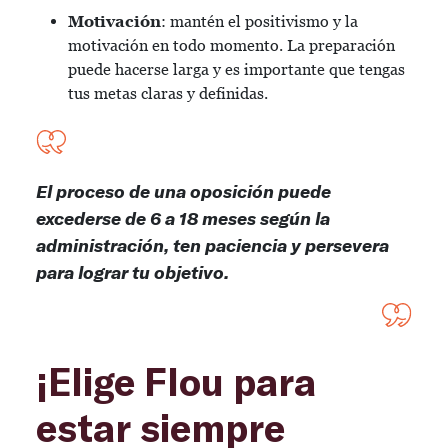
Motivación
: mantén el positivismo y la
motivación en todo momento. La preparación
puede hacerse larga y es importante que tengas
tus metas claras y definidas.
El proceso de una oposición puede
excederse de 6 a 18 meses según la
administración, ten paciencia y persevera
para lograr tu objetivo.
¡Elige Flou para
estar siempre