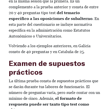
en la misma sesión que la primera. Es un
complemento a la prueba anterior y consta de entre
20 y 40 preguntas tipo test
del temario
específico a las oposiciones de subalterno
. En
esta parte del cuestionario se incluye normativa
específica en la administración como Estatutos
Autonómicos o Universitarios.
Volviendo a los ejemplos anteriores, en Galicia
consto de 40 preguntas y en Cataluña de 25.
Examen de supuestos
prácticos
La última prueba consta de supuestos prácticos que
se darán durante tus labores de funcionario. El
número de preguntas varía, pero suele contar con un
mínimo de cinco. Además,
el formato de
respuesta puede
ser tanto tipo test como