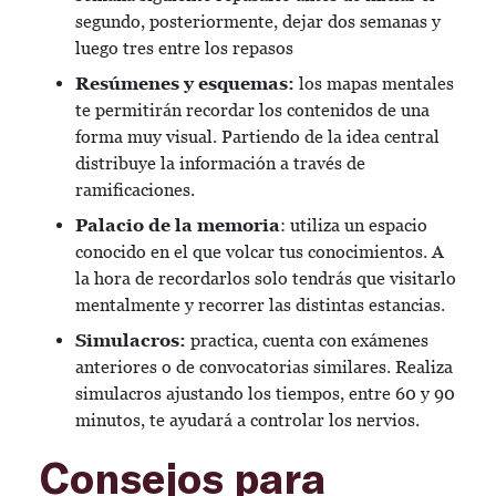
segundo, posteriormente, dejar dos semanas y
luego tres entre los repasos
Resúmenes y esquemas:
los mapas mentales
te permitirán recordar los contenidos de una
forma muy visual. Partiendo de la idea central
distribuye la información a través de
ramificaciones.
Palacio de la memoria
: utiliza un espacio
conocido en el que volcar tus conocimientos. A
la hora de recordarlos solo tendrás que visitarlo
mentalmente y recorrer las distintas estancias.
Simulacros:
practica, cuenta con exámenes
anteriores o de convocatorias similares. Realiza
simulacros ajustando los tiempos, entre 60 y 90
minutos, te ayudará a controlar los nervios.
Consejos para