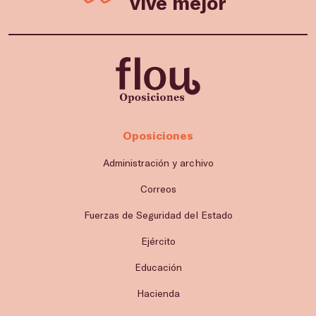
vive mejor
Oposiciones
Administración y archivo
Correos
Fuerzas de Seguridad del Estado
Ejército
Educación
Hacienda