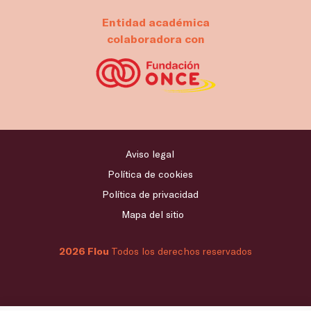
Entidad académica
colaboradora con
Aviso legal
Política de cookies
Política de privacidad
Mapa del sitio
2026 Flou
Todos los derechos reservados