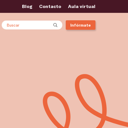
Blog
Contacto
Aula virtual
Buscar
Infórmate