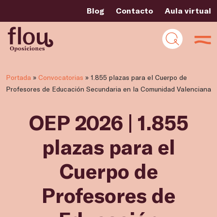
Blog
Contacto
Aula virtual
Portada
»
Convocatorias
»
1.855 plazas para el Cuerpo de
Profesores de Educación Secundaria en la Comunidad Valenciana
OEP 2026 | 1.855
plazas para el
Cuerpo de
Profesores de