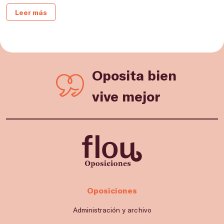
Leer más
Oposita bien
vive mejor
Oposiciones
Administración y archivo