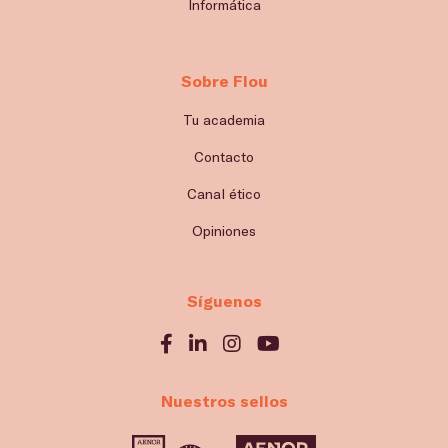
Informática
Sobre Flou
Tu academia
Contacto
Canal ético
Opiniones
Síguenos
Nuestros sellos