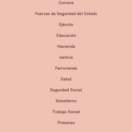
Correos
Fuerzas de Seguridad del Estado
Ejército
Educación
Hacienda
Justicia
Ferroviarias
Salud
Seguridad Social
Subalterno
Trabajo Social
Prisiones