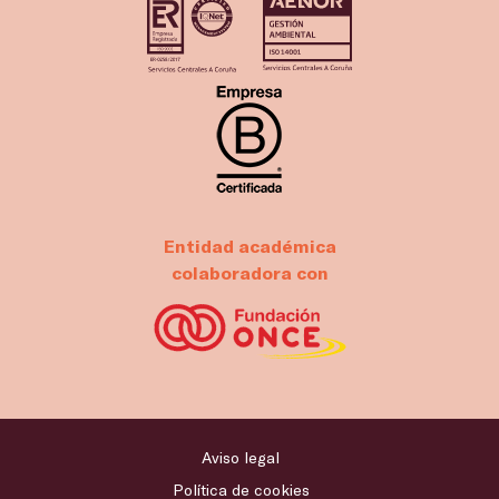
Entidad académica
colaboradora con
Aviso legal
Política de cookies