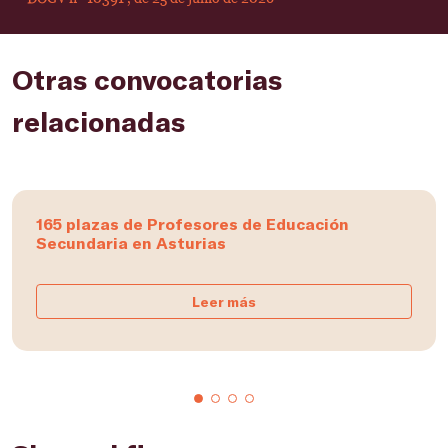
Otras convocatorias
relacionadas
165 plazas de Profesores de Educación
Secundaria en Asturias
Leer más