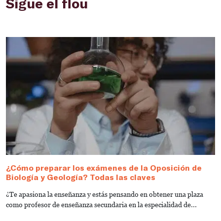
Sigue el flou
¿Cómo preparar los exámenes de la Oposición de
Biología y Geología? Todas las claves
¿Te apasiona la enseñanza y estás pensando en obtener una plaza
como profesor de enseñanza secundaria en la especialidad de...