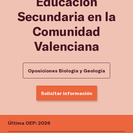
Educación
Secundaria en la
Comunidad
Valenciana
Oposiciones Biología y Geología
Solicitar información
Última OEP: 2026