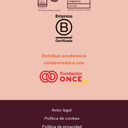
Entidad académica
colaboradora con
Aviso legal
Política de cookies
Política de privacidad