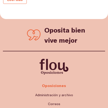
Oposita bien
vive mejor
Oposiciones
Administración y archivo
Correos