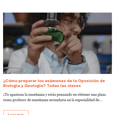
¿Cómo preparar los exámenes de la Oposición de
Biología y Geología? Todas las claves
¿Te apasiona la enseñanza y estás pensando en obtener una plaza
como profesor de enseñanza secundaria en la especialidad de...
Leer más