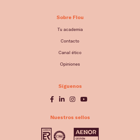
Sobre Flou
Tu academia
Contacto
Canal ético
Opiniones
Síguenos
Nuestros sellos