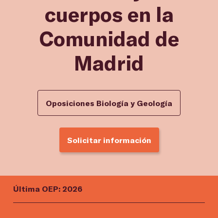
cuerpos en la
Comunidad de
Madrid
Oposiciones Biología y Geología
Solicitar información
Última OEP: 2026