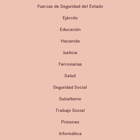
Fuerzas de Seguridad del Estado
Ejército
Educación
Hacienda
Justicia
Ferroviarias
Salud
Seguridad Social
Subalterno
Trabajo Social
Prisiones
Informática