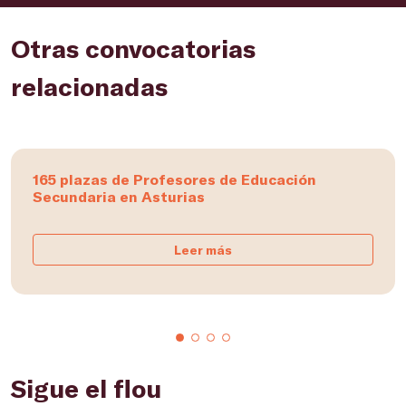
Otras convocatorias
relacionadas
165 plazas de Profesores de Educación
Secundaria en Asturias
Leer más
Sigue el flou