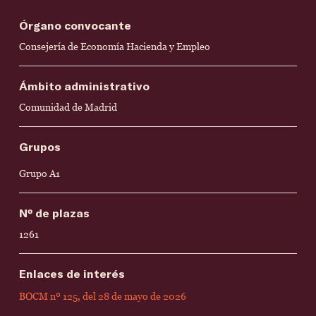
Órgano convocante
Consejería de Economía Hacienda y Empleo
Ámbito administrativo
Comunidad de Madrid
Grupos
Grupo A1
Nº de plazas
1261
Enlaces de interés
BOCM nº 125, del 28 de mayo de 2026