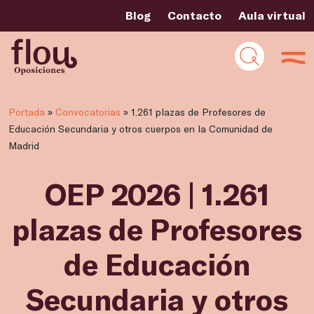
Blog
Contacto
Aula virtual
Portada
»
Convocatorias
»
1.261 plazas de Profesores de
Educación Secundaria y otros cuerpos en la Comunidad de
Madrid
OEP 2026 | 1.261
plazas de Profesores
de Educación
Secundaria y otros