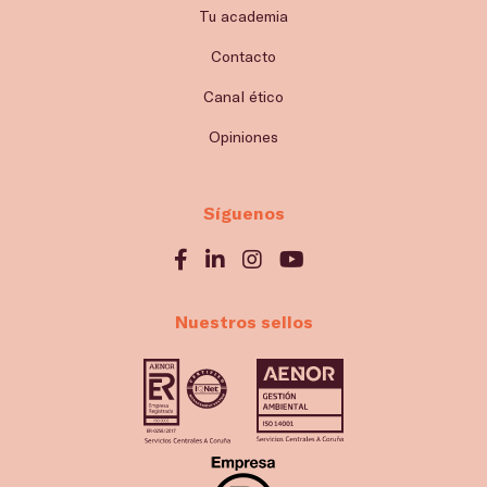
Tu academia
Contacto
Canal ético
Opiniones
Síguenos
Nuestros sellos