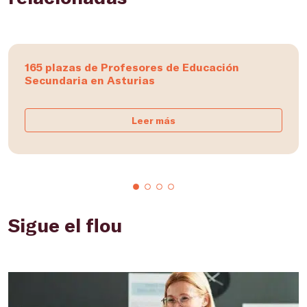
165 plazas de Profesores de Educación
Secundaria en Asturias
Leer más
Sigue el flou