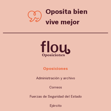
Oposita bien
vive mejor
Oposiciones
Administración y archivo
Correos
Fuerzas de Seguridad del Estado
Ejército