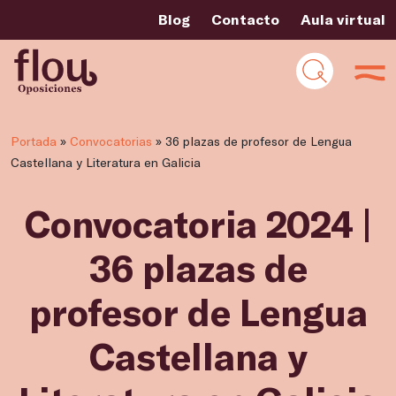
Blog
Contacto
Aula virtual
Portada
»
Convocatorias
»
36 plazas de profesor de Lengua
Castellana y Literatura en Galicia
Convocatoria 2024 |
36 plazas de
profesor de Lengua
Castellana y