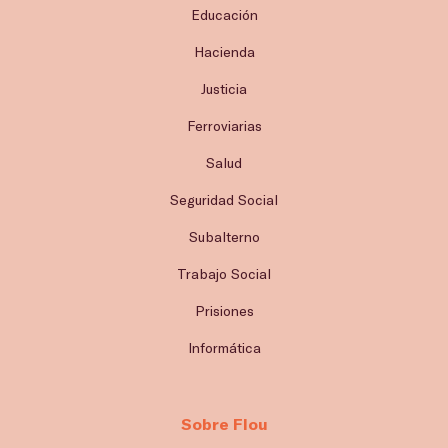
Educación
Hacienda
Justicia
Ferroviarias
Salud
Seguridad Social
Subalterno
Trabajo Social
Prisiones
Informática
Sobre Flou