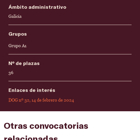
Ámbito administrativo
Galicia
Grupos
Grupo A1
Nº de plazas
36
Enlaces de interés
DOG nº 32, 14 de febrero de 2024
Otras convocatorias
relacionadas