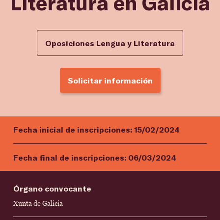
Literatura en Galicia
Oposiciones Lengua y Literatura
Solicitar información
Fecha inicial de inscripciones:
15/02/2024
Fecha final de inscripciones:
06/03/2024
Órgano convocante
Xunta de Galicia