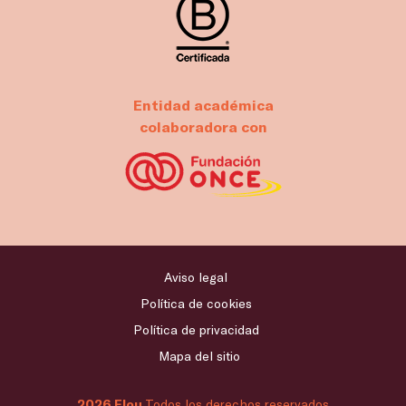
Entidad académica
colaboradora con
Aviso legal
Política de cookies
Política de privacidad
Mapa del sitio
2026 Flou
Todos los derechos reservados