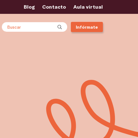
Blog
Contacto
Aula virtual
Buscar
Infórmate