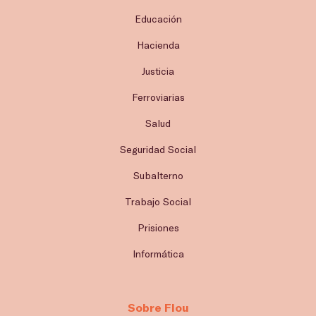
Educación
Hacienda
Justicia
Ferroviarias
Salud
Seguridad Social
Subalterno
Trabajo Social
Prisiones
Informática
Sobre Flou