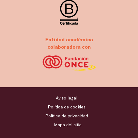
Entidad académica
colaboradora con
Aviso legal
Política de cookies
Política de privacidad
Mapa del sitio