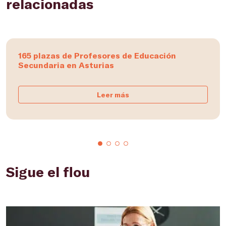
relacionadas
165 plazas de Profesores de Educación
Secundaria en Asturias
Leer más
Sigue el flou