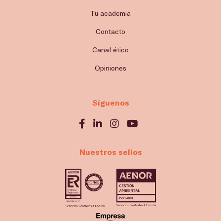
Tu academia
Contacto
Canal ético
Opiniones
Síguenos
Nuestros sellos