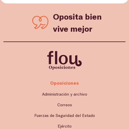
Oposita bien
vive mejor
Oposiciones
Administración y archivo
Correos
Fuerzas de Seguridad del Estado
Ejército