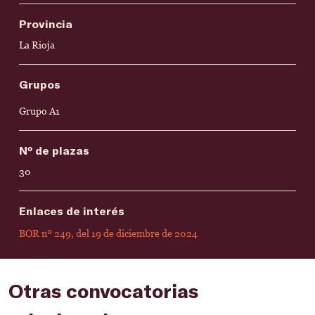
Provincia
La Rioja
Grupos
Grupo A1
Nº de plazas
30
Enlaces de interés
BOR nº 249, del 19 de diciembre de 2024
Otras convocatorias