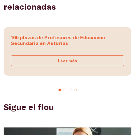
relacionadas
165 plazas de Profesores de Educación
Secundaria en Asturias
Leer más
Sigue el flou