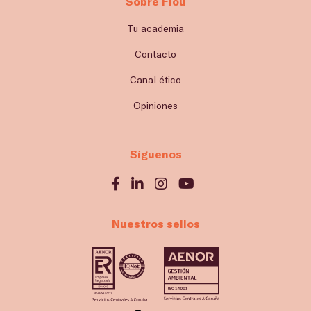
Sobre Flou
Tu academia
Contacto
Canal ético
Opiniones
Síguenos
Nuestros sellos