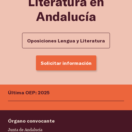
Literatura en
Andalucía
Oposiciones Lengua y Literatura
Solicitar información
Última OEP: 2025
Órgano convocante
Junta de Andalucía