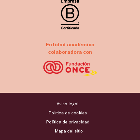
Entidad académica
colaboradora con
Aviso legal
Política de cookies
Política de privacidad
Mapa del sitio