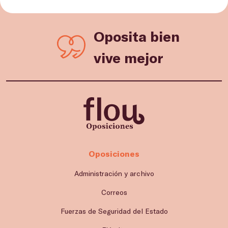
Oposita bien
vive mejor
Oposiciones
Administración y archivo
Correos
Fuerzas de Seguridad del Estado