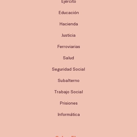
Ejército
Educación
Hacienda
Justicia
Ferroviarias
Salud
Seguridad Social
Subalterno
Trabajo Social
Prisiones
Informática