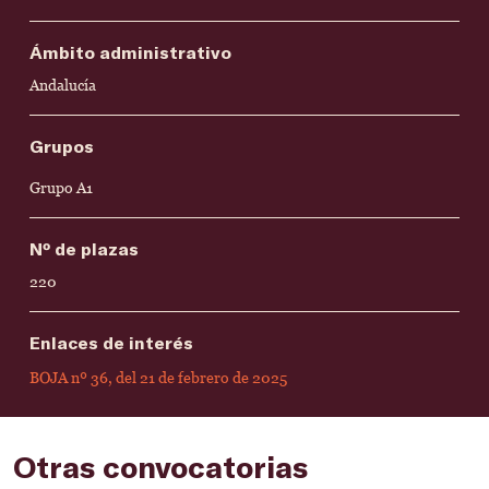
Ámbito administrativo
Andalucía
Grupos
Grupo A1
Nº de plazas
220
Enlaces de interés
BOJA nº 36, del 21 de febrero de 2025
Otras convocatorias