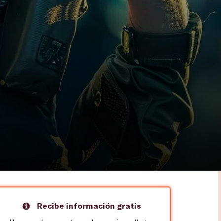
Recibe información gratis