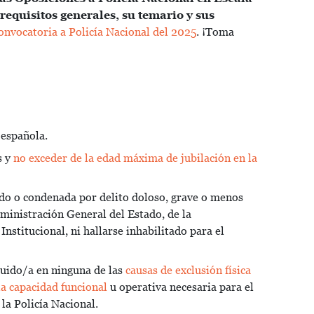
requisitos generales, su temario y sus
onvocatoria a Policía Nacional del 2025
. ¡Toma
 española.
s y
no exceder de la edad máxima de jubilación en la
do o condenada por delito doloso, grave o menos
dministración General del Estado, de la
 Institucional, ni hallarse inhabilitado para el
luido/a en ninguna de las
causas de exclusión física
a capacidad funcional
u operativa necesaria para el
la Policía Nacional.