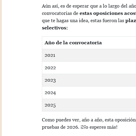
Aún así, es de esperar que a lo largo del añ
convocatorias de
estas oposiciones acos
que te hagas una idea, estas fueron las
plaz
selectivos:
Año de la convocatoria
2021
2022
2023
2024
2025
Como puedes ver, año a año, esta oposición 
pruebas de 2026. ¡No esperes más!