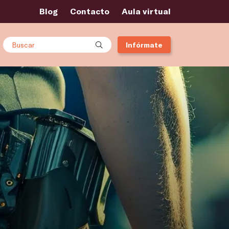
Blog
Contacto
Aula virtual
Buscar
Infórmate