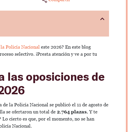
la Policía Nacional
este 2026? En este blog
oceso selectivo. ¡Presta atención y ve a por tu
a las oposiciones de
 2026
a de la Policía Nacional se publicó el 11 de agosto de
ella se ofertaron un total de
2.764 plazas.
Y te
 Lo cierto es que, por el momento, no se han
licía Nacional.