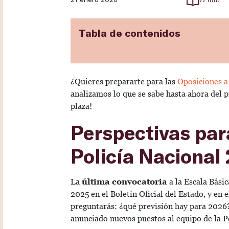
Tabla de contenidos
¿Quieres prepararte para las
Oposiciones a 
analizamos lo que se sabe hasta ahora del pr
plaza!
Perspectivas par
Policía Nacional
La
última convocatoria
a la Escala Básic
2025 en el Boletín Oficial del Estado, y en 
preguntarás: ¿qué previsión hay para 2026?
anunciado nuevos puestos al equipo de la Po