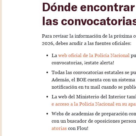
Dónde encontrar
las convocatorias
Para revisar la información de la próxima 
2026, debes acudir a las fuentes oficiales:
La
web oficial de la Policía Nacional
pu
convocatorias, ¡estate alerta!
Todas las convocatorias estatales se pu
Además, el BOE cuenta con un sistema 
notificación en tu mail cuando se publi
La web del Ministerio del Interior tam
e acceso a la Policía Nacional en su ap
Webs de academias de preparación como
con un buscador de oposiciones persona
atorias
con Flou!