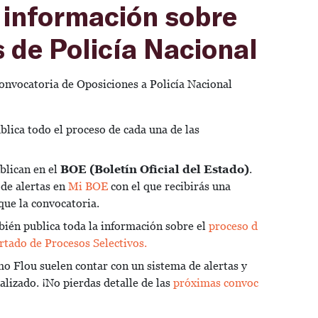
 información sobre
 de Policía Nacional
convocatoria de Oposiciones a Policía Nacional
blica todo el proceso de cada una de las
blican en el
BOE (Boletín Oficial del Estado)
.
de alertas en
Mi BOE
con el que recibirás una
que la convocatoria.
bién publica toda la información sobre el
proceso d
artado de Procesos Selectivos.
 Flou suelen contar con un sistema de alertas y
lizado. ¡No pierdas detalle de las
próximas convoc