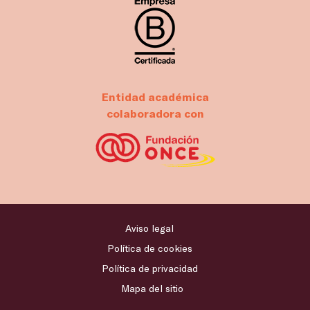
Entidad académica
colaboradora con
Aviso legal
Política de cookies
Política de privacidad
Mapa del sitio