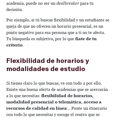
academia, puede no ser un
dealbreaker
para tu
decisión.
Por ejemplo, si tú buscas flexibilidad y un estudiante se
queja de que no ofrecen un horario presencial, es un
punto negativo para esa persona que a ti no te afecta.
Tu búsqueda es subjetiva, por lo que
fíate de tu
criterio
.
Flexibilidad de horarios y
modalidades de estudio
Si tienes claro lo que buscas, ve con todo a por ello.
Existe una buena oferta de academias que se acercarán
a lo que necesitas:
flexibilidad de horarios,
modalidad presencial o telemática, acceso a
recursos de calidad en línea
… Ponte un itinerario
con todo lo que necesitas y escoge el centro que se