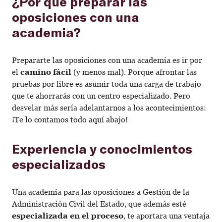
¿Por qué preparar las
oposiciones con una
academia?
Prepararte las oposiciones con una academia es ir por
el
camino fácil
(y menos mal). Porque afrontar las
pruebas por libre es asumir toda una carga de trabajo
que te ahorrarás con un centro especializado. Pero
desvelar más sería adelantarnos a los acontecimientos:
¡Te lo contamos todo aquí abajo!
Experiencia y conocimientos
especializados
Una academia para las oposiciones a Gestión de la
Administración Civil del Estado, que además esté
especializada en el proceso
, te aportara una ventaja