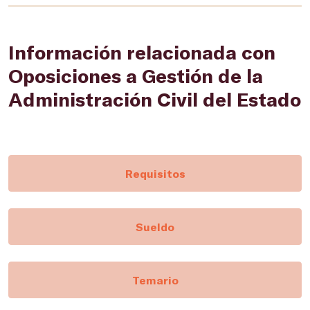
Información relacionada con
Oposiciones a Gestión de la
Administración Civil del Estado
Requisitos
Sueldo
Temario