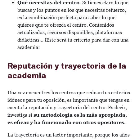
Qué necesitas del centro.
Si tienes claro lo que
buscas y los puntos en los que necesitas refuerzo,
es la combinación perfecta para saber lo que
quieres que te ofrezca el centro. Contenidos
actualizados, recursos disponibles, plataformas
didácticas… ¡Este será tu criterio para dar con una
academia!
Reputación y trayectoria de la
academia
Una vez encuentres los centros que reúnan tus criterios
idóneos para tu oposición, es importante que tengas en
cuenta la reputación y trayectoria del centro. Es decir,
investiga si
su metodología es la más apropiada,
es eficaz y ha funcionado con otros opositores
.
La trayectoria es un factor importante, porque los años