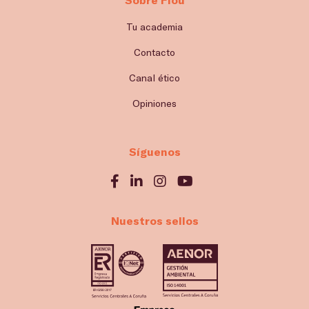
Tu academia
Contacto
Canal ético
Opiniones
Síguenos
Nuestros sellos