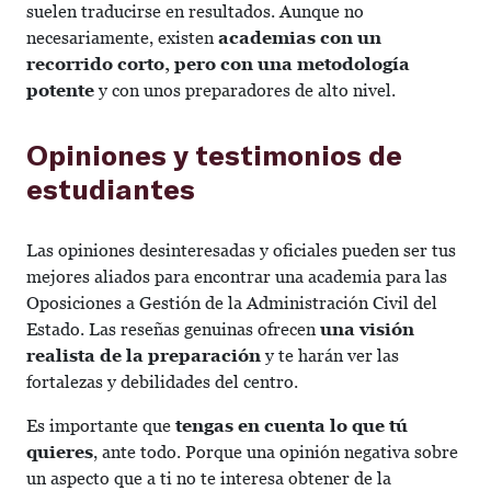
suelen traducirse en resultados. Aunque no
necesariamente, existen
academias con un
recorrido corto, pero con una metodología
potente
y con unos preparadores de alto nivel.
Opiniones y testimonios de
estudiantes
Las opiniones desinteresadas y oficiales pueden ser tus
mejores aliados para encontrar una academia para las
Oposiciones a Gestión de la Administración Civil del
Estado. Las reseñas genuinas ofrecen
una visión
realista de la preparación
y te harán ver las
fortalezas y debilidades del centro.
Es importante que
tengas en cuenta lo que tú
quieres
, ante todo. Porque una opinión negativa sobre
un aspecto que a ti no te interesa obtener de la