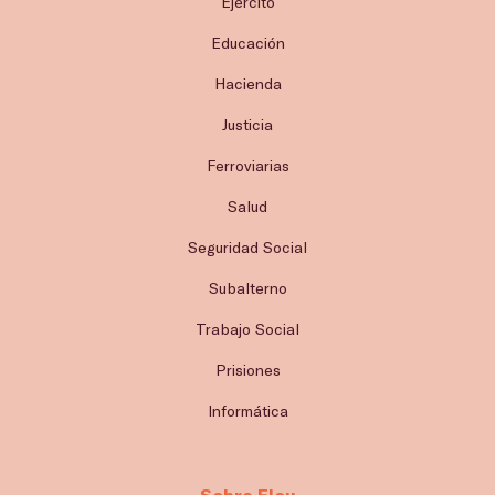
Ejército
Educación
Hacienda
Justicia
Ferroviarias
Salud
Seguridad Social
Subalterno
Trabajo Social
Prisiones
Informática
Sobre Flou