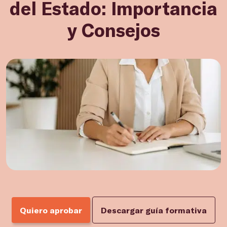
del Estado: Importancia
y Consejos
Quiero aprobar
Descargar guía formativa