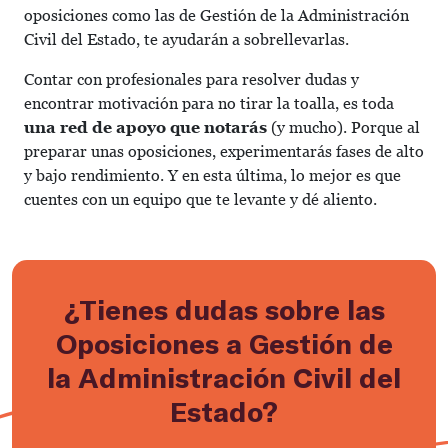
oposiciones como las de Gestión de la Administración
Civil del Estado, te ayudarán a sobrellevarlas.
Contar con profesionales para resolver dudas y
encontrar motivación para no tirar la toalla, es toda
una red de apoyo que notarás
(y mucho). Porque al
preparar unas oposiciones, experimentarás fases de alto
y bajo rendimiento. Y en esta última, lo mejor es que
cuentes con un equipo que te levante y dé aliento.
¿Tienes dudas sobre las
Oposiciones a Gestión de
la Administración Civil del
Estado?