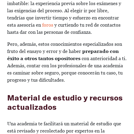
imbatible: la experiencia previa sobre los exámenes y
las exigencias del proceso. Al elegir ir por libre,
tendrías que invertir tiempo y esfuerzo en encontrar
esta asesoría en
foros
y curtiendo tu red de contactos
hasta dar con las personas de confianza.
Pero, además, estos conocimientos especializados son
fruto del ensayo y error y de haber
preparado con
éxito a otros tantos opositores
con anterioridad a ti.
Además, contar con los profesionales de una academia
es caminar sobre seguro, porque conocerán tu caso, tu
progreso y tus dificultades.
Material de estudio y recursos
actualizados
Una academia te facilitará un material de estudio que
está revisado y recolectado por expertos en la