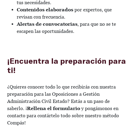
tus necesidades.
Contenidos elaborados
por expertos, que
revisan con frecuencia.
Alertas de convocatorias
, para que no se te
escapen las oportunidades.
¡Encuentra la preparación para
ti!
¿Quieres conocer todo lo que recibirás con nuestra
preparación para las Oposiciones a Gestión
Administración Civil Estado? Estás a un paso de
saberlo. ¡
Rellena el formulario
y pongámonos en
contacto para contártelo todo sobre nuestro método
Compás!