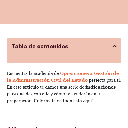
Tabla de contenidos
Encuentra la academia de
Oposiciones a Gestión de
la Administración Civil del Estado
perfecta para ti.
En este artículo te damos una serie de
indicaciones
para que des con ella y cómo te ayudarán en tu
preparación. ¡Infórmate de todo esto aquí!