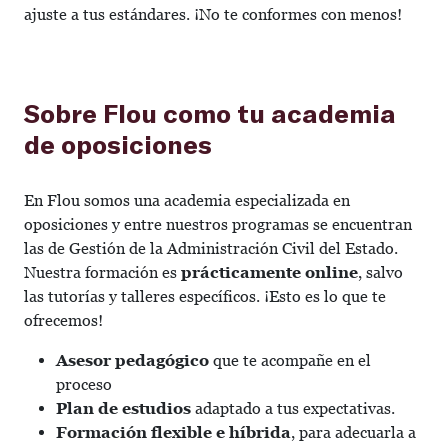
ajuste a tus estándares. ¡No te conformes con menos!
Sobre Flou como tu academia
de oposiciones
En Flou somos una academia especializada en
oposiciones y entre nuestros programas se encuentran
las de Gestión de la Administración Civil del Estado.
Nuestra formación es
prácticamente online
, salvo
las tutorías y talleres específicos. ¡Esto es lo que te
ofrecemos!
Asesor pedagógico
que te acompañe en el
proceso
Plan de estudios
adaptado a tus expectativas.
Formación flexible e híbrida
, para adecuarla a