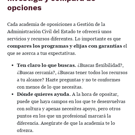
opciones
Cada academia de oposiciones a Gestión de la
Administración Civil del Estado te ofrecerá unos
servicios y recursos diferentes. Lo importante es que
compares los programas y elijas con garantías
el
que se acerca a tus expectativas.
Ten claro lo que buscas.
¿Buscas flexibilidad?,
¿Buscas cercanía?, ¿Buscas tener todos los recursos
a tu alcance? Hazte preguntas y no te conformes
con menos de lo que necesitas.
Dónde quieres ayuda.
A la hora de opositar,
puede que haya campos en los que te desenvuelvas
con soltura y apenas necesites apoyo, pero otros
puntos en los que un profesional marcará la
diferencia. Asegúrate de que la academia te lo
ofrezca.