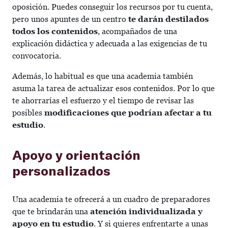
oposición. Puedes conseguir los recursos por tu cuenta,
pero unos apuntes de un centro
te darán destilados
todos los contenidos
, acompañados de una
explicación didáctica y adecuada a las exigencias de tu
convocatoria.
Además, lo habitual es que una academia también
asuma la tarea de actualizar esos contenidos. Por lo que
te ahorrarías el esfuerzo y el tiempo de revisar las
posibles
modificaciones que podrían afectar a tu
estudio
.
Apoyo y orientación
personalizados
Una academia te ofrecerá a un cuadro de preparadores
que te brindarán una
atención individualizada y
apoyo en tu estudio
. Y si quieres enfrentarte a unas