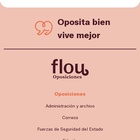
Oposita bien
vive mejor
Oposiciones
Administración y archivo
Correos
Fuerzas de Seguridad del Estado