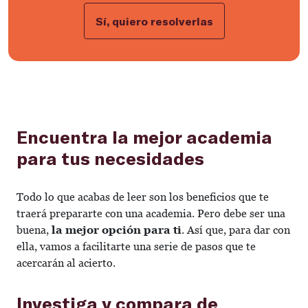
Sí, quiero resolverlas
Encuentra la mejor academia
para tus necesidades
Todo lo que acabas de leer son los beneficios que te
traerá prepararte con una academia. Pero debe ser una
buena,
la mejor opción para ti
. Así que, para dar con
ella, vamos a facilitarte una serie de pasos que te
acercarán al acierto.
Investiga y compara de