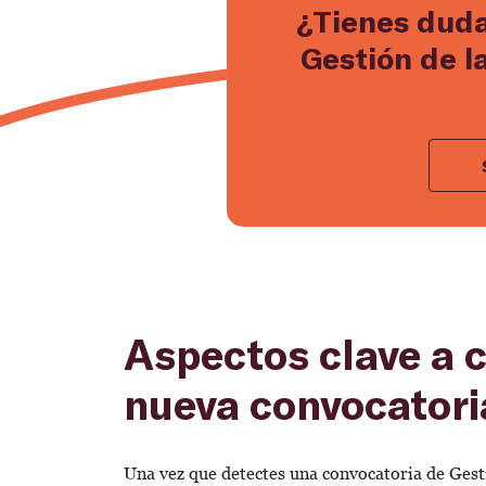
¿Tienes duda
Gestión de l
Aspectos clave a c
nueva convocatori
Una vez que detectes una convocatoria de Gesti