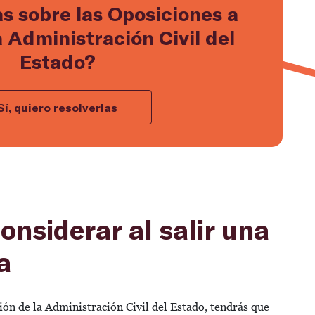
s sobre las Oposiciones a
a Administración Civil del
Estado?
Sí, quiero resolverlas
onsiderar al salir una
a
ón de la Administración Civil del Estado, tendrás que