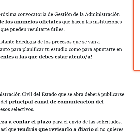
próxima convocatoria de Gestión de la Administración
e los anuncios oficiales
que hacen las instituciones
 que pueden resultarte útiles.
tante fidedigna de los procesos que se van a
anto para planificar tu estudio como para apuntarte en
entes a las que debes estar atento/a!
stración Civil del Estado que se abra deberá publicarse
 del
principal canal de comunicación del
esos selectivos.
za a contar el plazo
para el envío de las solicitudes.
 así que
tendrás que revisarlo a diario
si no quieres