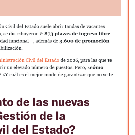
n Civil del Estado suele abrir tandas de vacantes
o, se distribuyeron
2.873 plazas de ingreso libre
—
sidad funcional—, además de
3.600 de promoción
bilización.
inistración Civil del Estado
de 2026, para las que
te
rir un elevado número de puestos. Pero, ¿
cómo
 ¿Y cuál es el mejor modo de garantizar que no se te
nto de las nuevas
estión de la
il del Estado?