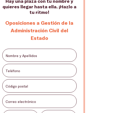
Hay una plaza con tu nombre y
quieres llegar hasta ella. ¡Hazlo a
tu ritmo!
Oposiciones a Gestión de la
Administración Civil del
Estado
Nombre y Apellidos
Teléfono
Código postal
Correo electrónico