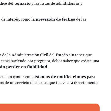
ndice del
temario
y las listas de admitidos/as y
 de interés, como la
previsión de fechas
de las
 de la Administración Civil del Estado sin tener que
e estás haciendo esa pregunta, debes saber que existe una
sin perder en fiabilidad
.
 suelen contar con
sistemas de notificaciones
para
s de un servicio de alertas que te avisará directamente