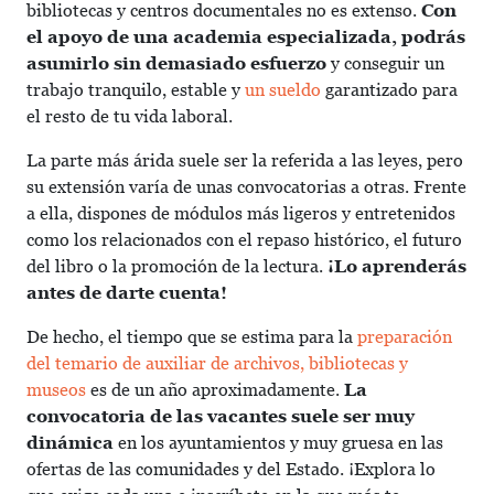
bibliotecas y centros documentales no es extenso.
Con
el apoyo de una academia especializada, podrás
asumirlo sin demasiado esfuerzo
y conseguir un
trabajo tranquilo, estable y
un sueldo
garantizado para
el resto de tu vida laboral.
La parte más árida suele ser la referida a las leyes, pero
su extensión varía de unas convocatorias a otras. Frente
a ella, dispones de módulos más ligeros y entretenidos
como los relacionados con el repaso histórico, el futuro
del libro o la promoción de la lectura.
¡Lo aprenderás
antes de darte cuenta!
De hecho, el tiempo que se estima para la
preparación
del temario de auxiliar de archivos, bibliotecas y
museos
es de un año aproximadamente.
La
convocatoria de las vacantes suele ser muy
dinámica
en los ayuntamientos y muy gruesa en las
ofertas de las comunidades y del Estado. ¡Explora lo