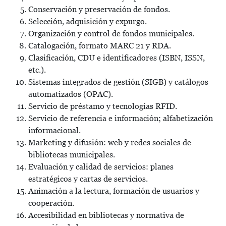
Conservación y preservación de fondos.
Selección, adquisición y expurgo.
Organización y control de fondos municipales.
Catalogación, formato MARC 21 y RDA.
Clasificación, CDU e identificadores (ISBN, ISSN,
etc.).
Sistemas integrados de gestión (SIGB) y catálogos
automatizados (OPAC).
Servicio de préstamo y tecnologías RFID.
Servicio de referencia e información; alfabetización
informacional.
Marketing y difusión: web y redes sociales de
bibliotecas municipales.
Evaluación y calidad de servicios: planes
estratégicos y cartas de servicios.
Animación a la lectura, formación de usuarios y
cooperación.
Accesibilidad en bibliotecas y normativa de