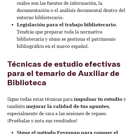
cuáles son las fuentes de información, la
documentación o el análisis documental dentro del
entorno bibliotecario.
Legislación para el trabajo bibliotecario.
Tendrás que preparar toda la normativa
bibliotecaria y cómo se gestiona el patrimonio
bibliográfico en el marco español.
Técnicas de estudio efectivas
para el temario de Auxiliar de
Biblioteca
Sigue todas estas técnicas para
impulsar tu estudio
y
también
mejorar la calidad de tus apuntes
,
especialmente de cara a las sesiones de repaso.
¡Pruébalas y nota sus resultados!
Sigue el método Feynman
para romper el