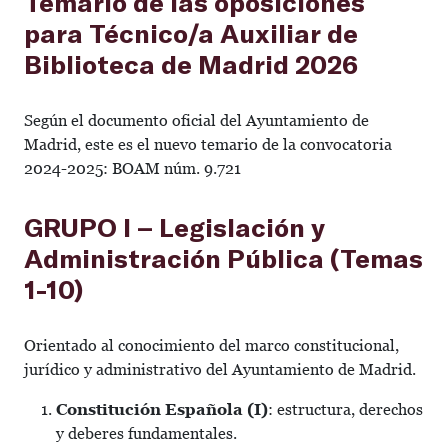
Temario de las oposiciones
para Técnico/a Auxiliar de
Biblioteca de Madrid 2026
Según el documento oficial del Ayuntamiento de
Madrid, este es el nuevo temario de la convocatoria
2024-2025: BOAM núm. 9.721
GRUPO I – Legislación y
Administración Pública (Temas
1-10)
Orientado al conocimiento del marco constitucional,
jurídico y administrativo del Ayuntamiento de Madrid.
Constitución Española (I)
: estructura, derechos
y deberes fundamentales.