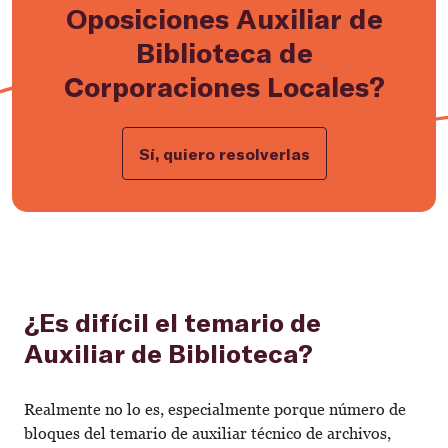
Oposiciones Auxiliar de
Biblioteca de
Corporaciones Locales?
Sí, quiero resolverlas
¿Es difícil el temario de
Auxiliar de Biblioteca?
Realmente no lo es, especialmente porque número de
bloques del temario de auxiliar técnico de archivos,