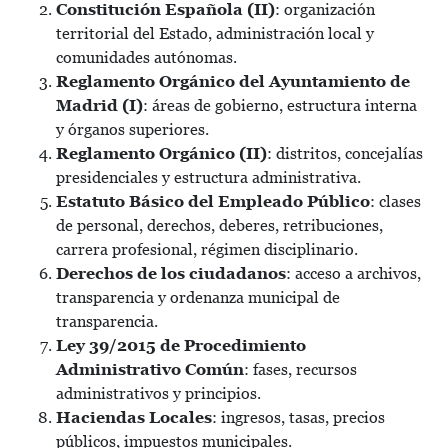
Constitución Española (II)
: organización
territorial del Estado, administración local y
comunidades autónomas.
Reglamento Orgánico del Ayuntamiento de
Madrid (I)
: áreas de gobierno, estructura interna
y órganos superiores.
Reglamento Orgánico (II)
: distritos, concejalías
presidenciales y estructura administrativa.
Estatuto Básico del Empleado Público
: clases
de personal, derechos, deberes, retribuciones,
carrera profesional, régimen disciplinario.
Derechos de los ciudadanos
: acceso a archivos,
transparencia y ordenanza municipal de
transparencia.
Ley 39/2015 de Procedimiento
Administrativo Común
: fases, recursos
administrativos y principios.
Haciendas Locales
: ingresos, tasas, precios
públicos, impuestos municipales.