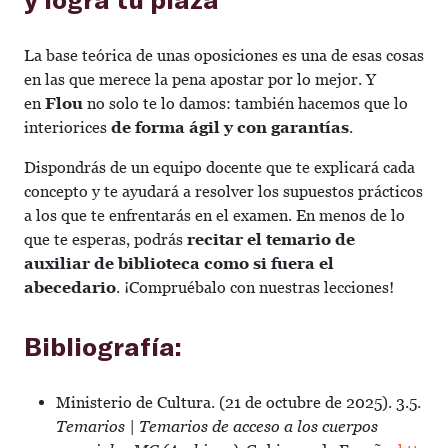
La base teórica de unas oposiciones es una de esas cosas
en las que merece la pena apostar por lo mejor. Y
en
Flou
no solo te lo damos: también hacemos que lo
interiorices
de forma ágil y con garantías
.
Dispondrás de un equipo docente que te explicará cada
concepto y te ayudará a resolver los supuestos prácticos
a los que te enfrentarás en el examen. En menos de lo
que te esperas, podrás
recitar el temario de
auxiliar de biblioteca como si fuera el
abecedario
. ¡Compruébalo con nuestras lecciones!
Bibliografía:
Ministerio de Cultura. (21 de octubre de 2025). 3.5.
Temarios | Temarios de acceso a los cuerpos