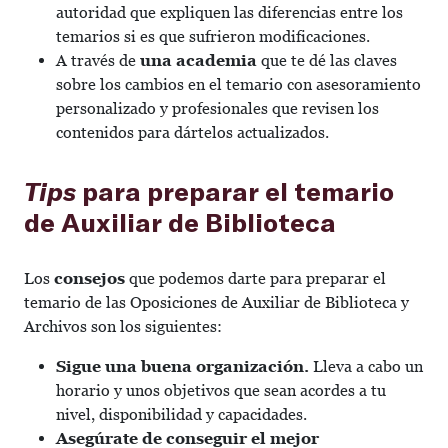
autoridad que expliquen las diferencias entre los
temarios si es que sufrieron modificaciones.
A través de
una academia
que te dé las claves
sobre los cambios en el temario con asesoramiento
personalizado y profesionales que revisen los
contenidos para dártelos actualizados.
Tips
para preparar el temario
de Auxiliar de Biblioteca
Los
consejos
que podemos darte para preparar el
temario de las Oposiciones de Auxiliar de Biblioteca y
Archivos son los siguientes:
Sigue una buena organización.
Lleva a cabo un
horario y unos objetivos que sean acordes a tu
nivel, disponibilidad y capacidades.
Asegúrate de conseguir el mejor