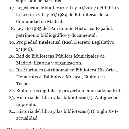
supresión de barreras.
Legislación bibliotecaria: Ley 10/2007 del Libro y
la Lectura y Ley 10/1989 de Bibliotecas de la
Comunidad de Madrid.
Ley 16/1985 del Patrimonio Histórico Español:
patrimonio bibliográfico y documental.
Propiedad Intelectual (Real Decreto Legislativo
1/1996).
Red de Bibliotecas Públicas Municipales de
Madrid: historia y organización.
Instituciones patrimoniales: Biblioteca Histórica,
Hemeroteca, Biblioteca Musical, Biblioteca
Técnica.
Bibliotecas digitales y proyecto memoriademadrid.
Historia del libro y las bibliotecas (I): Antigüedad-
imprenta.
Historia del libro y las bibliotecas (II): Siglo XVI-
actualidad.