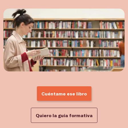
Cuéntame ese libro
Quiero la guía formativa