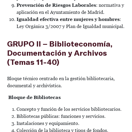
Prevención de Riesgos Laborales
: normativa y
aplicación en el Ayuntamiento de Madrid.
Igualdad efectiva entre mujeres y hombres
:
Ley Orgánica 3/2007 y Plan de Igualdad municipal.
GRUPO II – Biblioteconomía,
Documentación y Archivos
(Temas 11-40)
Bloque técnico centrado en la gestión bibliotecaria,
documental y archivística.
Bloque de Bibliotecas
Concepto y función de los servicios bibliotecarios.
Bibliotecas públicas: funciones y servicios.
Instalaciones y equipamiento.
Colección de la biblioteca y tipos de fondos.