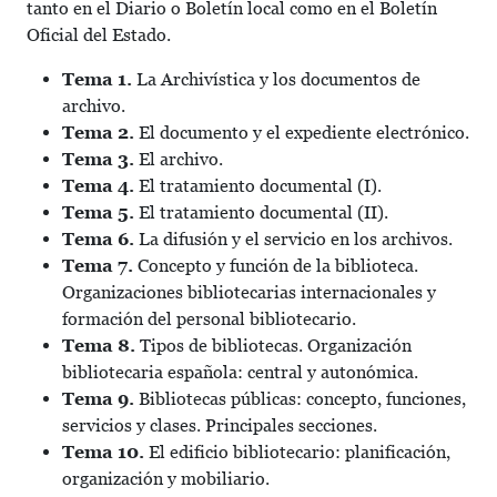
tanto en el Diario o Boletín local como en el Boletín
Oficial del Estado.
Tema 1.
La Archivística y los documentos de
archivo.
Tema 2.
El documento y el expediente electrónico.
Tema 3.
El archivo.
Tema 4.
El tratamiento documental (I).
Tema 5.
El tratamiento documental (II).
Tema 6.
La difusión y el servicio en los archivos.
Tema 7.
Concepto y función de la biblioteca.
Organizaciones bibliotecarias internacionales y
formación del personal bibliotecario.
Tema 8.
Tipos de bibliotecas. Organización
bibliotecaria española: central y autonómica.
Tema 9.
Bibliotecas públicas: concepto, funciones,
servicios y clases. Principales secciones.
Tema 10.
El edificio bibliotecario: planificación,
organización y mobiliario.