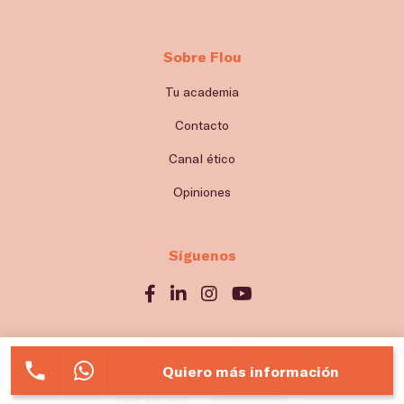
Sobre Flou
Tu academia
Contacto
Canal ético
Opiniones
Síguenos
Nuestros sellos
Quiero más información