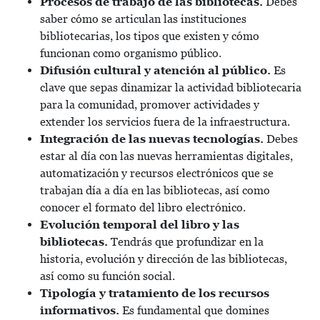
Procesos de trabajo de las bibliotecas.
Debes
saber cómo se articulan las instituciones
bibliotecarias, los tipos que existen y cómo
funcionan como organismo público.
Difusión cultural y atención al público.
Es
clave que sepas dinamizar la actividad bibliotecaria
para la comunidad, promover actividades y
extender los servicios fuera de la infraestructura.
Integración de las nuevas tecnologías.
Debes
estar al día con las nuevas herramientas digitales,
automatización y recursos electrónicos que se
trabajan día a día en las bibliotecas, así como
conocer el formato del libro electrónico.
Evolución temporal del libro y las
bibliotecas.
Tendrás que profundizar en la
historia, evolución y dirección de las bibliotecas,
así como su función social.
Tipología y tratamiento de los recursos
informativos.
Es fundamental que domines