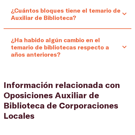
¿Cuántos bloques tiene el temario de
Auxiliar de Biblioteca?
¿Ha habido algún cambio en el
temario de bibliotecas respecto a
años anteriores?
Información relacionada con
Oposiciones Auxiliar de
Biblioteca de Corporaciones
Locales