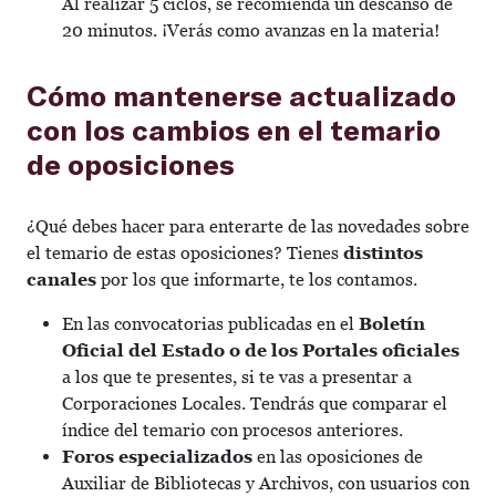
Al realizar 5 ciclos, se recomienda un descanso de
20 minutos. ¡Verás como avanzas en la materia!
Cómo mantenerse actualizado
con los cambios en el temario
de oposiciones
¿Qué debes hacer para enterarte de las novedades sobre
el temario de estas oposiciones? Tienes
distintos
canales
por los que informarte, te los contamos.
En las convocatorias publicadas en el
Boletín
Oficial del Estado o de los Portales oficiales
a los que te presentes, si te vas a presentar a
Corporaciones Locales. Tendrás que comparar el
índice del temario con procesos anteriores.
Foros especializados
en las oposiciones de
Auxiliar de Bibliotecas y Archivos, con usuarios con