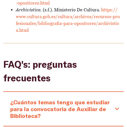
-opositores.html
Archivística
. (s.f.). Ministerio De Cultura.
https://
www.cultura.gob.es/cultura/archivos/recursos-pro
fesionales/bibliografia-para-opositores/archivistic
a.html
FAQ's: preguntas
frecuentes
¿Cuántos temas tengo que estudiar
para la convocatoria de Auxiliar de
Biblioteca?