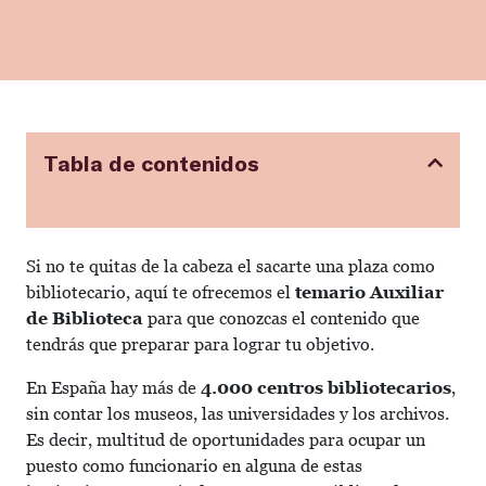
Tabla de contenidos
Si no te quitas de la cabeza el sacarte una plaza como
bibliotecario, aquí te ofrecemos el
temario Auxiliar
de Biblioteca
para que conozcas el contenido que
tendrás que preparar para lograr tu objetivo.
En España hay más de
4.000 centros bibliotecarios
,
sin contar los museos, las universidades y los archivos.
Es decir, multitud de oportunidades para ocupar un
puesto como funcionario en alguna de estas