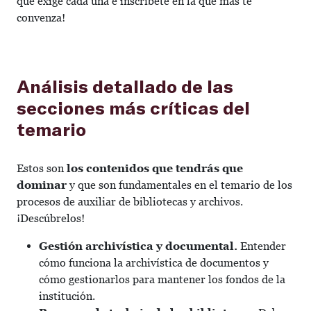
que exige cada una e inscríbete en la que más te
convenza!
Análisis detallado de las
secciones más críticas del
temario
Estos son
los contenidos que tendrás que
dominar
y que son fundamentales en el temario de los
procesos de auxiliar de bibliotecas y archivos.
¡Descúbrelos!
Gestión archivística y documental.
Entender
cómo funciona la archivística de documentos y
cómo gestionarlos para mantener los fondos de la
institución.