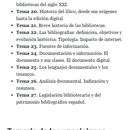
bibliotecas del siglo XXI.
Tema 20.
Historia del libro, desde sus orígenes
hasta la edición digital
Tema 21.
Breve historia de las bibliotecas.
Tema 22.
Las bibliografías: definición, objetivos y
evolución histórica. Tipología. Impacto de internet.
Tema 23.
Fuentes de información.
Tema 24.
Documentación e información. El
documento y sus clases. El documento digital.
Tema 25.
Los lenguajes documentales y los
tesauros.
Tema 26.
Análisis documental. Indización y
resumen.
Tema 27.
Legislación bibliotecaria y del
patrimonio bibliográfico español.