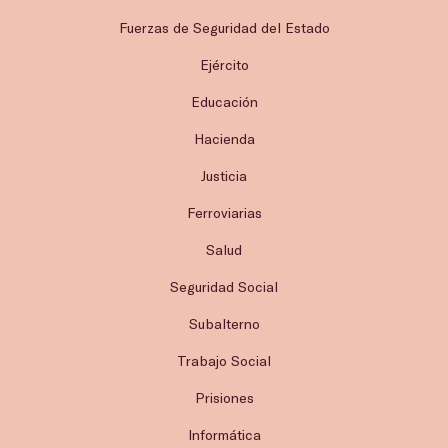
Fuerzas de Seguridad del Estado
Ejército
Educación
Hacienda
Justicia
Ferroviarias
Salud
Seguridad Social
Subalterno
Trabajo Social
Prisiones
Informática