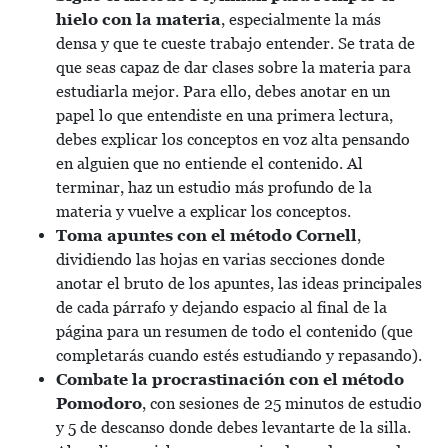
hielo con la materia
, especialmente la más
densa y que te cueste trabajo entender. Se trata de
que seas capaz de dar clases sobre la materia para
estudiarla mejor. Para ello, debes anotar en un
papel lo que entendiste en una primera lectura,
debes explicar los conceptos en voz alta pensando
en alguien que no entiende el contenido. Al
terminar, haz un estudio más profundo de la
materia y vuelve a explicar los conceptos.
Toma apuntes con el método Cornell
,
dividiendo las hojas en varias secciones donde
anotar el bruto de los apuntes, las ideas principales
de cada párrafo y dejando espacio al final de la
página para un resumen de todo el contenido (que
completarás cuando estés estudiando y repasando).
Combate la procrastinación con el método
Pomodoro
, con sesiones de 25 minutos de estudio
y 5 de descanso donde debes levantarte de la silla.