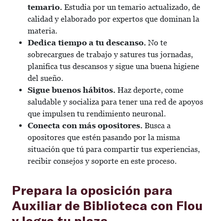
temario.
Estudia por un temario actualizado, de
calidad y elaborado por expertos que dominan la
materia.
Dedica tiempo a tu descanso.
No te
sobrecargues de trabajo y satures tus jornadas,
planifica tus descansos y sigue una buena higiene
del sueño.
Sigue buenos hábitos.
Haz deporte, come
saludable y socializa para tener una red de apoyos
que impulsen tu rendimiento neuronal.
Conecta con más opositores.
Busca a
opositores que estén pasando por la misma
situación que tú para compartir tus experiencias,
recibir consejos y soporte en este proceso.
Prepara la oposición para
Auxiliar de Biblioteca con Flou
y logra tu plaza