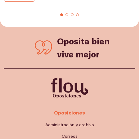
Oposita bien
vive mejor
Oposiciones
Administración y archivo
Correos