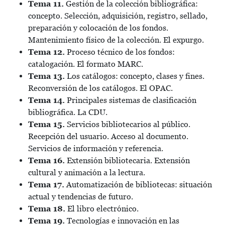
Tema 11.
Gestión de la colección bibliográfica:
concepto. Selección, adquisición, registro, sellado,
preparación y colocación de los fondos.
Mantenimiento físico de la colección. El expurgo.
Tema 12.
Proceso técnico de los fondos:
catalogación. El formato MARC.
Tema 13.
Los catálogos: concepto, clases y fines.
Reconversión de los catálogos. El OPAC.
Tema 14.
Principales sistemas de clasificación
bibliográfica. La CDU.
Tema 15.
Servicios bibliotecarios al público.
Recepción del usuario. Acceso al documento.
Servicios de información y referencia.
Tema 16.
Extensión bibliotecaria. Extensión
cultural y animación a la lectura.
Tema 17.
Automatización de bibliotecas: situación
actual y tendencias de futuro.
Tema 18.
El libro electrónico.
Tema 19.
Tecnologías e innovación en las