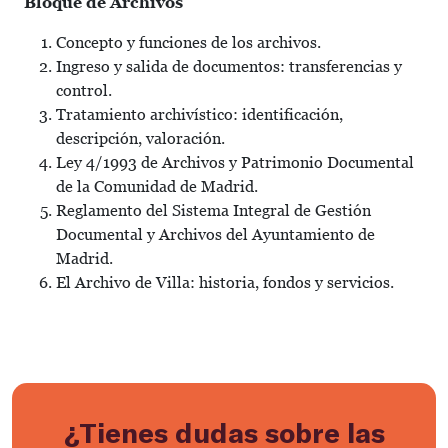
Bloque de Archivos
Concepto y funciones de los archivos.
Ingreso y salida de documentos: transferencias y
control.
Tratamiento archivístico: identificación,
descripción, valoración.
Ley 4/1993 de Archivos y Patrimonio Documental
de la Comunidad de Madrid.
Reglamento del Sistema Integral de Gestión
Documental y Archivos del Ayuntamiento de
Madrid.
El Archivo de Villa: historia, fondos y servicios.
¿Tienes dudas sobre las