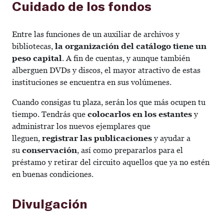
Cuidado de los fondos
Entre las funciones de un auxiliar de archivos y
bibliotecas,
la organización del catálogo tiene un
peso capital
. A fin de cuentas, y aunque también
alberguen DVDs y discos, el mayor atractivo de estas
instituciones se encuentra en sus volúmenes.
Cuando consigas tu plaza, serán los que más ocupen tu
tiempo. Tendrás que
colocarlos en los estantes
y
administrar los nuevos ejemplares que
lleguen,
registrar las publicaciones
y ayudar a
su
conservación
, así como prepararlos para el
préstamo y retirar del circuito aquellos que ya no estén
en buenas condiciones.
Divulgación