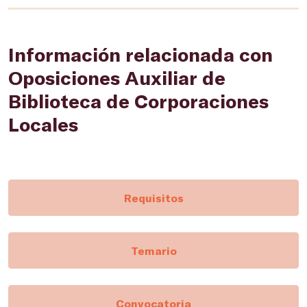
Información relacionada con
Oposiciones Auxiliar de
Biblioteca de Corporaciones
Locales
Requisitos
Temario
Convocatoria