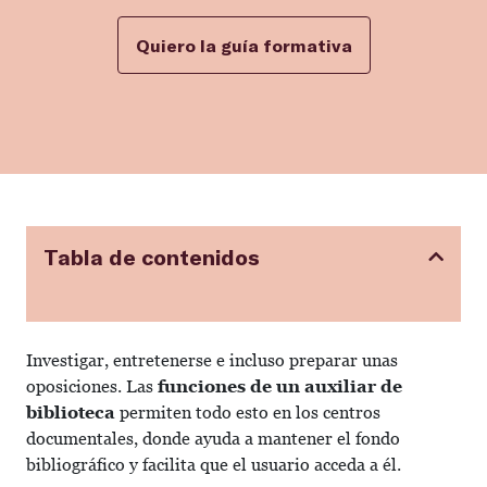
Quiero la guía formativa
Tabla de contenidos
Investigar, entretenerse e incluso preparar unas
oposiciones. Las
funciones de un auxiliar de
biblioteca
permiten todo esto en los centros
documentales, donde ayuda a mantener el fondo
bibliográfico y facilita que el usuario acceda a él.