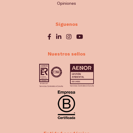
Opiniones
Síguenos
Nuestros sellos