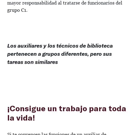
mayor responsabilidad al tratarse de funcionarios del
grupo C1.
Los auxiliares y los técnicos de biblioteca
pertenecen a grupos diferentes, pero sus
tareas son similares
¡Consigue un trabajo para toda
la vida!
Si te convencen las funciones de un auxiliar de