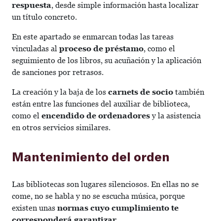
respuesta
, desde simple información hasta localizar
un título concreto.
En este apartado se enmarcan todas las tareas
vinculadas al
proceso de préstamo
, como el
seguimiento de los libros, su acuñación y la aplicación
de sanciones por retrasos.
La creación y la baja de los
carnets de socio
también
están entre las funciones del auxiliar de biblioteca,
como el
encendido de ordenadores
y la asistencia
en otros servicios similares.
Mantenimiento del orden
Las bibliotecas son lugares silenciosos. En ellas no se
come, no se habla y no se escucha música, porque
existen unas
normas cuyo cumplimiento te
corresponderá garantizar
.