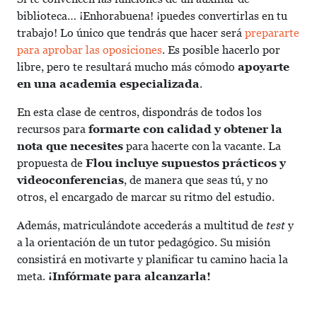
biblioteca… ¡Enhorabuena! ¡puedes convertirlas en tu
trabajo! Lo único que tendrás que hacer será
prepararte
para aprobar las oposiciones
. Es posible hacerlo por
libre, pero te resultará mucho más cómodo
apoyarte
en una academia especializada
.
En esta clase de centros, dispondrás de todos los
recursos para
formarte con calidad y obtener la
nota que necesites
para hacerte con la vacante. La
propuesta de
Flou incluye supuestos prácticos y
videoconferencias
, de manera que seas tú, y no
otros, el encargado de marcar su ritmo del estudio.
Además, matriculándote accederás a multitud de
test
y
a la orientación de un tutor pedagógico. Su misión
consistirá en motivarte y planificar tu camino hacia la
meta.
¡Infórmate para alcanzarla!