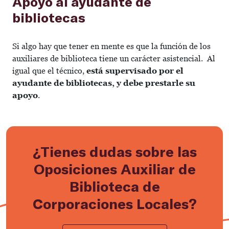
Apoyo al ayudante de
bibliotecas
Si algo hay que tener en mente es que la función de los
auxiliares de biblioteca tiene un carácter asistencial. Al
igual que el técnico,
está supervisado por el
ayudante de bibliotecas, y debe prestarle su
apoyo
.
¿Tienes dudas sobre las
Oposiciones Auxiliar de
Biblioteca de
Corporaciones Locales?