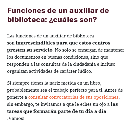
Funciones de un auxiliar de
biblioteca: ¿cuáles son?
Las funciones de un auxiliar de biblioteca
son
imprescindibles para que estos centros
presten su servicio
. No solo se encargan de mantener
los documentos en buenas condiciones, sino que
responden a las consultas de la ciudadanía e incluso
organizan actividades de carácter lúdico.
Si siempre tienes la nariz metida en un libro,
probablemente sea el trabajo perfecto para ti. Antes de
ponerte a
consultar convocatorias de sus oposiciones
,
sin embargo, te invitamos a que le eches un ojo a
las
tareas que formarán parte de tu día a día
.
¡Vamos!