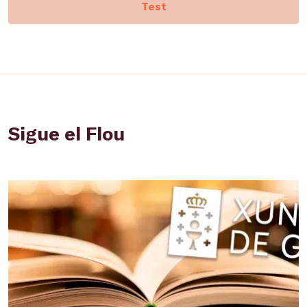
Test
Sigue el Flou