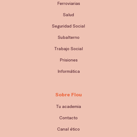
Ferroviarias
Salud
Seguridad Social
Subalterno
Trabajo Social
Prisiones
Informática
Sobre Flou
Tu academia
Contacto
Canal ético