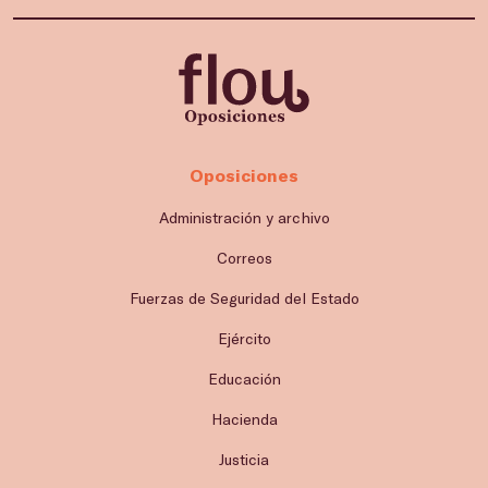
Oposiciones
Administración y archivo
Correos
Fuerzas de Seguridad del Estado
Ejército
Educación
Hacienda
Justicia