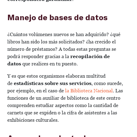
Manejo de bases de datos
¿Cuántos volúmenes nuevos se han adquirido? ¿qué
libros han sido los más solicitados? ¿ha crecido el
número de préstamos? A todas estas preguntas se
podrá responder gracias a la
recopilación de
datos
que realices en tu puesto.
Y es que estos organismos elaboran multitud
de
estadísticas sobre sus servicios
, como sucede,
por ejemplo, en el caso de
la Biblioteca Nacional
. Las
funciones de un auxiliar de biblioteca de este centro
comprenden estudiar aspectos como la cantidad de
carnets que se expiden o la cifra de asistentes a las
exhibiciones culturales.