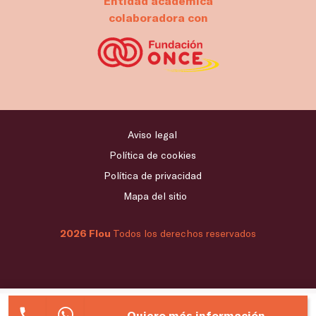
Entidad académica
colaboradora con
Aviso legal
Política de cookies
Política de privacidad
Mapa del sitio
2026 Flou
Todos los derechos reservados
Quiero más información