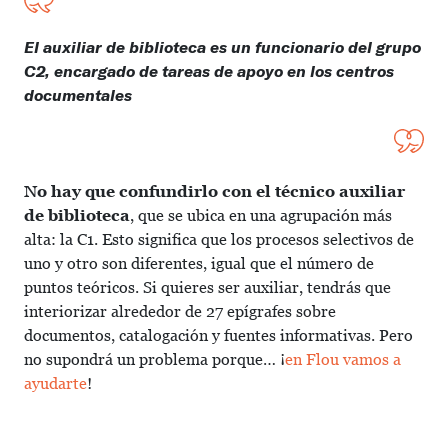
El auxiliar de biblioteca es un funcionario del grupo
C2, encargado de tareas de apoyo en los centros
documentales
No hay que confundirlo con el técnico auxiliar
de biblioteca
, que se ubica en una agrupación más
alta: la C1. Esto significa que los procesos selectivos de
uno y otro son diferentes, igual que el número de
puntos teóricos. Si quieres ser auxiliar, tendrás que
interiorizar alrededor de 27 epígrafes sobre
documentos, catalogación y fuentes informativas. Pero
no supondrá un problema porque… ¡
en Flou vamos a
ayudarte
!