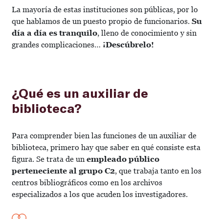
La mayoría de estas instituciones son públicas, por lo
que hablamos de un puesto propio de funcionarios.
Su
día a día es tranquilo
, lleno de conocimiento y sin
grandes complicaciones…
¡Descúbrelo!
¿Qué es un auxiliar de
biblioteca?
Para comprender bien las funciones de un auxiliar de
biblioteca, primero hay que saber en qué consiste esta
figura. Se trata de un
empleado público
perteneciente al grupo C2
, que trabaja tanto en los
centros bibliográficos como en los archivos
especializados a los que acuden los investigadores.