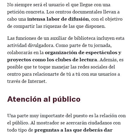
No siempre será el usuario el que llegue con una
petición concreta. Los centros documentales llevan a
cabo una
intensa labor de difusión
, con el objetivo
de compartir las riquezas de las que disponen.
Las funciones de un auxiliar de biblioteca incluyen esta
actividad divulgadora. Como parte de tu jornada,
colaborarás en la
organización de espectáculos y
proyectos como los clubes de lectura
. Además, es
posible que te toque manejar las redes sociales del
centro para relacionarte de tú a tú con sus usuarios a
través de Internet.
Atención al público
Una parte muy importante del puesto es la relación con
el público. Al mostrador se acercarán ciudadanos con
todo tipo de
preguntas a las que deberás dar