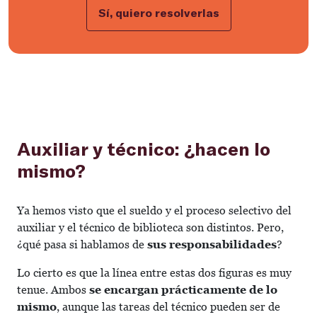
Sí, quiero resolverlas
Auxiliar y técnico: ¿hacen lo
mismo?
Ya hemos visto que el sueldo y el proceso selectivo del
auxiliar y el técnico de biblioteca son distintos. Pero,
¿qué pasa si hablamos de
sus responsabilidades
?
Lo cierto es que la línea entre estas dos figuras es muy
tenue. Ambos
se encargan prácticamente de lo
mismo
, aunque las tareas del técnico pueden ser de