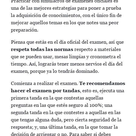
Practicar con simulacros de exámenes oficiales es
una de las mejores estrategias para poner a prueba
la adquisición de conocimientos, con el único fin de
mejorar aquellos temas en los que notes una peor
preparación.
Piensa que estás en el día oficial del examen, así que
respeta todas las normas
respecto a materiales
que se pueden usar, mesas limpias y cronometra el
tiempo. Así, lograrás tener menos nervios el día del
examen, porque ya lo tendrás dominado.
Comienza a realizar el examen.
Te recomendamos
hacer el examen por tandas
, esto es, ejecuta una
primera tanda en la que contestas aquellas
preguntas en las que estés seguro al 100%; una
segunda tanda en la que contestes a aquellas en las
que tengas alguna duda, pero cierta seguridad de la
respuesta; y, una última tanda, en la que tomar la
decisión de arriesgar o no. Para saber si debes