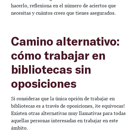
hacerlo, reflexiona en el número de aciertos que
necesitas y cuántos crees que tienes asegurados.
Camino alternativo:
cómo trabajar en
bibliotecas sin
oposiciones
Si consideras que la única opción de trabajar en
bibliotecas es a través de oposiciones, ¡te equivocas!
Existen otras alternativas muy llamativas para todas
aquellas personas interesadas en trabajar en este
ámbito.