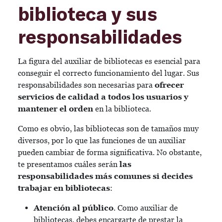
biblioteca y sus
responsabilidades
La figura del auxiliar de bibliotecas es esencial para
conseguir el correcto funcionamiento del lugar. Sus
responsabilidades son necesarias para
ofrecer
servicios de calidad a todos los usuarios y
mantener el orden
en la biblioteca.
Como es obvio, las bibliotecas son de tamaños muy
diversos, por lo que las funciones de un auxiliar
pueden cambiar de forma significativa. No obstante,
te presentamos cuáles serán
las
responsabilidades más comunes si decides
trabajar en bibliotecas
:
Atención al público
. Como auxiliar de
bibliotecas, debes encargarte de prestar la