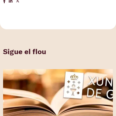
Sigue el flou