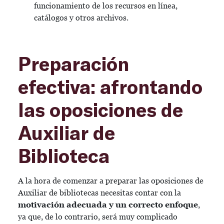
funcionamiento de los recursos en línea,
catálogos y otros archivos.
Preparación
efectiva: afrontando
las oposiciones de
Auxiliar de
Biblioteca
A la hora de comenzar a preparar las oposiciones de
Auxiliar de bibliotecas necesitas contar con la
motivación adecuada y un correcto enfoque
,
ya que, de lo contrario, será muy complicado