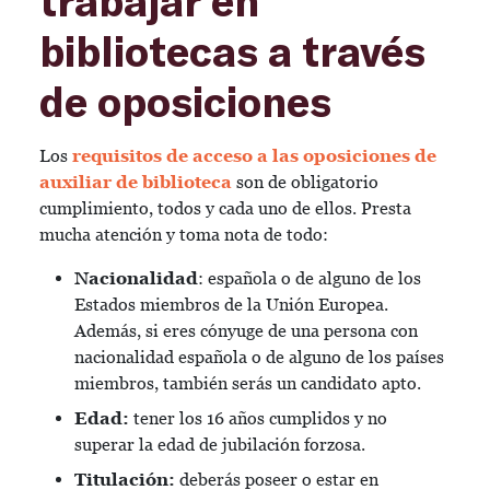
trabajar en
bibliotecas a través
de oposiciones
Los
requisitos de acceso a las oposiciones de
auxiliar de biblioteca
son de obligatorio
cumplimiento, todos y cada uno de ellos. Presta
mucha atención y toma nota de todo:
Nacionalidad
: española o de alguno de los
Estados miembros de la Unión Europea.
Además, si eres cónyuge de una persona con
nacionalidad española o de alguno de los países
miembros, también serás un candidato apto.
Edad:
tener los 16 años cumplidos y no
superar la edad de jubilación forzosa.
Titulación:
deberás poseer o estar en