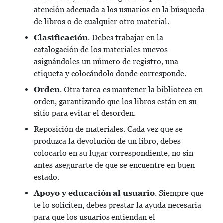
atención adecuada a los usuarios en la búsqueda
de libros o de cualquier otro material.
Clasificación
. Debes trabajar en la
catalogación de los materiales nuevos
asignándoles un número de registro, una
etiqueta y colocándolo donde corresponde.
Orden
. Otra tarea es mantener la biblioteca en
orden, garantizando que los libros están en su
sitio para evitar el desorden.
Reposición de materiales. Cada vez que se
produzca la devolución de un libro, debes
colocarlo en su lugar correspondiente, no sin
antes asegurarte de que se encuentre en buen
estado.
Apoyo y educación al usuario
. Siempre que
te lo soliciten, debes prestar la ayuda necesaria
para que los usuarios entiendan el