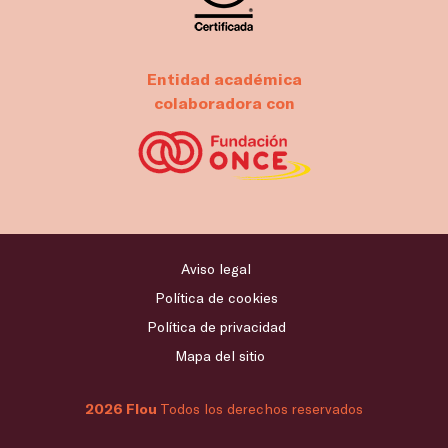
Entidad académica
colaboradora con
Aviso legal
Política de cookies
Política de privacidad
Mapa del sitio
2026 Flou
Todos los derechos reservados