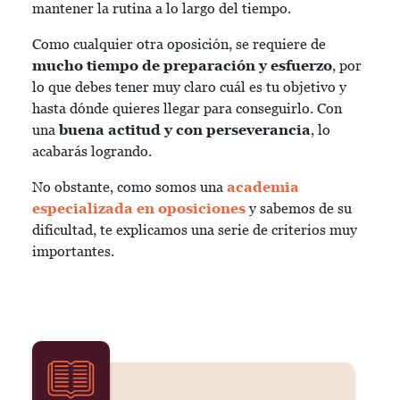
mantener la rutina a lo largo del tiempo.
Como cualquier otra oposición, se requiere de
mucho tiempo de preparación y esfuerzo
, por
lo que debes tener muy claro cuál es tu objetivo y
hasta dónde quieres llegar para conseguirlo. Con
una
buena actitud y con perseverancia
, lo
acabarás logrando.
No obstante, como somos una
academia
especializada en oposiciones
y sabemos de su
dificultad, te explicamos una serie de criterios muy
importantes.