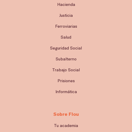
Hacienda
Justicia
Ferroviarias
Salud
Seguridad Social
Subalterno
Trabajo Social
Prisiones
Informática
Sobre Flou
Tu academia