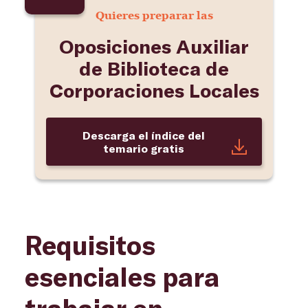
Quieres preparar las
Oposiciones Auxiliar
de Biblioteca de
Corporaciones Locales
Descarga el índice del
temario gratis
Requisitos
esenciales para