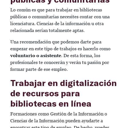
Lo común es que para trabajar en bibliotecas
públicas o comunitarias necesites contar con una
licenciatura. Ciencias de la información u otra
relacionada serían totalmente aptas.
Una recomendación que podemos darte para
empezar en este tipo de trabajos es hacerlo como
voluntario o asistente
. De esta forma, los
profesionales te conocerán y verán tu pasión por
formar parte de ese empleo.
Trabajar en digitalización
de recursos para
bibliotecas en línea
Formaciones como Gestión de la Información o
Ciencias de la Información pueden ayudarte a
encontrar este tipo de empleo. De hecho, puedes