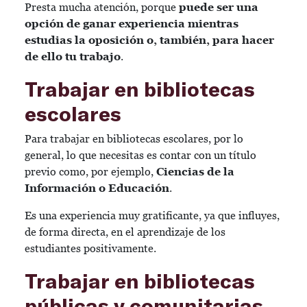
Presta mucha atención, porque
puede ser una
opción de ganar experiencia mientras
estudias la oposición o, también, para hacer
de ello tu trabajo
.
Trabajar en bibliotecas
escolares
Para trabajar en bibliotecas escolares, por lo
general, lo que necesitas es contar con un título
previo como, por ejemplo,
Ciencias de la
Información o Educación
.
Es una experiencia muy gratificante, ya que influyes,
de forma directa, en el aprendizaje de los
estudiantes positivamente.
Trabajar en bibliotecas
públicas y comunitarias