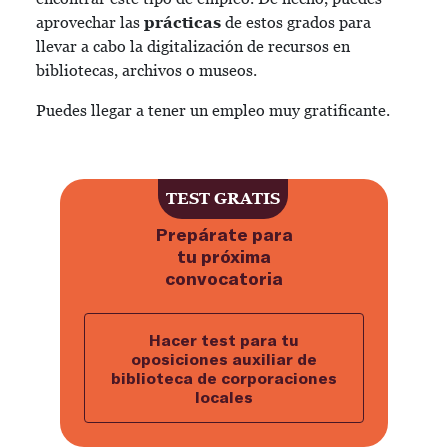
aprovechar las
prácticas
de estos grados para
llevar a cabo la digitalización de recursos en
bibliotecas, archivos o museos.
Puedes llegar a tener un empleo muy gratificante.
TEST GRATIS
Prepárate para
tu próxima
convocatoria
Hacer test para tu
oposiciones auxiliar de
biblioteca de corporaciones
locales