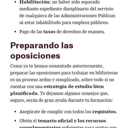
Habilitación:
no haber sido separado
mediante expediente disciplinario del servicio
de cualquiera de las Administraciones Públicas
ni estar inhabilitado para empleos públicos.
Pago de las
tasas
de derechos de examen.
Preparando las
oposiciones
Como ya te hemos comentado anteriormente,
preparar las oposiciones para trabajar en bibliotecas
es un proceso arduo y complicado, sobre todo si no
cuentas con una
estrategia de estudio bien
planificada
. Te dejamos algunos consejos que,
seguro, serán de gran ayuda durante tu formación:
Asegúrate de cumplir con todos los
requisitos.
Obtén el
temario oficial y los recursos
complementarios
suficientes para contar con