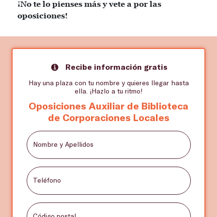
¡No te lo pienses más y vete a por las
oposiciones!
Recibe información gratis
Hay una plaza con tu nombre y quieres llegar hasta
ella. ¡Hazlo a tu ritmo!
Oposiciones Auxiliar de Biblioteca
de Corporaciones Locales
Nombre y Apellidos
Teléfono
Código postal