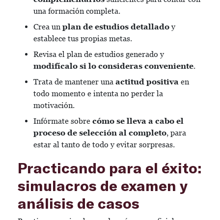
una formación completa.
Crea un
plan de estudios detallado
y
establece tus propias metas.
Revisa el plan de estudios generado y
modifícalo si lo consideras conveniente
.
Trata de mantener una
actitud positiva
en
todo momento e intenta no perder la
motivación.
Infórmate sobre
cómo se lleva a cabo el
proceso de selección al completo
, para
estar al tanto de todo y evitar sorpresas.
Practicando para el éxito:
simulacros de examen y
análisis de casos