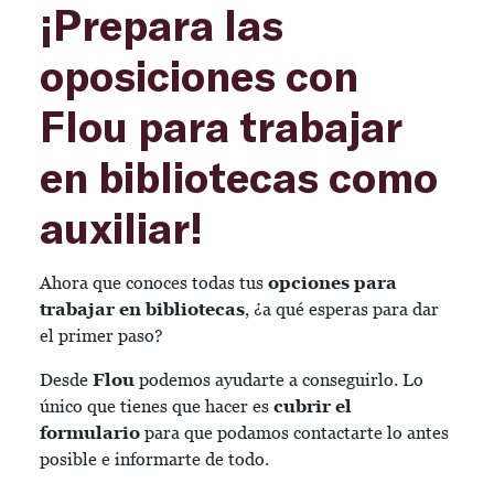
¡Prepara las
oposiciones con
Flou para trabajar
en bibliotecas como
auxiliar!
Ahora que conoces todas tus
opciones para
trabajar en bibliotecas
, ¿a qué esperas para dar
el primer paso?
Desde
Flou
podemos ayudarte a conseguirlo. Lo
único que tienes que hacer es
cubrir el
formulario
para que podamos contactarte lo antes
posible e informarte de todo.