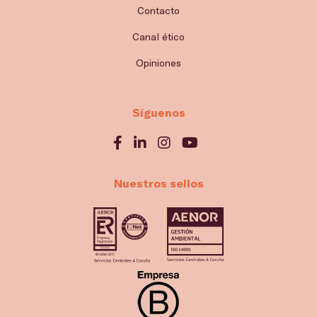
Contacto
Canal ético
Opiniones
Síguenos
Nuestros sellos