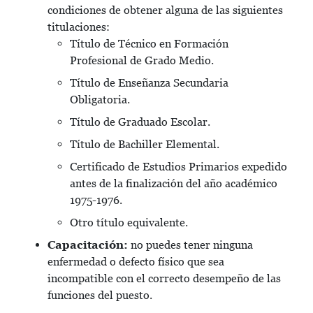
condiciones de obtener alguna de las siguientes
titulaciones:
Título de Técnico en Formación
Profesional de Grado Medio.
Título de Enseñanza Secundaria
Obligatoria.
Título de Graduado Escolar.
Título de Bachiller Elemental.
Certificado de Estudios Primarios expedido
antes de la finalización del año académico
1975-1976.
Otro título equivalente.
Capacitación:
no puedes tener ninguna
enfermedad o defecto físico que sea
incompatible con el correcto desempeño de las
funciones del puesto.