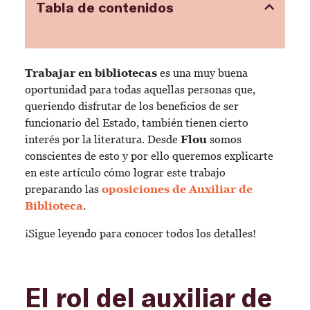
Tabla de contenidos
Trabajar en bibliotecas
es una muy buena
oportunidad para todas aquellas personas que,
queriendo disfrutar de los beneficios de ser
funcionario del Estado, también tienen cierto
interés por la literatura. Desde
Flou
somos
conscientes de esto y por ello queremos explicarte
en este artículo cómo lograr este trabajo
preparando las
oposiciones de Auxiliar de
Biblioteca
.
¡Sigue leyendo para conocer todos los detalles!
El rol del auxiliar de