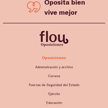
Oposita bien
vive mejor
Oposiciones
Administración y archivo
Correos
Fuerzas de Seguridad del Estado
Ejército
Educación