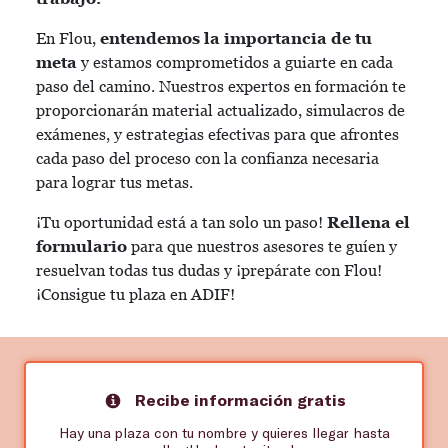
En Flou,
entendemos la importancia de tu
meta
y estamos comprometidos a guiarte en cada
paso del camino. Nuestros expertos en formación te
proporcionarán material actualizado, simulacros de
exámenes, y estrategias efectivas para que afrontes
cada paso del proceso con la confianza necesaria
para lograr tus metas.
¡Tu oportunidad está a tan solo un paso!
Rellena el
formulario
para que nuestros asesores te guíen y
resuelvan todas tus dudas y ¡prepárate con Flou!
¡Consigue tu plaza en ADIF!
Recibe información gratis
Hay una plaza con tu nombre y quieres llegar hasta