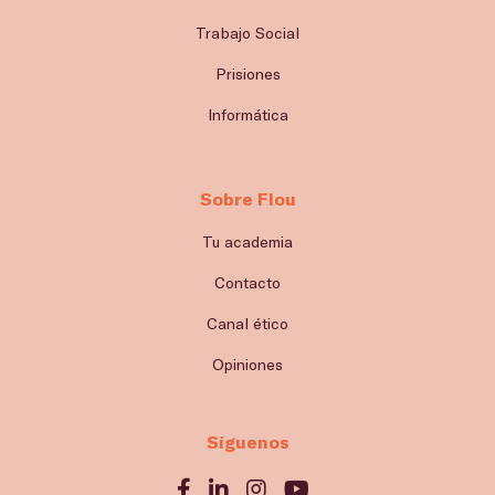
Trabajo Social
Prisiones
Informática
Sobre Flou
Tu academia
Contacto
Canal ético
Opiniones
Síguenos