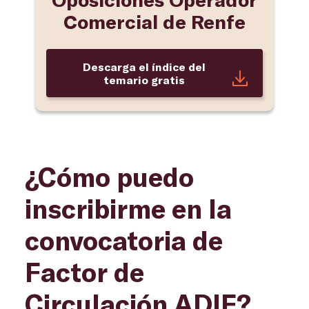
Comercial de Renfe
Descarga el índice del
temario gratis
¿Cómo puedo
inscribirme en la
convocatoria de
Factor de
Circulación ADIF?