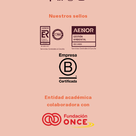
Nuestros sellos
Entidad académica
colaboradora con