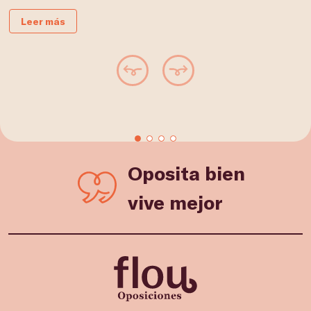
Leer más
Oposita bien
vive mejor