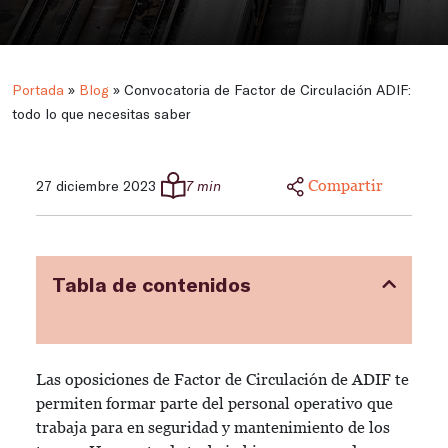
Portada
»
Blog
»
Convocatoria de Factor de Circulación ADIF:
todo lo que necesitas saber
Compartir
27 diciembre 2023
7 min
Tabla de contenidos
Las oposiciones de Factor de Circulación de ADIF te
permiten formar parte del personal operativo que
trabaja para en seguridad y mantenimiento de los