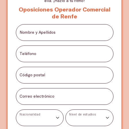
ella. ¡Hazlo a tu ritmo!
Oposiciones Operador Comercial
de Renfe
Nombre y Apellidos
Teléfono
Código postal
Correo electrónico
Nacionalidad
Nivel de estudios