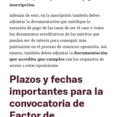
inscripción.
Además de esto, en la inscripción también debes
adjuntar la documentación que justifique la
exención de pago de las tasas de ser el caso y todos
los documentos acreditativos de los méritos que
puedan ser de interés para conseguir más
puntuación en el proceso de concurso-oposición. Así
mismo, también debes adjuntar la
documentación
que acredita que cumples
con los requisitos de
acceso a estas oposiciones.
Plazos y fechas
importantes para la
convocatoria de
Factor de