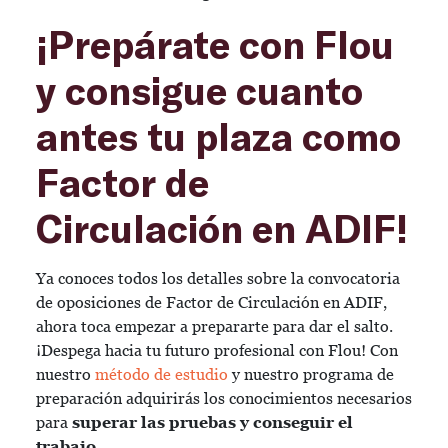
¡Prepárate con Flou
y consigue cuanto
antes tu plaza como
Factor de
Circulación en ADIF!
Ya conoces todos los detalles sobre la convocatoria
de oposiciones de Factor de Circulación en ADIF,
ahora toca empezar a prepararte para dar el salto.
¡Despega hacia tu futuro profesional con Flou! Con
nuestro
método de estudio
y nuestro programa de
preparación adquirirás los conocimientos necesarios
para
superar las pruebas y conseguir el
trabajo.