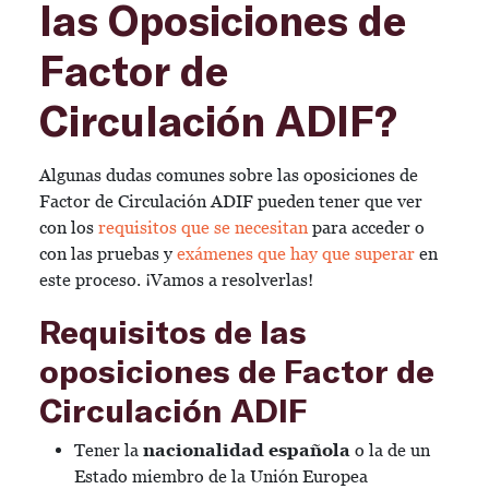
las Oposiciones de
Factor de
Circulación ADIF?
Algunas dudas comunes sobre las oposiciones de
Factor de Circulación ADIF pueden tener que ver
con los
requisitos que se necesitan
para acceder o
con las pruebas y
exámenes que hay que superar
en
este proceso. ¡Vamos a resolverlas!
Requisitos de las
oposiciones de Factor de
Circulación ADIF
Tener la
nacionalidad española
o la de un
Estado miembro de la Unión Europea