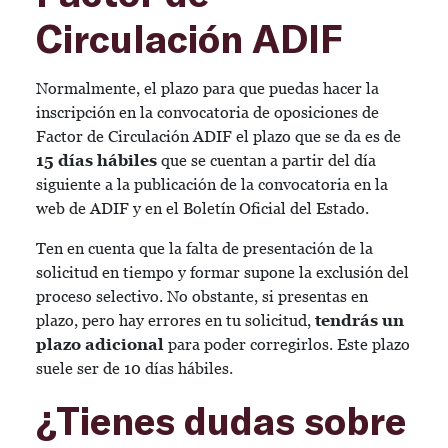
Circulación ADIF
Normalmente, el plazo para que puedas hacer la
inscripción en la convocatoria de oposiciones de
Factor de Circulación ADIF el plazo que se da es de
15 días hábiles
que se cuentan a partir del día
siguiente a la publicación de la convocatoria en la
web de ADIF y en el Boletín Oficial del Estado.
Ten en cuenta que la falta de presentación de la
solicitud en tiempo y formar supone la exclusión del
proceso selectivo. No obstante, si presentas en
plazo, pero hay errores en tu solicitud,
tendrás un
plazo adicional
para poder corregirlos. Este plazo
suele ser de 10 días hábiles.
¿Tienes dudas sobre