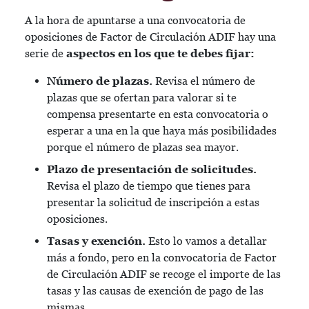
A la hora de apuntarse a una convocatoria de
oposiciones de Factor de Circulación ADIF hay una
serie de
aspectos en los que te debes fijar:
Número de plazas.
Revisa el número de
plazas que se ofertan para valorar si te
compensa presentarte en esta convocatoria o
esperar a una en la que haya más posibilidades
porque el número de plazas sea mayor.
Plazo de presentación de solicitudes.
Revisa el plazo de tiempo que tienes para
presentar la solicitud de inscripción a estas
oposiciones.
Tasas y exención.
Esto lo vamos a detallar
más a fondo, pero en la convocatoria de Factor
de Circulación ADIF se recoge el importe de las
tasas y las causas de exención de pago de las
mismas.