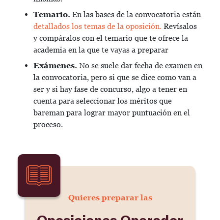
Temario.
En las bases de la convocatoria están
detallados los temas de la oposición.
Revísalos
y compáralos con el temario que te ofrece la
academia en la que te vayas a preparar
Exámenes.
No se suele dar fecha de examen en
la convocatoria, pero si que se dice como van a
ser y si hay fase de concurso, algo a tener en
cuenta para seleccionar los méritos que
bareman para lograr mayor puntuación en el
proceso.
Quieres preparar las
Oposiciones Operador