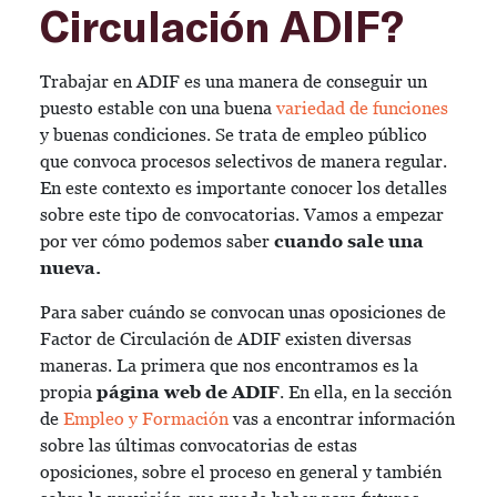
Circulación ADIF?
Trabajar en ADIF es una manera de conseguir un
puesto estable con una buena
variedad de funciones
y buenas condiciones. Se trata de empleo público
que convoca procesos selectivos de manera regular.
En este contexto es importante conocer los detalles
sobre este tipo de convocatorias. Vamos a empezar
por ver cómo podemos saber
cuando sale una
nueva.
Para saber cuándo se convocan unas oposiciones de
Factor de Circulación de ADIF existen diversas
maneras. La primera que nos encontramos es la
propia
página web de ADIF
. En ella, en la sección
de
Empleo y Formación
vas a encontrar información
sobre las últimas convocatorias de estas
oposiciones, sobre el proceso en general y también