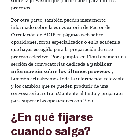
sobre la previsión que puede haber para futuros
procesos.
Por otra parte, también puedes mantenerte
informado sobre la convocatoria de Factor de
Circulación de ADIF en páginas web sobre
oposiciones, foros especializados o en la academia
que hayas escogido para la preparación de este
proceso selectivo. Por ejemplo, en Flou tenemos una
sección de convocatorias dedicada a
publicar
información sobre los últimos procesos
y
también actualizamos toda la información relevante
y los cambios que se pueden producir de una
convocatoria a otra. ¡Mantente al tanto y prepárate
para superar las oposiciones con Flou!
¿En qué fijarse
cuando salga?