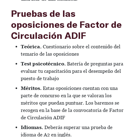
Pruebas de las
oposiciones de Factor de
Circulación ADIF
Teórica.
Cuestionario sobre el contenido del
temario de las oposiciones
Test psicotécnico.
Batería de preguntas para
evaluar tu capacitación para el desempeño del
puesto de trabajo
Méritos.
Estas oposiciones cuentan con una
parte de concurso en la que se valoran los
méritos que puedan puntuar. Los baremos se
recogen en la base de la convocatoria de Factor
de Circulación ADIF
Idiomas.
Deberás superar una prueba de
idioma de A2 en inglés.