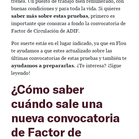
trenes. Un puesto de trabajo bien remunerado, con
buenas condiciones y para toda la vida. Si quieres
saber más sobre estas pruebas
, primero es
importante que conozcas a fondo la convocatoria de
Factor de Circulación de ADIF.
Por suerte estás en el lugar indicado, ya que en Flou
te ayudamos a que estes actualizado sobre las
últimas convocatorias de estas pruebas y también te
ayudamos a prepararlas.
¿Te interesa? ¡Sigue
leyendo!
¿Cómo saber
cuándo sale una
nueva convocatoria
de Factor de