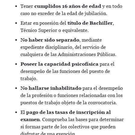
Tener
cumplidos 16 años de edad
y en todo
caso no exceder de la edad de jubilación.
Estar en posesión del
título de Bachiller
,
Técnico Superior o equivalente.
No haber sido separado
, mediante
expediente disciplinario, del servicio de
cualquiera de las Administraciones Públicas.
Poseer la capacidad psicofísica
para el
desempeño de las funciones del puesto de
trabajo.
No hallarse inhabilitado
para el desempeño
de la profesión o funciones relacionadas con los
puestos de trabajo objeto de la convocatoria.
El
pago de las tasas de inscripción al
examen
. Comprueba las bases para determinar
si formas parte de los colectivos que pueden
disfrutar de una exención.