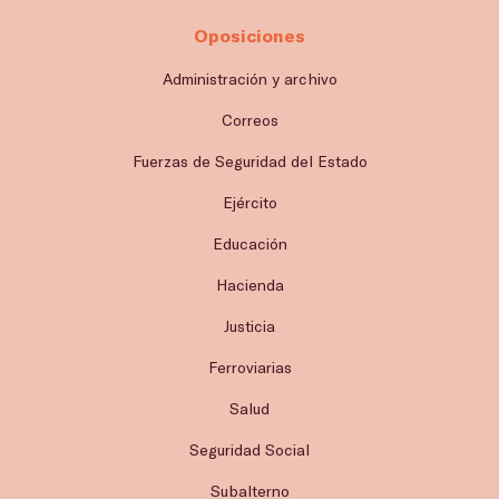
Oposiciones
Administración y archivo
Correos
Fuerzas de Seguridad del Estado
Ejército
Educación
Hacienda
Justicia
Ferroviarias
Salud
Seguridad Social
Subalterno