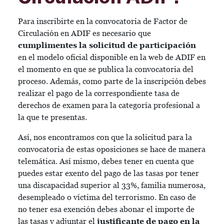
Para inscribirte en la convocatoria de Factor de
Circulación en ADIF es necesario que
cumplimentes la solicitud de participación
en el modelo oficial disponible en la web de ADIF en
el momento en que se publica la convocatoria del
proceso. Además, como parte de la inscripción debes
realizar el pago de la correspondiente tasa de
derechos de examen para la categoría profesional a
la que te presentas.
Así, nos encontramos con que la solicitud para la
convocatoria de estas oposiciones se hace de manera
telemática. Así mismo, debes tener en cuenta que
puedes estar exento del pago de las tasas por tener
una discapacidad superior al 33%, familia numerosa,
desempleado o víctima del terrorismo. En caso de
no tener esa exención debes abonar el importe de
las tasas y adjuntar el
justificante de pago en la