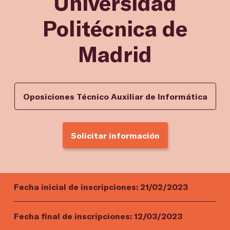
Universidad
Politécnica de
Madrid
Oposiciones Técnico Auxiliar de Informática
Solicitar información
Fecha inicial de inscripciones:
21/02/2023
Fecha final de inscripciones:
12/03/2023