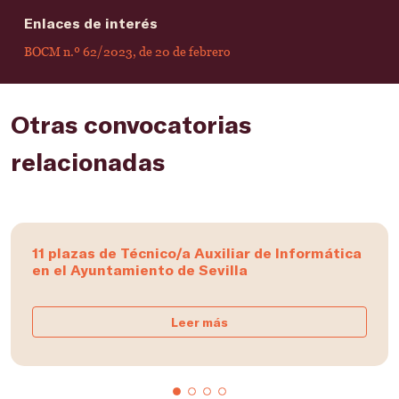
Enlaces de interés
BOCM n.º 62/2023, de 20 de febrero
Otras convocatorias
relacionadas
11 plazas de Técnico/a Auxiliar de Informática
en el Ayuntamiento de Sevilla
Leer más