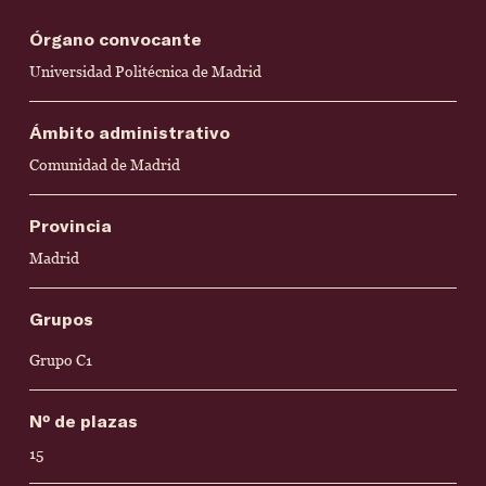
Órgano convocante
Universidad Politécnica de Madrid
Ámbito administrativo
Comunidad de Madrid
Provincia
Madrid
Grupos
Grupo C1
Nº de plazas
15