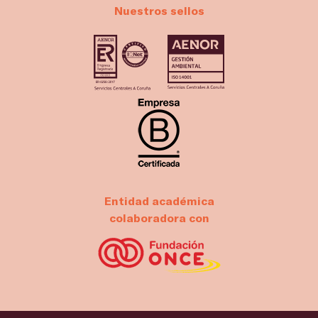
Nuestros sellos
Entidad académica
colaboradora con