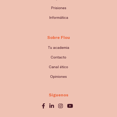
Prisiones
Informática
Sobre Flou
Tu academia
Contacto
Canal ético
Opiniones
Síguenos