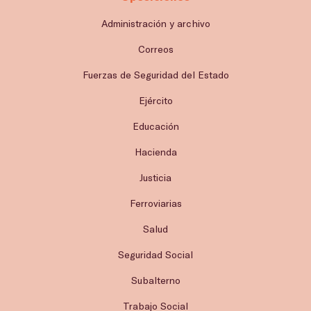
Administración y archivo
Correos
Fuerzas de Seguridad del Estado
Ejército
Educación
Hacienda
Justicia
Ferroviarias
Salud
Seguridad Social
Subalterno
Trabajo Social