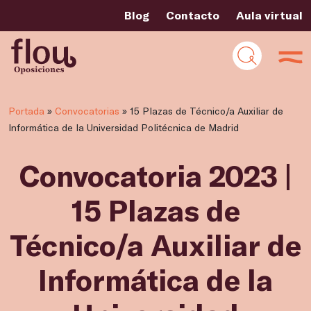
Blog
Contacto
Aula virtual
Portada
»
Convocatorias
»
15 Plazas de Técnico/a Auxiliar de
Informática de la Universidad Politécnica de Madrid
Convocatoria 2023 |
15 Plazas de
Técnico/a Auxiliar de
Informática de la