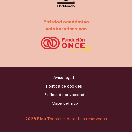
Entidad académica
colaboradora con
Aviso legal
Política de cookies
Política de privacidad
Mapa del sitio
2026 Flou
Todos los derechos reservados