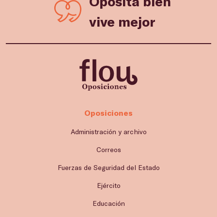
Oposita bien
vive mejor
Oposiciones
Administración y archivo
Correos
Fuerzas de Seguridad del Estado
Ejército
Educación