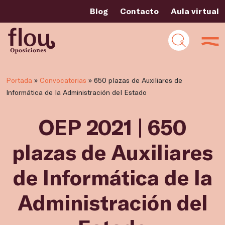
Blog
Contacto
Aula virtual
Portada
»
Convocatorias
»
650 plazas de Auxiliares de
Informática de la Administración del Estado
OEP 2021 | 650
plazas de Auxiliares
de Informática de la
Administración del