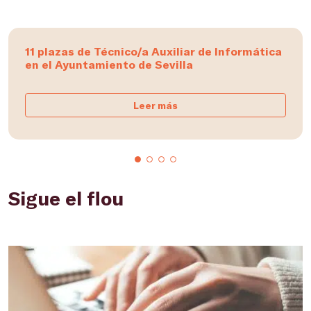
11 plazas de Técnico/a Auxiliar de Informática
en el Ayuntamiento de Sevilla
Leer más
Sigue el flou