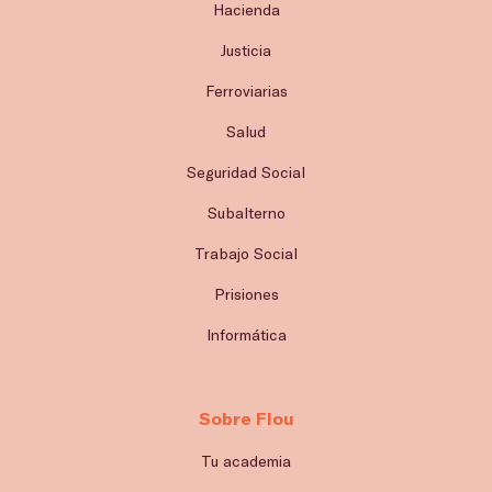
Hacienda
Justicia
Ferroviarias
Salud
Seguridad Social
Subalterno
Trabajo Social
Prisiones
Informática
Sobre Flou
Tu academia