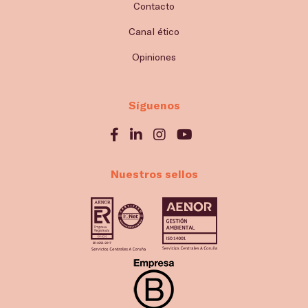
Contacto
Canal ético
Opiniones
Síguenos
Nuestros sellos