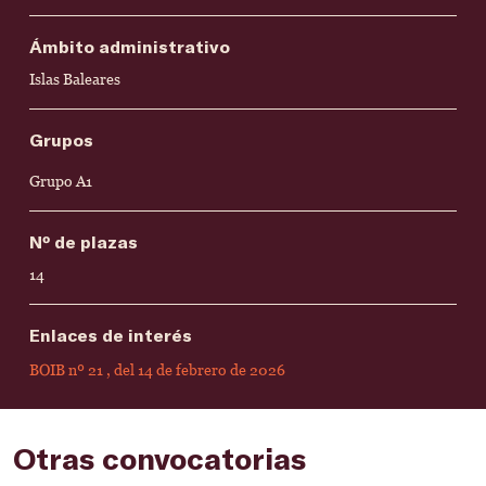
Ámbito administrativo
Islas Baleares
Grupos
Grupo A1
Nº de plazas
14
Enlaces de interés
BOIB nº 21 , del 14 de febrero de 2026
Otras convocatorias