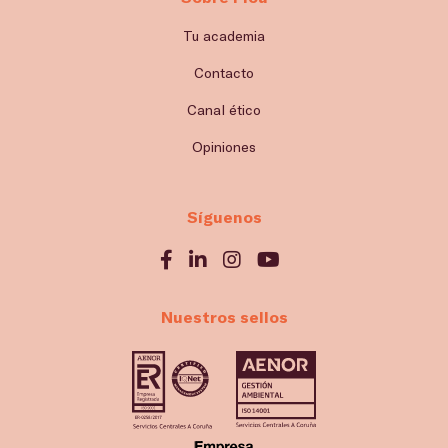
Tu academia
Contacto
Canal ético
Opiniones
Síguenos
Nuestros sellos