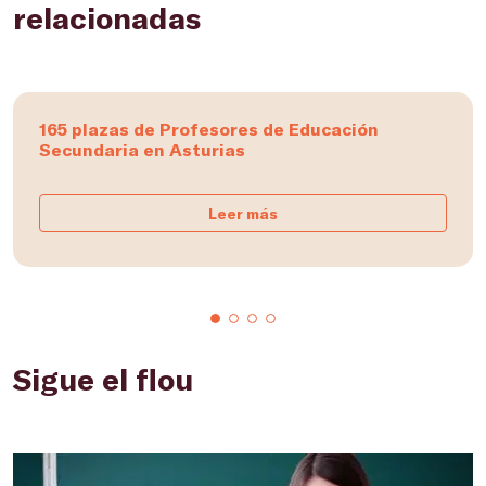
relacionadas
165 plazas de Profesores de Educación
Secundaria en Asturias
Leer más
Sigue el flou