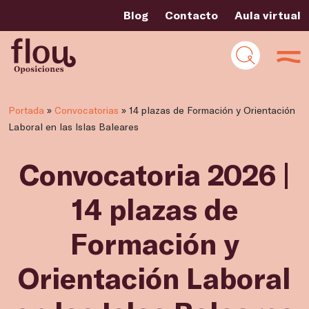
Blog
Contacto
Aula virtual
Portada
»
Convocatorias
»
14 plazas de Formación y Orientación
Laboral en las Islas Baleares
Convocatoria 2026 |
14 plazas de
Formación y
Orientación Laboral