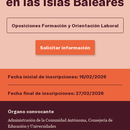
en las Islas Baleares
Oposiciones Formación y Orientación Laboral
Solicitar información
Fecha inicial de inscripciones:
16/02/2026
Fecha final de inscripciones:
27/02/2026
Órgano convocante
Administración de la Comunidad Autónoma, Consejería de
Educación y Universidades