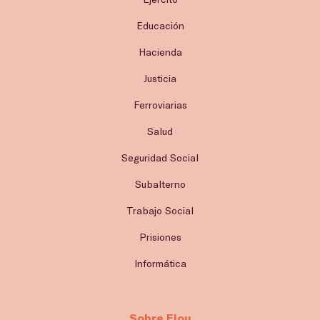
Educación
Hacienda
Justicia
Ferroviarias
Salud
Seguridad Social
Subalterno
Trabajo Social
Prisiones
Informática
Sobre Flou