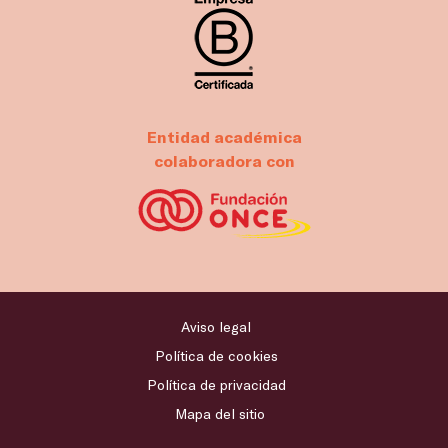
Entidad académica
colaboradora con
Aviso legal
Política de cookies
Política de privacidad
Mapa del sitio