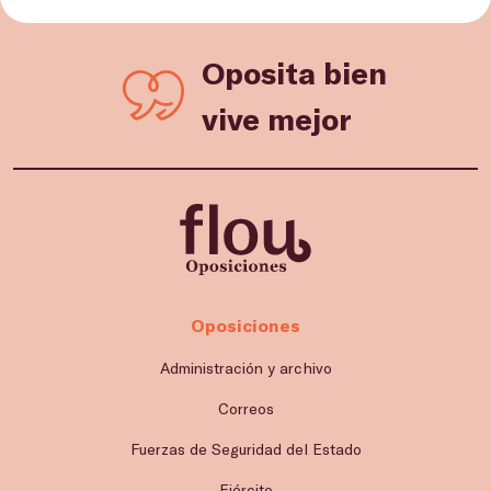
Oposita bien
vive mejor
Oposiciones
Administración y archivo
Correos
Fuerzas de Seguridad del Estado
Ejército