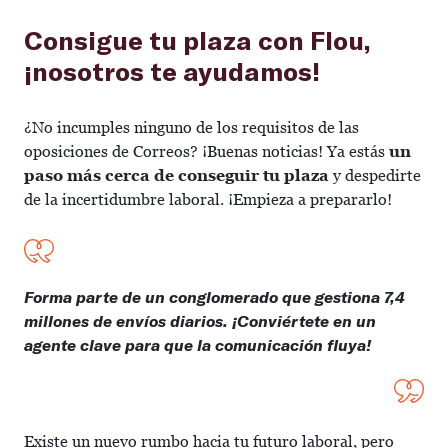
Consigue tu plaza con Flou,
¡nosotros te ayudamos!
¿No incumples ninguno de los requisitos de las
oposiciones de Correos? ¡Buenas noticias! Ya estás
un
paso más cerca de conseguir tu plaza
y despedirte
de la incertidumbre laboral. ¡Empieza a prepararlo!
Forma parte de un conglomerado que gestiona 7,4
millones de envíos diarios. ¡Conviértete en un
agente clave para que la comunicación fluya!
Existe un nuevo rumbo hacia tu futuro laboral, pero