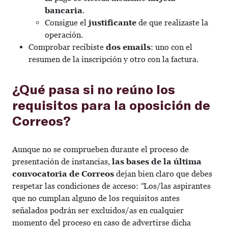
bancaria
.
Consigue el
justificante
de que realizaste la
operación.
Comprobar recibiste
dos emails
: uno con el
resumen de la inscripción y otro con la factura.
¿Qué pasa si no reúno los
requisitos para la oposición de
Correos?
Aunque no se comprueben durante el proceso de
presentación de instancias,
las bases de la última
convocatoria de Correos
dejan bien claro que debes
respetar las condiciones de acceso
:
“
Los/las aspirantes
que no cumplan alguno de los requisitos antes
señalados podrán ser excluidos/as en cualquier
momento del proceso en caso de advertirse dicha