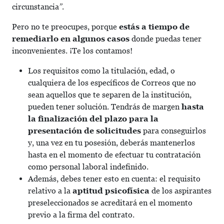
circunstancia
”
.
Pero no te preocupes, porque
estás a tiempo de
remediarlo en algunos casos
donde puedas tener
inconvenientes
. ¡Te los contamos!
Los requisitos como la titulación, edad, o
cualquiera de los específicos de Correos que no
sean aquellos que te separen de la institución,
pueden tener solución. Tendrás de margen
hasta
la finalización del plazo para la
presentación de solicitudes
para conseguirlos
y, una vez en tu posesión, deberás mantenerlos
hasta en el momento de efectuar tu contratación
como personal laboral indefinido.
Además, debes tener esto en cuenta: el requisito
relativo a la
aptitud psicofísica
de los aspirantes
preseleccionados se acreditará en el momento
previo a la firma del contrato.