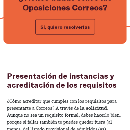
Oposiciones Correos?
Sí, quiero resolverlas
Presentación de instancias y
acreditación de los requisitos
¿Cómo acreditar que cumples con los requisitos para
presentarte a Correos? A través de
la solicitud
.
Aunque no sea un requisito formal, debes hacerlo bien,
porque si fallas también te puedes quedar fuera (al
menos, del listado provisional de admitidos/as).