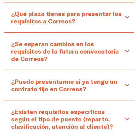
¿Qué plazo tienes para presentar los
requisitos a Correos?
¿Se esperan cambios en los
requisitos de la futura convocatoria
de Correos?
¿Puedo presentarme si ya tengo un
contrato fijo en Correos?
¿Existen requisitos específicos
según el tipo de puesto (reparto,
clasificación, atención al cliente)?