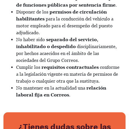
de funciones públicas por sentencia firme
.
Disponer de los
permisos de circulación
habilitantes
para la conducción del vehículo a
motor empleado para el desempeño del puesto
adjudicado.
No haber sido
separado del servicio,
inhabilitado o despedido
disciplinariamente,
por hechos acaecidos en el ámbito de las
sociedades del Grupo Correos.
Cumplir los
requisitos contractuales
conforme
a la legislación vigente en materia de permisos de
trabajo o cualquier otra que la sustituya.
No mantener en la actualidad una
relación
laboral fija en Correos
.
¿Tienes dudas sobre las