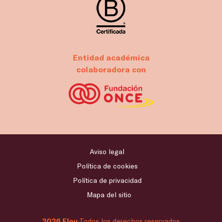
Entidad académica
colaboradora con
Aviso legal
Política de cookies
Política de privacidad
Mapa del sitio
2026 Flou
Todos los derechos reservados