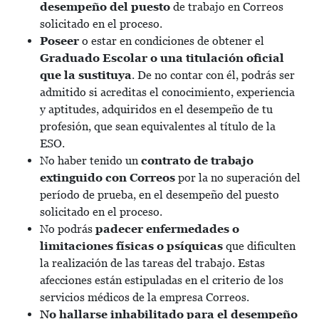
desempeño del puesto
de trabajo en Correos
solicitado en el proceso.
Poseer
o estar en condiciones de obtener el
Graduado Escolar o una titulación oficial
que la sustituya
. De no contar con él, podrás ser
admitido si acreditas el conocimiento, experiencia
y aptitudes, adquiridos en el desempeño de tu
profesión, que sean equivalentes al título de la
ESO.
No haber tenido un
contrato de trabajo
extinguido con Correos
por la no superación del
período de prueba, en el desempeño del puesto
solicitado en el proceso.
No podrás
padecer enfermedades o
limitaciones físicas o psíquicas
que dificulten
la realización de las tareas del trabajo. Estas
afecciones están estipuladas en el criterio de los
servicios médicos de la empresa Correos.
No hallarse inhabilitado para el desempeño