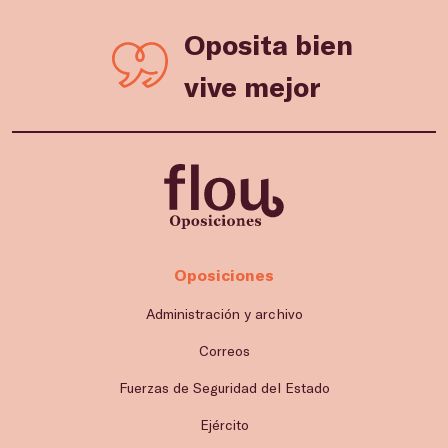
Oposita bien
vive mejor
Oposiciones
Administración y archivo
Correos
Fuerzas de Seguridad del Estado
Ejército