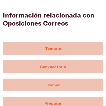
Información relacionada con
Oposiciones Correos
Temario
Convocatoria
Examen
Preparar