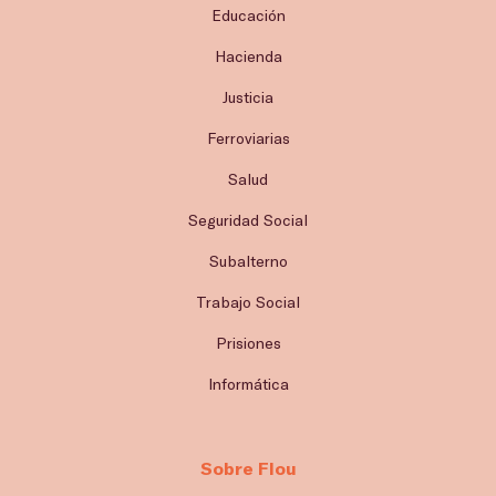
Educación
Hacienda
Justicia
Ferroviarias
Salud
Seguridad Social
Subalterno
Trabajo Social
Prisiones
Informática
Sobre Flou