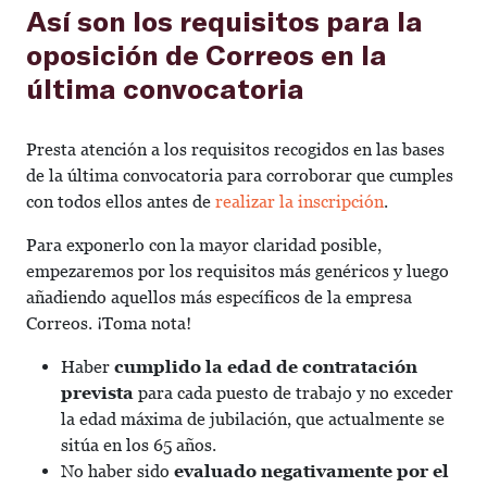
Así son los requisitos para la
oposición de Correos en la
última convocatoria
Presta atención a los requisitos recogidos en las bases
de la última convocatoria para corroborar que cumples
con todos ellos antes de
realizar la inscripción
.
Para exponerlo con la mayor claridad posible,
empezaremos por los requisitos más genéricos y luego
añadiendo aquellos más específicos de la empresa
Correos. ¡Toma nota!
Haber
cumplido la edad de contratación
prevista
para cada puesto de trabajo y no exceder
la edad máxima de jubilación, que actualmente se
sitúa en los 65 años.
No haber sido
evaluado negativamente por el