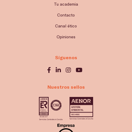
Tu academia
Contacto
Canal ético
Opiniones
Síguenos
Nuestros sellos