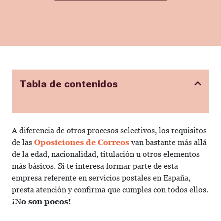
Tabla de contenidos
A diferencia de otros procesos selectivos, los requisitos
de las
Oposiciones de Correos
van bastante más allá
de la edad, nacionalidad, titulación u otros elementos
más básicos. Si te interesa formar parte de esta
empresa referente en servicios postales en España,
presta atención y confirma que cumples con todos ellos.
¡No son pocos!