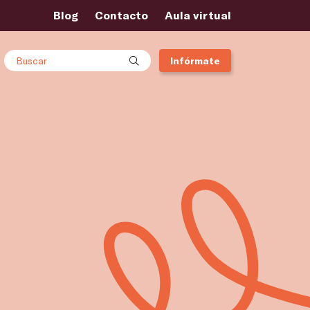
Blog
Contacto
Aula virtual
Buscar
Infórmate