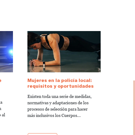
e
Mujeres en la policía local:
requisitos y oportunidades
Existen toda una serie de medidas,
ra
normativas y adaptaciones de los
n
procesos de selección para hacer
 al
más inclusivos los Cuerpos...