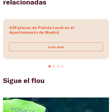
relacionadas
439 plazas de Policía Local en el
Ayuntamiento de Madrid
Leer más
Sigue el flou