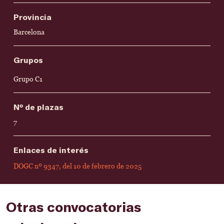
Provincia
Barcelona
Grupos
Grupo C1
Nº de plazas
7
Enlaces de interés
DOGC nº 9347, del 10 de febrero de 2025
Otras convocatorias