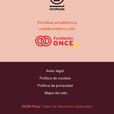
Entidad académica
colaboradora con
Aviso legal
Política de cookies
Política de privacidad
Mapa del sitio
2026 Flou
Todos los derechos reservados