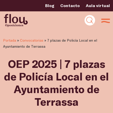
Blog
Contacto
Aula virtual
Portada
»
Convocatorias
»
7 plazas de Policía Local en el
Ayuntamiento de Terrassa
OEP 2025 | 7 plazas
de Policía Local en el
Ayuntamiento de
Terrassa