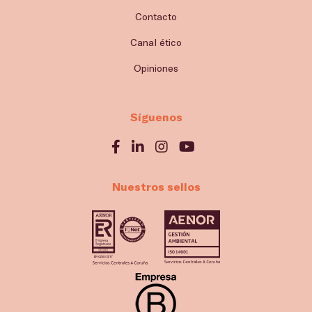
Contacto
Canal ético
Opiniones
Síguenos
Nuestros sellos