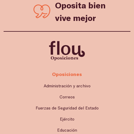
Oposita bien
vive mejor
Oposiciones
Administración y archivo
Correos
Fuerzas de Seguridad del Estado
Ejército
Educación