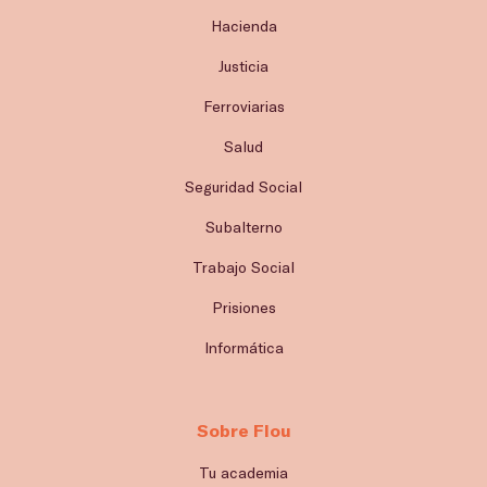
Hacienda
Justicia
Ferroviarias
Salud
Seguridad Social
Subalterno
Trabajo Social
Prisiones
Informática
Sobre Flou
Tu academia