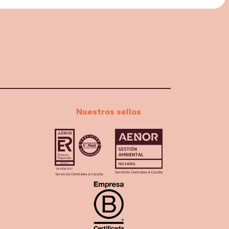
Nuestros sellos