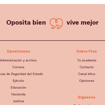
Oposita bien
vive mejor
Oposiciones
Sobre Flou
Administración y archivo
Tu academia
Correos
Contacto
rzas de Seguridad del Estado
Canal ético
Ejército
Opiniones
Educación
Hacienda
Síguenos
Justicia