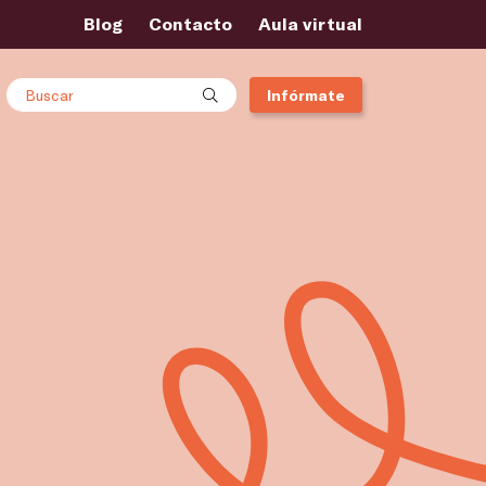
Blog
Contacto
Aula virtual
Buscar
Infórmate