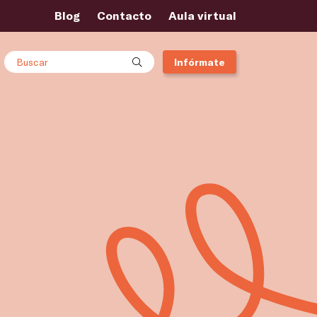
Blog
Contacto
Aula virtual
Buscar
Infórmate