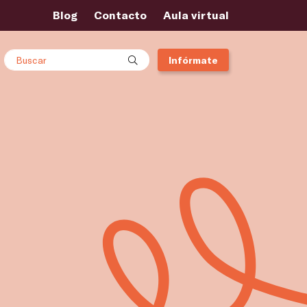
Blog
Contacto
Aula virtual
Buscar
Infórmate