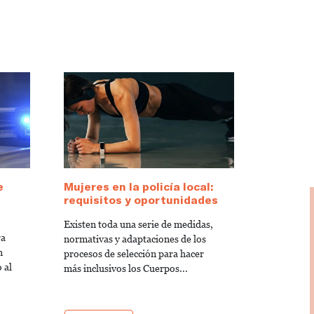
e
Mujeres en la policía local:
requisitos y oportunidades
Existen toda una serie de medidas,
ra
normativas y adaptaciones de los
n
procesos de selección para hacer
 al
más inclusivos los Cuerpos...