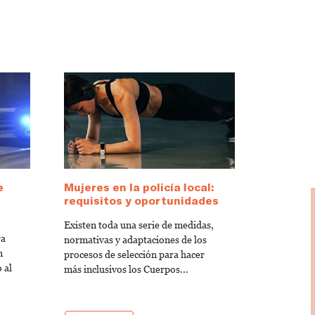
e
Mujeres en la policía local:
requisitos y oportunidades
Existen toda una serie de medidas,
ra
normativas y adaptaciones de los
n
procesos de selección para hacer
 al
más inclusivos los Cuerpos...