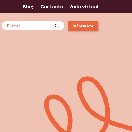
Blog
Contacto
Aula virtual
Buscar
Infórmate