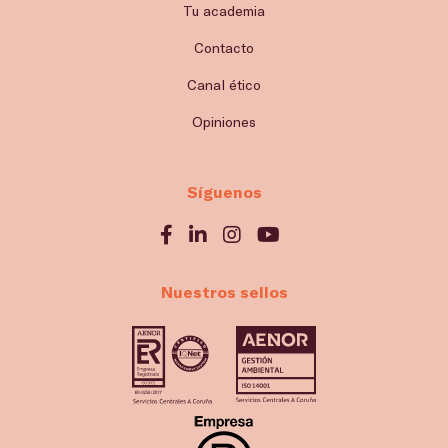
Tu academia
Contacto
Canal ético
Opiniones
Síguenos
Nuestros sellos