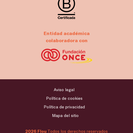
Entidad académica
colaboradora con
Aviso legal
Política de cookies
Política de privacidad
Mapa del sitio
2026 Flou
Todos los derechos reservados