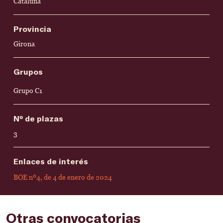
Cataluña
Provincia
Girona
Grupos
Grupo C1
Nº de plazas
3
Enlaces de interés
BOE nº4, de 4 de enero de 2024
Otras convocatorias