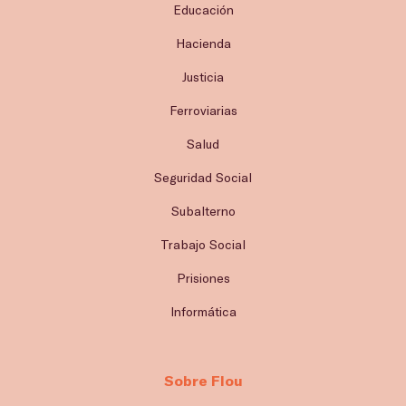
Educación
Hacienda
Justicia
Ferroviarias
Salud
Seguridad Social
Subalterno
Trabajo Social
Prisiones
Informática
Sobre Flou