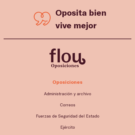
Oposita bien
vive mejor
Oposiciones
Administración y archivo
Correos
Fuerzas de Seguridad del Estado
Ejército