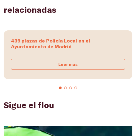
relacionadas
439 plazas de Policía Local en el
Ayuntamiento de Madrid
Leer más
Sigue el flou