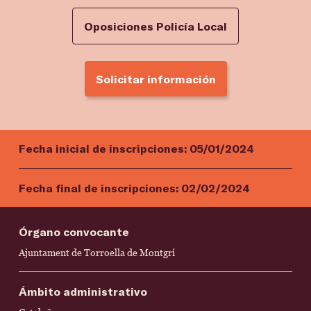
Oposiciones Policía Local
Solicitar información
Fecha inicial de inscripciones:
05/01/2024
Fecha final de inscripciones:
02/02/2024
Órgano convocante
Ajuntament de Torroella de Montgrí
Ámbito administrativo