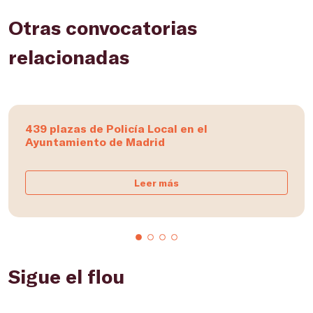
Otras convocatorias
relacionadas
439 plazas de Policía Local en el
Ayuntamiento de Madrid
Leer más
Sigue el flou