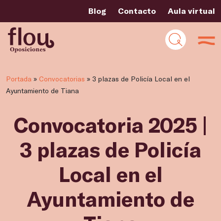
Blog
Contacto
Aula virtual
Portada
»
Convocatorias
»
3 plazas de Policía Local en el
Ayuntamiento de Tiana
Convocatoria 2025 |
3 plazas de Policía
Local en el
Ayuntamiento de