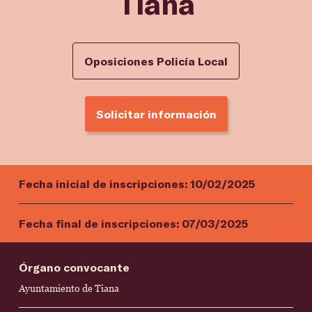
Tiana
Oposiciones Policía Local
Solicitar información
Fecha inicial de inscripciones:
10/02/2025
Fecha final de inscripciones:
07/03/2025
Órgano convocante
Ayuntamiento de Tiana