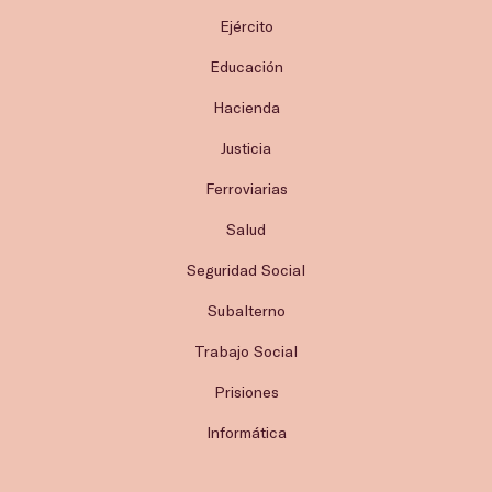
Ejército
Educación
Hacienda
Justicia
Ferroviarias
Salud
Seguridad Social
Subalterno
Trabajo Social
Prisiones
Informática