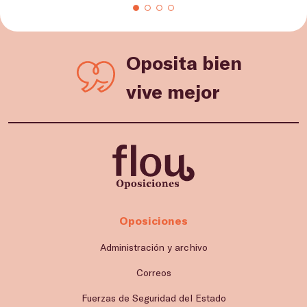
Oposita bien
vive mejor
Oposiciones
Administración y archivo
Correos
Fuerzas de Seguridad del Estado