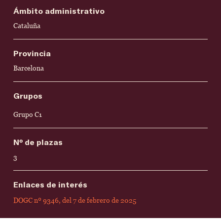
Ámbito administrativo
Cataluña
Provincia
Barcelona
Grupos
Grupo C1
Nº de plazas
3
Enlaces de interés
DOGC nº 9346, del 7 de febrero de 2025