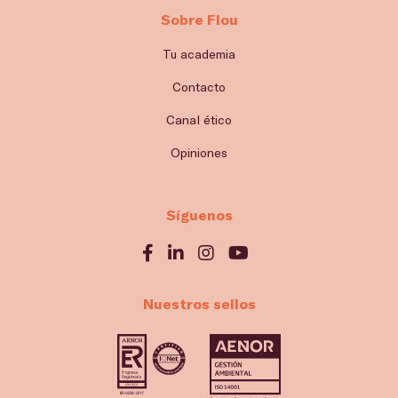
Sobre Flou
Tu academia
Contacto
Canal ético
Opiniones
Síguenos
Nuestros sellos