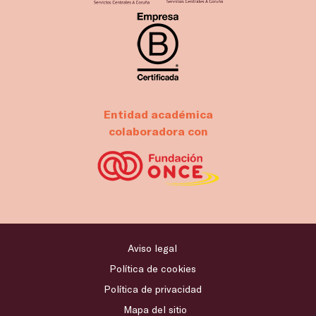
Entidad académica
colaboradora con
Aviso legal
Política de cookies
Política de privacidad
Mapa del sitio