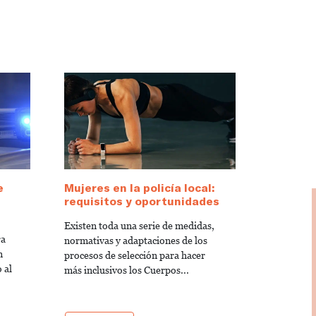
e
Mujeres en la policía local:
requisitos y oportunidades
Existen toda una serie de medidas,
ra
normativas y adaptaciones de los
n
procesos de selección para hacer
 al
más inclusivos los Cuerpos...