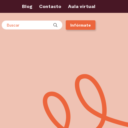
Blog
Contacto
Aula virtual
Buscar
Infórmate