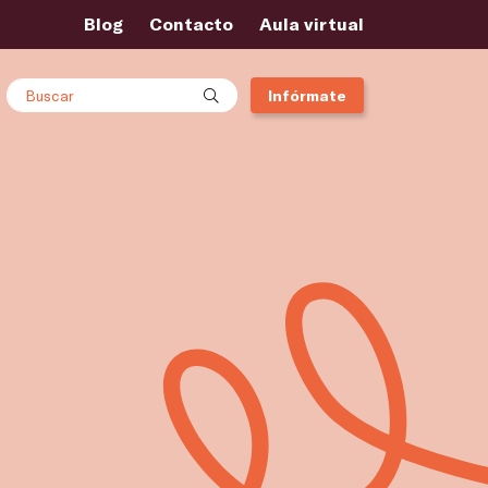
Blog
Contacto
Aula virtual
Buscar
Infórmate