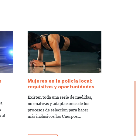
e
Mujeres en la policía local:
requisitos y oportunidades
Existen toda una serie de medidas,
ra
normativas y adaptaciones de los
n
procesos de selección para hacer
 al
más inclusivos los Cuerpos...