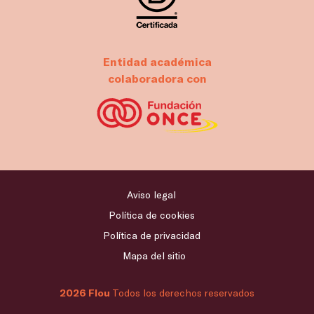
Entidad académica
colaboradora con
Aviso legal
Política de cookies
Política de privacidad
Mapa del sitio
2026 Flou
Todos los derechos reservados