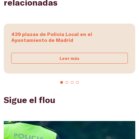
relacionadas
439 plazas de Policía Local en el
Ayuntamiento de Madrid
Leer más
Sigue el flou