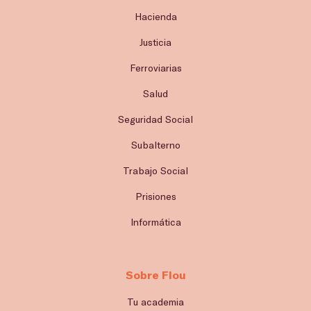
Hacienda
Justicia
Ferroviarias
Salud
Seguridad Social
Subalterno
Trabajo Social
Prisiones
Informática
Sobre Flou
Tu academia