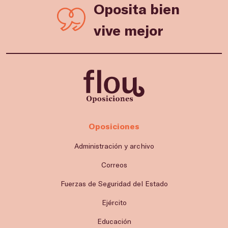
Oposita bien
vive mejor
Oposiciones
Administración y archivo
Correos
Fuerzas de Seguridad del Estado
Ejército
Educación