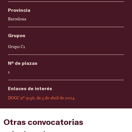
Provincia
Barcelona
Grupos
Grupo C1
Nº de plazas
1
Enlaces de interés
DOGC nº 9136, de 5 de abril de 2024
Otras convocatorias