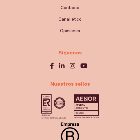
Contacto
Canal ético
Opiniones
Síguenos
Nuestros sellos