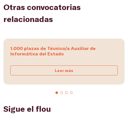
Otras convocatorias
relacionadas
1.000 plazas de Técnico/a Auxiliar de
Informática del Estado
Leer más
Sigue el flou