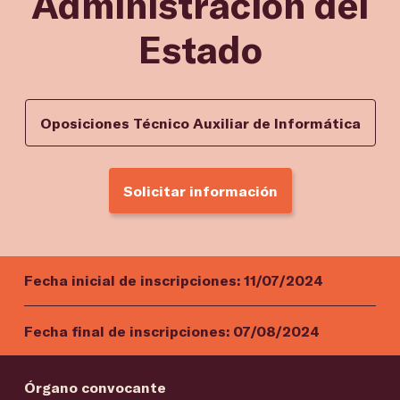
Administración del
Estado
Oposiciones Técnico Auxiliar de Informática
Solicitar información
Fecha inicial de inscripciones:
11/07/2024
Fecha final de inscripciones:
07/08/2024
Órgano convocante