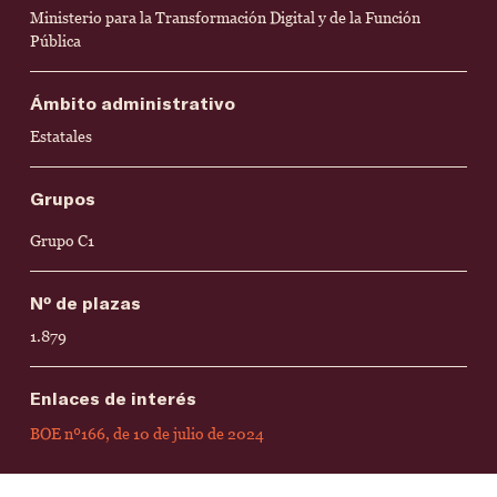
Ministerio para la Transformación Digital y de la Función
Pública
Ámbito administrativo
Estatales
Grupos
Grupo C1
Nº de plazas
1.879
Enlaces de interés
BOE nº166, de 10 de julio de 2024