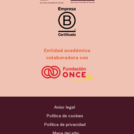
Entidad académica
colaboradora con
Aviso legal
Política de cookies
Política de privacidad
Mapa del sitio