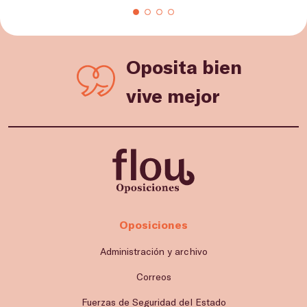
Oposita bien
vive mejor
Oposiciones
Administración y archivo
Correos
Fuerzas de Seguridad del Estado