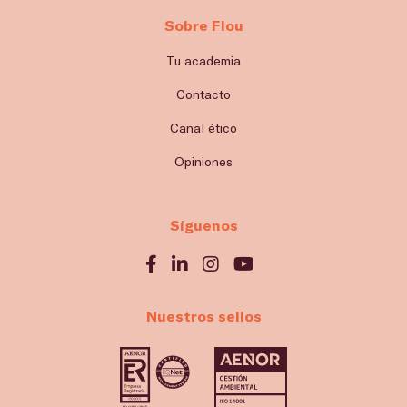
Sobre Flou
Tu academia
Contacto
Canal ético
Opiniones
Síguenos
Nuestros sellos