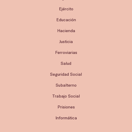
Ejército
Educación
Hacienda
Justicia
Ferroviarias
Salud
Seguridad Social
Subalterno
Trabajo Social
Prisiones
Informática