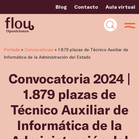
Blog
Contacto
Aula virtual
Portada
»
Convocatorias
»
1.879 plazas de Técnico Auxiliar de
Informática de la Administración del Estado
Convocatoria 2024 |
1.879 plazas de
Técnico Auxiliar de
Informática de la