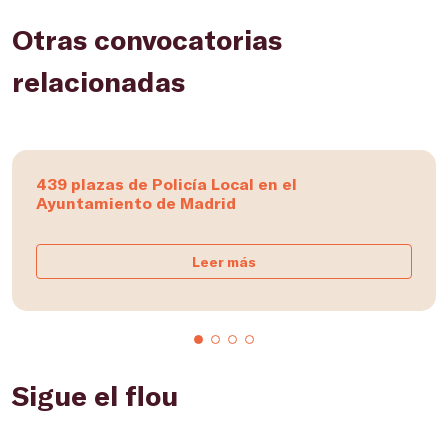
Otras convocatorias
relacionadas
439 plazas de Policía Local en el
Ayuntamiento de Madrid
Leer más
Sigue el flou