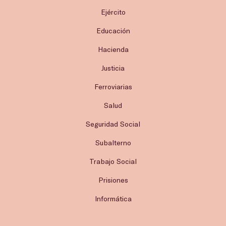
Ejército
Educación
Hacienda
Justicia
Ferroviarias
Salud
Seguridad Social
Subalterno
Trabajo Social
Prisiones
Informática