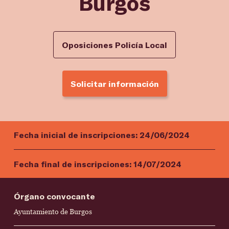
Burgos
Oposiciones Policía Local
Solicitar información
Fecha inicial de inscripciones:
24/06/2024
Fecha final de inscripciones:
14/07/2024
Órgano convocante
Ayuntamiento de Burgos