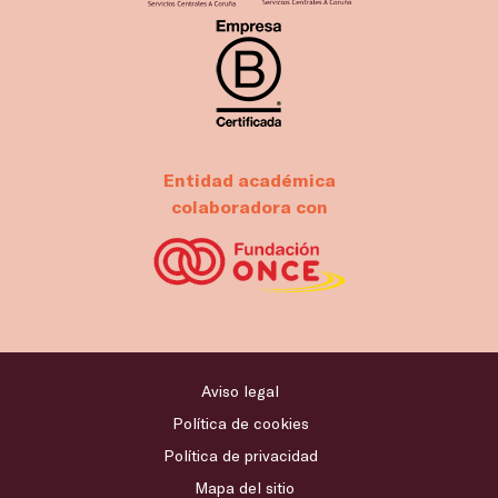
Entidad académica
colaboradora con
Aviso legal
Política de cookies
Política de privacidad
Mapa del sitio