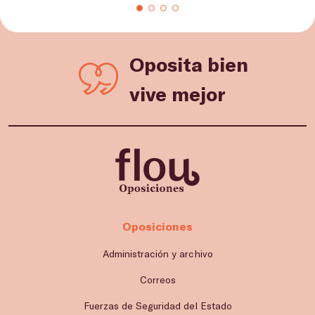
Oposita bien
vive mejor
Oposiciones
Administración y archivo
Correos
Fuerzas de Seguridad del Estado