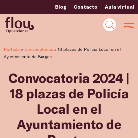
Blog
Contacto
Aula virtual
Portada
»
Convocatorias
»
18 plazas de Policía Local en el
Ayuntamiento de Burgos
Convocatoria 2024 |
18 plazas de Policía
Local en el
Ayuntamiento de