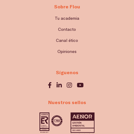
Sobre Flou
Tu academia
Contacto
Canal ético
Opiniones
Síguenos
Nuestros sellos