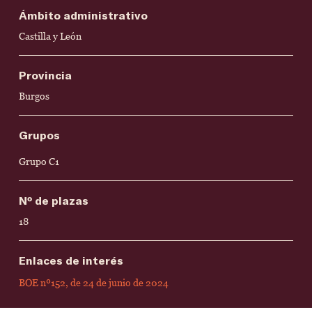
Ámbito administrativo
Castilla y León
Provincia
Burgos
Grupos
Grupo C1
Nº de plazas
18
Enlaces de interés
BOE nº152, de 24 de junio de 2024