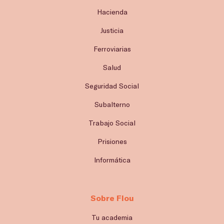
Hacienda
Justicia
Ferroviarias
Salud
Seguridad Social
Subalterno
Trabajo Social
Prisiones
Informática
Sobre Flou
Tu academia