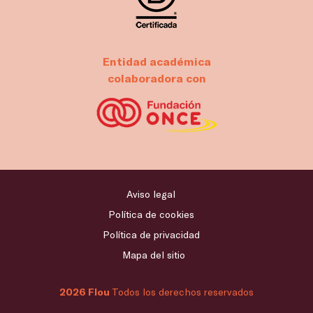
Entidad académica
colaboradora con
Aviso legal
Política de cookies
Política de privacidad
Mapa del sitio
2026 Flou
Todos los derechos reservados