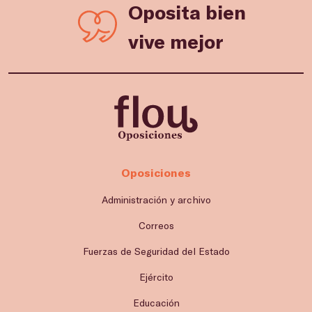
Oposita bien
vive mejor
Oposiciones
Administración y archivo
Correos
Fuerzas de Seguridad del Estado
Ejército
Educación