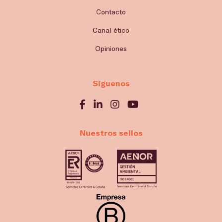
Contacto
Canal ético
Opiniones
Síguenos
Nuestros sellos