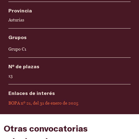
Provincia
Asturias
Grupos
Grupo C1
Nº de plazas
13
Enlaces de interés
BOPA nº 21, del 31 de enero de 2025
Otras convocatorias