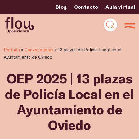
Blog
Contacto
Aula virtual
Portada
»
Convocatorias
»
13 plazas de Policía Local en el
Ayuntamiento de Oviedo
OEP 2025 | 13 plazas
de Policía Local en el
Ayuntamiento de
Oviedo