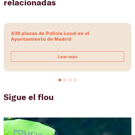
relacionadas
439 plazas de Policía Local en el
Ayuntamiento de Madrid
Leer más
Sigue el flou