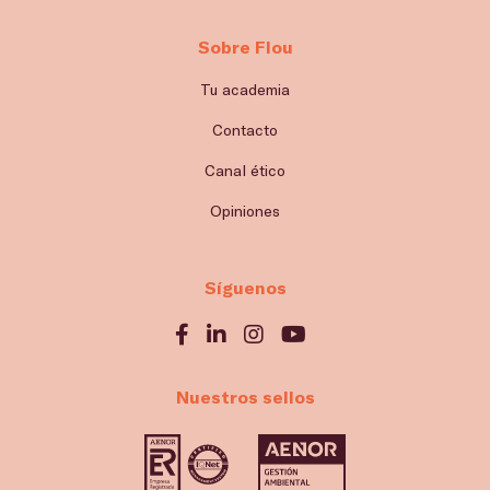
Sobre Flou
Tu academia
Contacto
Canal ético
Opiniones
Síguenos
Nuestros sellos