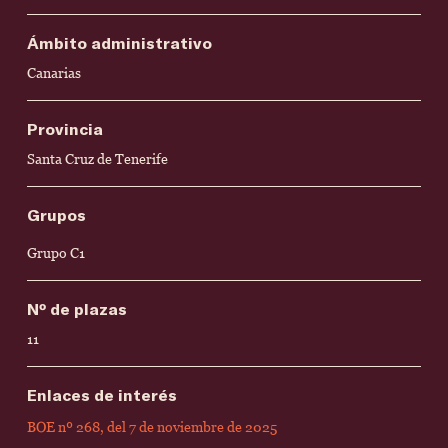
Ámbito administrativo
Canarias
Provincia
Santa Cruz de Tenerife
Grupos
Grupo C1
Nº de plazas
11
Enlaces de interés
BOE nº 268, del 7 de noviembre de 2025