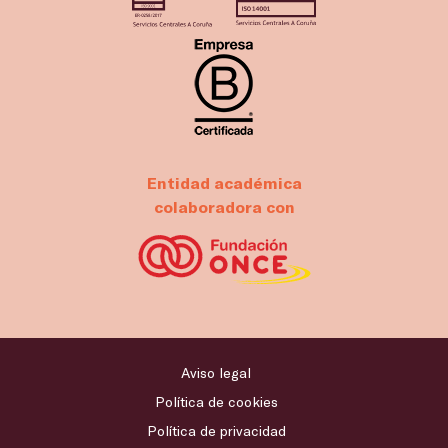
Entidad académica
colaboradora con
Aviso legal
Política de cookies
Política de privacidad