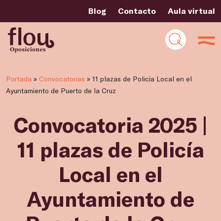
Blog
Contacto
Aula virtual
Portada
»
Convocatorias
»
11 plazas de Policía Local en el
Ayuntamiento de Puerto de la Cruz
Convocatoria 2025 |
11 plazas de Policía
Local en el
Ayuntamiento de