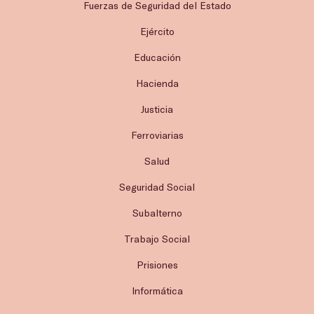
Fuerzas de Seguridad del Estado
Ejército
Educación
Hacienda
Justicia
Ferroviarias
Salud
Seguridad Social
Subalterno
Trabajo Social
Prisiones
Informática