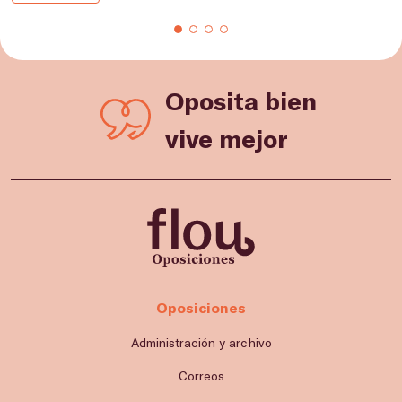
Oposita bien
vive mejor
Oposiciones
Administración y archivo
Correos