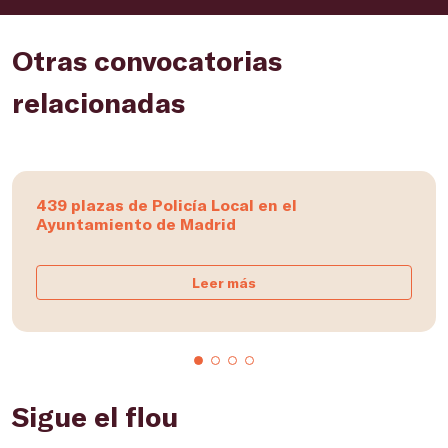
Otras convocatorias
relacionadas
439 plazas de Policía Local en el
Ayuntamiento de Madrid
Leer más
Sigue el flou