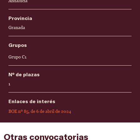
Andalucía
Provincia
Granada
Grupos
Grupo C1
Nº de plazas
1
Enlaces de interés
BOE nº 85, de 6 de abril de 2024
Otras convocatorias