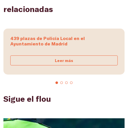
relacionadas
439 plazas de Policía Local en el
Ayuntamiento de Madrid
Leer más
Sigue el flou