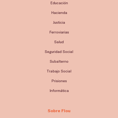
Educación
Hacienda
Justicia
Ferroviarias
Salud
Seguridad Social
Subalterno
Trabajo Social
Prisiones
Informática
Sobre Flou