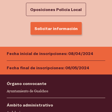
Oposiciones Policía Local
Solicitar información
Fecha inicial de inscripciones:
08/04/2024
Fecha final de inscripciones:
06/05/2024
Órgano convocante
Ayuntamiento de Gualchos
Ámbito administrativo