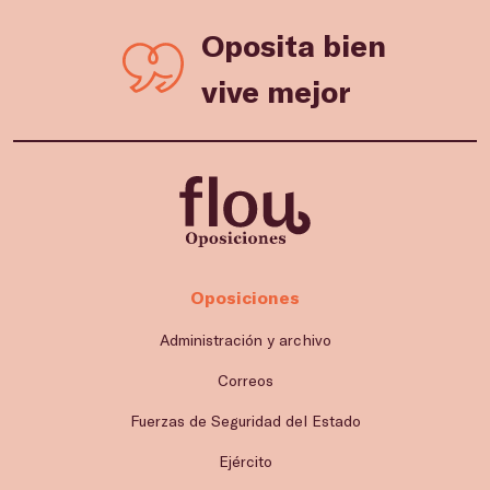
Oposita bien
vive mejor
Oposiciones
Administración y archivo
Correos
Fuerzas de Seguridad del Estado
Ejército