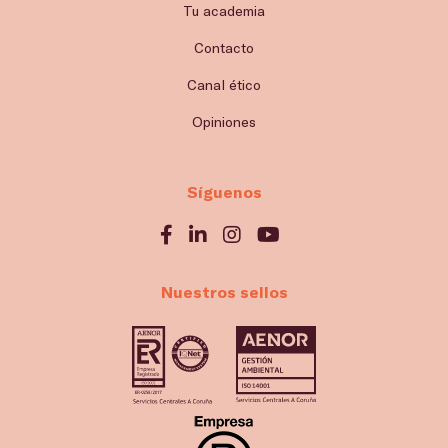
Tu academia
Contacto
Canal ético
Opiniones
Síguenos
Nuestros sellos