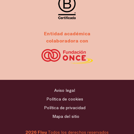
Entidad académica
colaboradora con
Aviso legal
Política de cookies
Política de privacidad
Mapa del sitio
2026 Flou
Todos los derechos reservados