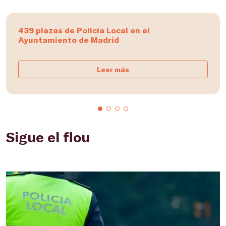
439 plazas de Policía Local en el
Ayuntamiento de Madrid
Leer más
Sigue el flou