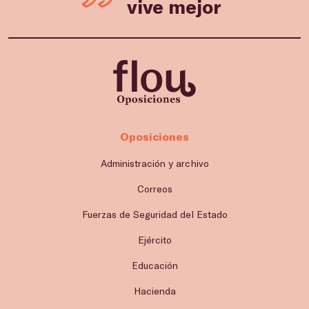
vive mejor
Oposiciones
Administración y archivo
Correos
Fuerzas de Seguridad del Estado
Ejército
Educación
Hacienda