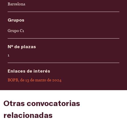
Barcelona
Grupos
Grupo C1
Nº de plazas
1
Enlaces de interés
BOPB, de 13 de marzo de 2024
Otras convocatorias
relacionadas