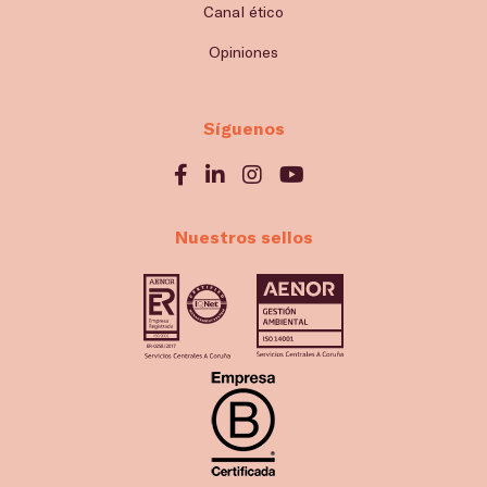
Canal ético
Opiniones
Síguenos
Nuestros sellos