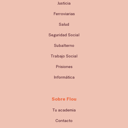
Justicia
Ferroviarias
Salud
Seguridad Social
Subalterno
Trabajo Social
Prisiones
Informática
Sobre Flou
Tu academia
Contacto