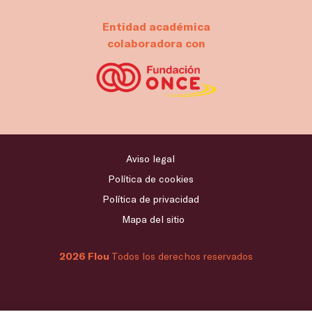
Entidad académica
colaboradora con
Aviso legal
Política de cookies
Política de privacidad
Mapa del sitio
2026 Flou
Todos los derechos reservados