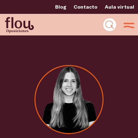
Blog
Contacto
Aula virtual