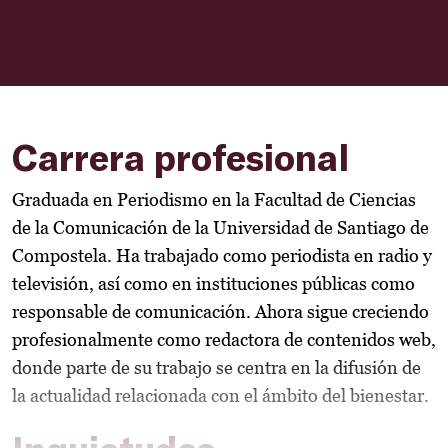
Carrera profesional
Graduada en Periodismo en la Facultad de Ciencias
de la Comunicación de la Universidad de Santiago de
Compostela. Ha trabajado como periodista en radio y
televisión, así como en instituciones públicas como
responsable de comunicación. Ahora sigue creciendo
profesionalmente como redactora de contenidos web,
donde parte de su trabajo se centra en la difusión de
la actualidad relacionada con el ámbito del bienestar.