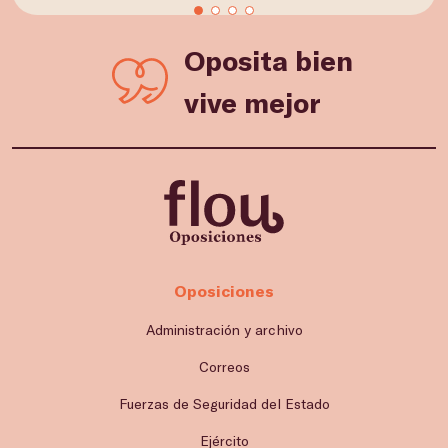
Oposita bien
vive mejor
Oposiciones
Administración y archivo
Correos
Fuerzas de Seguridad del Estado
Ejército