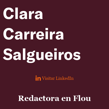
Clara
Carreira
Salgueiros
Visitar LinkedIn
Redactora en Flou