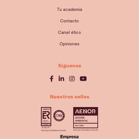
Tu academia
Contacto
Canal ético
Opiniones
Síguenos
Nuestros sellos