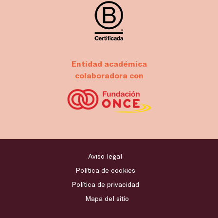
Entidad académica
colaboradora con
Aviso legal
Política de cookies
Política de privacidad
Mapa del sitio