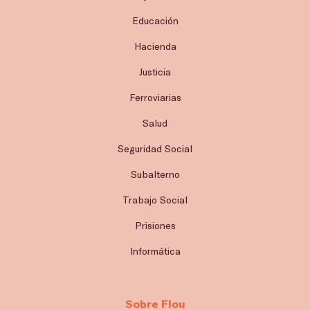
Educación
Hacienda
Justicia
Ferroviarias
Salud
Seguridad Social
Subalterno
Trabajo Social
Prisiones
Informática
Sobre Flou