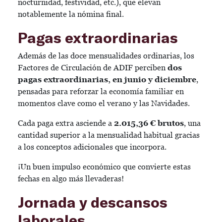
nocturnidad, festividad, etc.), que elevan
notablemente la nómina final.
Pagas extraordinarias
Además de las doce mensualidades ordinarias, los
Factores de Circulación de ADIF perciben
dos
pagas extraordinarias, en junio y diciembre
,
pensadas para reforzar la economía familiar en
momentos clave como el verano y las Navidades.
Cada paga extra asciende a
2.015,36 € brutos
, una
cantidad superior a la mensualidad habitual gracias
a los conceptos adicionales que incorpora.
¡Un buen impulso económico que convierte estas
fechas en algo más llevaderas!
Jornada y descansos
laborales