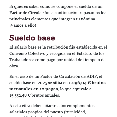
Si quieres saber cómo se compone el sueldo de un
Factor de Circulación, a continuación repasamos los
principales elementos que integran tu nómina.
¡Vamos a ello!
Sueldo base
El salario base es la retribución fija establecida en el
Convenio Colectivo y recogida en el Estatuto de los
Trabajadores como pago por unidad de tiempo o de
obra.
En el caso de un Factor de Circulación de ADIF, el
sueldo base en 2025 se sitúa en
1.296,04 € brutos
mensuales en 12 pagas
, lo que equivale a
15.552,48 € brutos anuales.
A esta cifra deben añadirse los complementos
salariales propios del puesto (turnicidad,