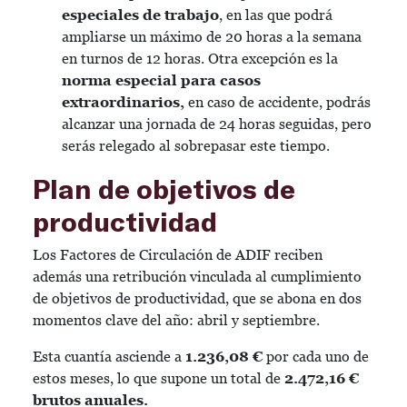
especiales de trabajo
, en las que podrá
ampliarse un máximo de 20 horas a la semana
en turnos de 12 horas. Otra excepción es la
norma especial para casos
extraordinarios,
en caso de accidente, podrás
alcanzar una jornada de 24 horas seguidas, pero
serás relegado al sobrepasar este tiempo.
Plan de objetivos de
productividad
Los Factores de Circulación de ADIF reciben
además una retribución vinculada al cumplimiento
de objetivos de productividad, que se abona en dos
momentos clave del año: abril y septiembre.
Esta cuantía asciende a
1.236,08 €
por cada uno de
estos meses, lo que supone un total de
2.472,16 €
brutos anuales.