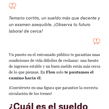
Temario cortito, un sueldo más que decente y
un examen asequible. ¡Observa tu futuro
laboral de cerca!
Un puesto en el entramado público te garantiza unas
condiciones de vida difíciles de rechazar: una fuente
de ingresos estable y un buen sueldo están más cerca
de lo que piensas. En
Flou
solo
te pautamos el
camino hacia él
.
¡Conviértete en una figura que garantice la correcta
circulación de los trenes!
¿Cuál es el sueldo