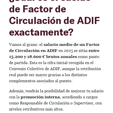
de Factor de
Circulación de ADIF
exactamente?
Vamos al grano: el
salario medio de un Factor
de Circulación en ADIF
en 2025 se sitúa
entre
15.200 y 18.600 € brutos anuales
como punto
de partida. Esta es la cifra inicial recogida en el
Convenio Colectivo de ADIF, aunque la retribución
real puede ser mayor gracias a los distintos
complementos asociados al puesto.
Además, tendrás la posibilidad de mejorar tu salario
con la
promoción interna
, accediendo a cargos
como Responsable de Circulación o Supervisor, con
niveles retributivos más altos.