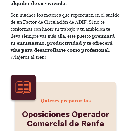
alquiler de su vivienda
.
Son muchos los factores que repercuten en el sueldo
de un Factor de Circulación de ADIF. Si no te
conformas con hacer tu trabajo y tu ambición te
lleva siempre vas más allá, este puesto
premiará
tu entusiasmo, productividad y te ofrecerá
vías para desarrollarte como profesional
.
¡Viajeros al tren!
Quieres preparar las
Oposiciones Operador
Comercial de Renfe