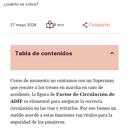
¿cuánto se cobra?
Compartir
27 mayo 2024
8 min
Tabla de contenidos
Como de momento no contamos con un Superman
que rescate a los trenes en marcha en caso de
accidente, la figura de
Factor de Circulación de
ADIF
es elemental para asegurar la correcta
circulación en las vías y evitarlos. Por eso tienen un
sueldo acorde a estas funciones tan vitales para la
seguridad de los pasajeros.