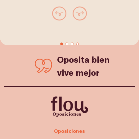
Oposita bien
vive mejor
Oposiciones