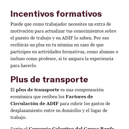
Incentivos formativos
Puede que como trabajador necesites un extra de
motivación para actualizar tus conocimientos sobre
el puesto de trabajo y en ADIF lo saben. Por eso
recibirás un plus en tu nómina en caso de que
participes en actividades formativas, como alumno o
incluso como profesor, si te ampara la experiencia
para hacerlo.
Plus de transporte
El
plus de transporte
es una compensación
económica que reciben los
Factores de
Circulación de ADIF
para cubrir los gastos de
desplazamiento entre su domicilio y el lugar de
trabajo.
Según el
Convenio Colectivo del Grupo Renfe-