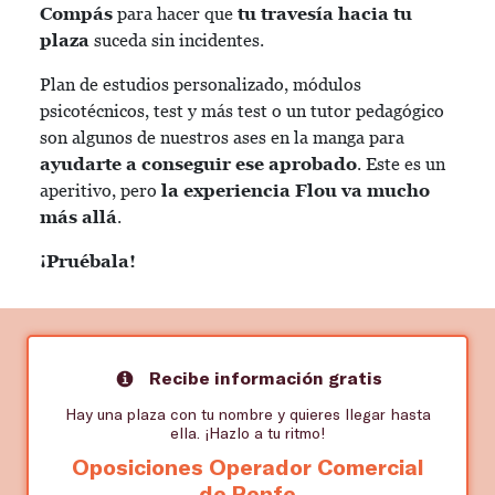
Compás
para hacer que
tu travesía hacia tu
plaza
suceda sin incidentes.
Plan de estudios personalizado, módulos
psicotécnicos, test y más test o un tutor pedagógico
son algunos de nuestros ases en la manga para
ayudarte a conseguir ese aprobado
. Este es un
aperitivo, pero
la experiencia Flou va mucho
más allá
.
¡Pruébala!
Recibe información gratis
Hay una plaza con tu nombre y quieres llegar hasta
ella. ¡Hazlo a tu ritmo!
Oposiciones Operador Comercial
de Renfe