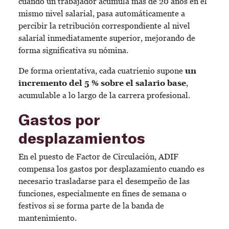
cuando un trabajador acumula más de 20 años en el
mismo nivel salarial, pasa automáticamente a
percibir la retribución correspondiente al nivel
salarial inmediatamente superior, mejorando de
forma significativa su nómina.
De forma orientativa, cada cuatrienio supone
un
incremento del 5 % sobre el salario base
,
acumulable a lo largo de la carrera profesional.
Gastos por
desplazamientos
En el puesto de Factor de Circulación, ADIF
compensa los gastos por desplazamiento cuando es
necesario trasladarse para el desempeño de las
funciones, especialmente en fines de semana o
festivos si se forma parte de la banda de
mantenimiento.