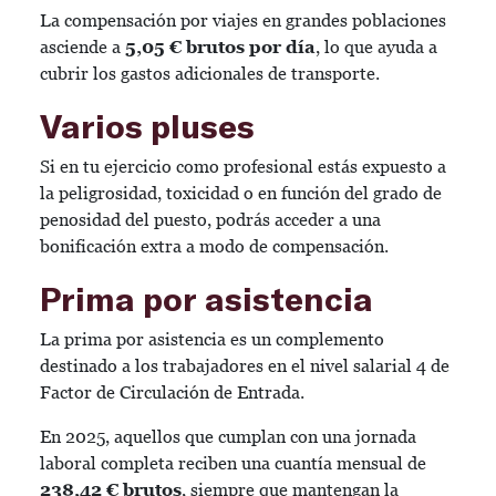
La compensación por viajes en grandes poblaciones
asciende a
5,05 € brutos por día
, lo que ayuda a
cubrir los gastos adicionales de transporte.
Varios pluses
Si en tu ejercicio como profesional estás expuesto a
la peligrosidad, toxicidad o en función del grado de
penosidad del puesto, podrás acceder a una
bonificación extra a modo de compensación.
Prima por asistencia
La prima por asistencia es un complemento
destinado a los trabajadores en el nivel salarial 4 de
Factor de Circulación de Entrada.
En 2025, aquellos que cumplan con una jornada
laboral completa reciben una cuantía mensual de
238,42 € brutos
, siempre que mantengan la