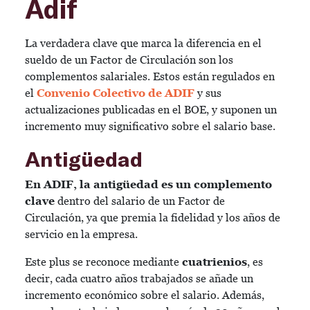
Adif
La verdadera clave que marca la diferencia en el
sueldo de un Factor de Circulación son los
complementos salariales. Estos están regulados en
el
Convenio Colectivo de ADIF
y sus
actualizaciones publicadas en el BOE, y suponen un
incremento muy significativo sobre el salario base.
Antigüedad
En ADIF, la antigüedad es un complemento
clave
dentro del salario de un Factor de
Circulación, ya que premia la fidelidad y los años de
servicio en la empresa.
Este plus se reconoce mediante
cuatrienios
, es
decir, cada cuatro años trabajados se añade un
incremento económico sobre el salario. Además,