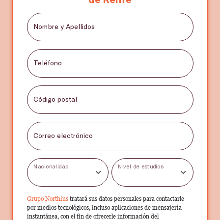
Nombre y Apellidos
Teléfono
Código postal
Correo electrónico
Nacionalidad
Nivel de estudios
Grupo Northius
tratará sus datos personales para contactarle
por medios tecnológicos, incluso aplicaciones de mensajería
instantánea, con el fin de ofrecerle información del