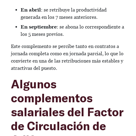
En abril
: se retribuye la productividad
generada en los 7 meses anteriores.
En septiembre
: se abona lo correspondiente a
los 5 meses previos.
Este complemento se percibe tanto en contratos a
jornada completa como en jornada parcial, lo que lo
convierte en una de las retribuciones más estables y
atractivas del puesto.
Algunos
complementos
salariales del Factor
de Circulación de