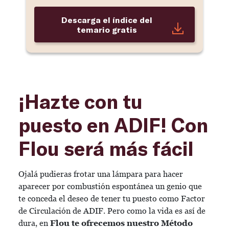
Descarga el índice del
temario gratis
¡Hazte con tu
puesto en ADIF! Con
Flou será más fácil
Ojalá pudieras frotar una lámpara para hacer
aparecer por combustión espontánea un genio que
te conceda el deseo de tener tu puesto como Factor
de Circulación de ADIF. Pero como la vida es así de
dura, en
Flou te ofrecemos nuestro
Método