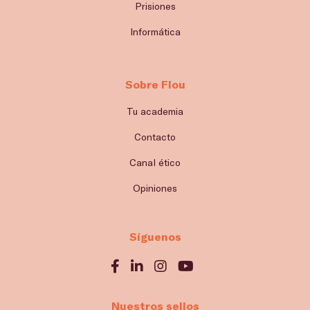
Prisiones
Informática
Sobre Flou
Tu academia
Contacto
Canal ético
Opiniones
Síguenos
Nuestros sellos