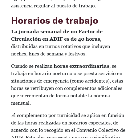
asistencia regular al puesto de trabajo.
Horarios de trabajo
La jornada semanal de un Factor de
Circulación en ADIF es de 40 horas
,
distribuidas en turnos rotativos que incluyen
noches, fines de semana y festivos.
Cuando se realizan
horas extraordinarias
, se
trabaja en horario nocturno o se presta servicio en
situaciones de emergencia (como accidentes), estas
horas se retribuyen con complementos adicionales
que incrementan de forma notable la nómina
mensual.
El complemento por turnicidad se aplica en función
de las horas realizadas en horarios especiales, de
acuerdo con lo recogido en el Convenio Colectivo de
ADIF. Este plus representa una parte significativa