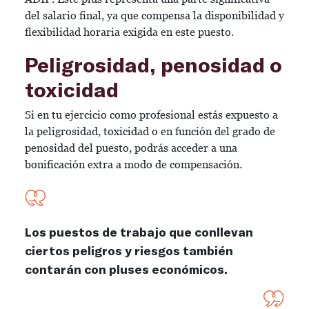
del salario final, ya que compensa la disponibilidad y
flexibilidad horaria exigida en este puesto.
Peligrosidad, penosidad o
toxicidad
Si en tu ejercicio como profesional estás expuesto a
la peligrosidad, toxicidad o en función del grado de
penosidad del puesto, podrás acceder a una
bonificación extra a modo de compensación.
Los puestos de trabajo que conllevan
ciertos peligros y riesgos también
contarán con pluses económicos.