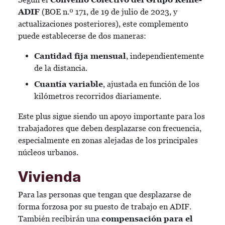
ADIF
(BOE n.º 171, de 19 de julio de 2023, y
actualizaciones posteriores), este complemento
puede establecerse de dos maneras:
Cantidad fija mensual
, independientemente
de la distancia.
Cuantía variable
, ajustada en función de los
kilómetros recorridos diariamente.
Este plus sigue siendo un apoyo importante para los
trabajadores que deben desplazarse con frecuencia,
especialmente en zonas alejadas de los principales
núcleos urbanos.
Vivienda
Para las personas que tengan que desplazarse de
forma forzosa por su puesto de trabajo en ADIF.
También recibirán una
compensación para el