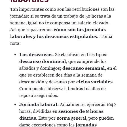
Tan importantes como son las retribuciones son las
jornadas: si se trata de un trabajo de 50 horas a la
semana, igual no te compensa un salario elevado.
Así que repasaremos
cómo son las jornadas
laborales y los descansos estipulados
. ¡Toma
nota!
Los descansos.
Se clasifican en tres tipos:
descanso
dominical
, que comprende los
sábados y domingos;
descanso
semanal
, en el
que se establecen dos días a la semana de
desconexión y descanso por
ciclos variables
.
Como puedes observar, tendrás tus días de
reposo asegurados.
Jornada laboral.
Anualmente, ejercerás 1642
horas, divididas en
sesiones de 8 horas
diarias
. Esto por norma general, pero pueden
darse excepciones como las
jornadas