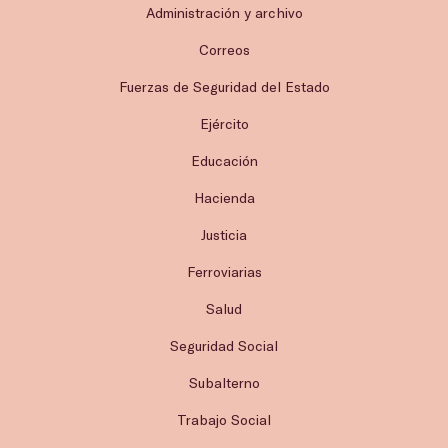
Administración y archivo
Correos
Fuerzas de Seguridad del Estado
Ejército
Educación
Hacienda
Justicia
Ferroviarias
Salud
Seguridad Social
Subalterno
Trabajo Social