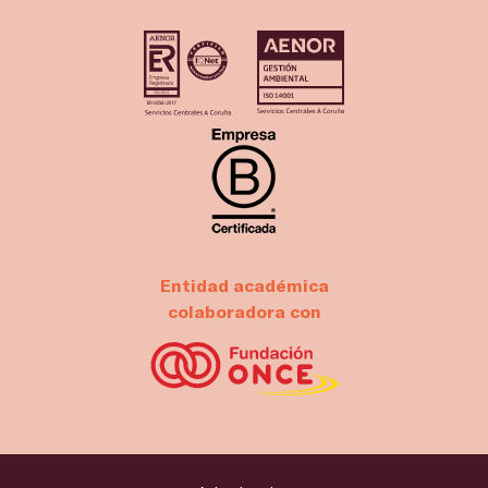
Entidad académica
colaboradora con