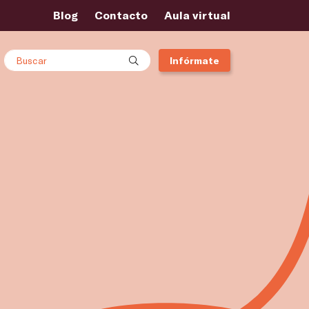
Blog
Contacto
Aula virtual
Buscar
Infórmate