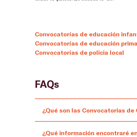
Convocatorías de educación infant
Convocatorías de educación prima
Convocatorías de policia local
FAQs
¿Qué son las Convocatorias de
¿Qué información encontraré e